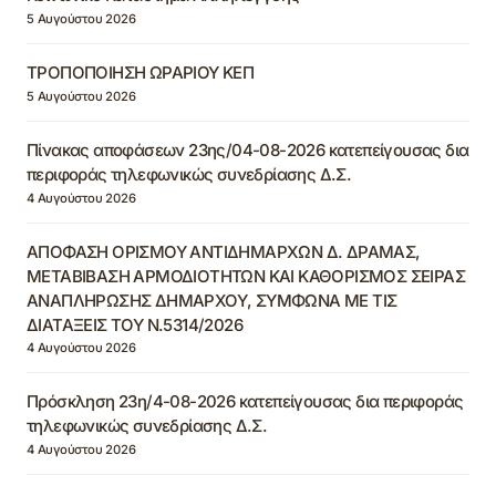
5 Αυγούστου 2026
ΤΡΟΠΟΠΟΙΗΣΗ ΩΡΑΡΙΟΥ ΚΕΠ
5 Αυγούστου 2026
Πίνακας αποφάσεων 23ης/04-08-2026 κατεπείγουσας δια
περιφοράς τηλεφωνικώς συνεδρίασης Δ.Σ.
4 Αυγούστου 2026
ΑΠΟΦΑΣΗ ΟΡΙΣΜΟΥ ΑΝΤΙΔΗΜΑΡΧΩΝ Δ. ΔΡΑΜΑΣ,
ΜΕΤΑΒΙΒΑΣΗ ΑΡΜΟΔΙΟΤΗΤΩΝ ΚΑΙ ΚΑΘΟΡΙΣΜΟΣ ΣΕΙΡΑΣ
ΑΝΑΠΛΗΡΩΣΗΣ ΔΗΜΑΡΧΟΥ, ΣΥΜΦΩΝΑ ΜΕ ΤΙΣ
ΔΙΑΤΑΞΕΙΣ ΤΟΥ Ν.5314/2026
4 Αυγούστου 2026
Πρόσκληση 23η/4-08-2026 κατεπείγουσας δια περιφοράς
τηλεφωνικώς συνεδρίασης Δ.Σ.
4 Αυγούστου 2026