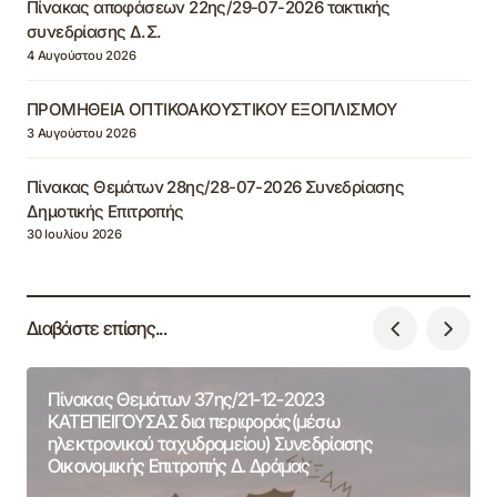
Πίνακας αποφάσεων 22ης/29-07-2026 τακτικής
συνεδρίασης Δ.Σ.
4 Αυγούστου 2026
ΠΡΟΜΗΘΕΙΑ ΟΠΤΙΚΟΑΚΟΥΣΤΙΚΟΥ ΕΞΟΠΛΙΣΜΟΥ
3 Αυγούστου 2026
Πίνακας Θεμάτων 28ης/28-07-2026 Συνεδρίασης
Δημοτικής Επιτροπής
30 Ιουλίου 2026
Διαβάστε επίσης...
Πίνακας Θεμάτων 37ης/21-12-2023
ΚΑΤΕΠΕΙΓΟΥΣΑΣ δια περιφοράς(μέσω
ηλεκτρονικού ταχυδρομείου) Συνεδρίασης
Οικονομικής Επιτροπής Δ. Δράμας