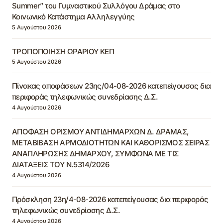
Summer” του Γυμναστικού Συλλόγου Δράμας στο
Κοινωνικό Κατάστημα Αλληλεγγύης
5 Αυγούστου 2026
ΤΡΟΠΟΠΟΙΗΣΗ ΩΡΑΡΙΟΥ ΚΕΠ
5 Αυγούστου 2026
Πίνακας αποφάσεων 23ης/04-08-2026 κατεπείγουσας δια
περιφοράς τηλεφωνικώς συνεδρίασης Δ.Σ.
4 Αυγούστου 2026
ΑΠΟΦΑΣΗ ΟΡΙΣΜΟΥ ΑΝΤΙΔΗΜΑΡΧΩΝ Δ. ΔΡΑΜΑΣ,
ΜΕΤΑΒΙΒΑΣΗ ΑΡΜΟΔΙΟΤΗΤΩΝ ΚΑΙ ΚΑΘΟΡΙΣΜΟΣ ΣΕΙΡΑΣ
ΑΝΑΠΛΗΡΩΣΗΣ ΔΗΜΑΡΧΟΥ, ΣΥΜΦΩΝΑ ΜΕ ΤΙΣ
ΔΙΑΤΑΞΕΙΣ ΤΟΥ Ν.5314/2026
4 Αυγούστου 2026
Πρόσκληση 23η/4-08-2026 κατεπείγουσας δια περιφοράς
τηλεφωνικώς συνεδρίασης Δ.Σ.
4 Αυγούστου 2026