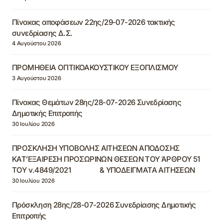
Πίνακας αποφάσεων 22ης/29-07-2026 τακτικής
συνεδρίασης Δ.Σ.
4 Αυγούστου 2026
ΠΡΟΜΗΘΕΙΑ ΟΠΤΙΚΟΑΚΟΥΣΤΙΚΟΥ ΕΞΟΠΛΙΣΜΟΥ
3 Αυγούστου 2026
Πίνακας Θεμάτων 28ης/28-07-2026 Συνεδρίασης
Δημοτικής Επιτροπής
30 Ιουλίου 2026
ΠΡΟΣΚΛΗΣΗ ΥΠΟΒΟΛΗΣ ΑΙΤΗΣΕΩΝ ΑΠΟΔΟΣΗΣ
ΚΑΤ’ΕΞΑΙΡΕΣΗ ΠΡΟΣΩΡΙΝΩΝ ΘΕΣΕΩΝ ΤΟΥ ΆΡΘΡΟΥ 51
ΤΟΥ ν.4849/2021 & ΥΠΟΔΕΙΓΜΑΤΑ ΑΙΤΗΣΕΩΝ
30 Ιουλίου 2026
Πρόσκληση 28ης/28-07-2026 Συνεδρίασης Δημοτικής
Επιτροπής