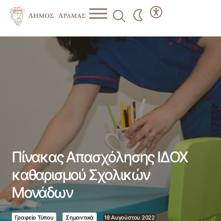
Πίνακας Απασχόλησης ΙΔΟΧ καθαρισμού Σχολικών
Μονάδων
Πίνακας Απασχόλησης ΙΔΟΧ
καθαρισμού Σχολικών
Μονάδων
Γραφείο Τύπου
Σημαντικά
18 Αυγούστου 2022