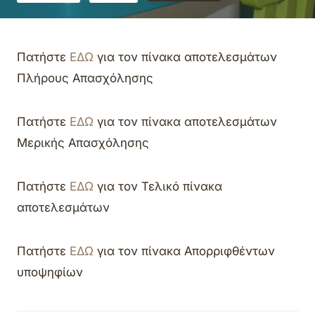
Πατήστε
ΕΔΩ
για τον πίνακα αποτελεσμάτων
Πλήρους Απασχόλησης
Πατήστε
ΕΔΩ
για τον πίνακα αποτελεσμάτων
Μερικής Απασχόλησης
Πατήστε
ΕΔΩ
για τον Τελικό πίνακα
αποτελεσμάτων
Πατήστε
ΕΔΩ
για τον πίνακα Απορριφθέντων
υποψηφίων