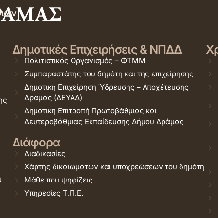
σιών
Δημοτικές Επιχειρήσεις & ΝΠΔΔ
Χρ
Πολιτιστικός Οργανισμός – ΦΤΜΜ
Συμπαραστάτης του δημότη και της επιχείρησης
Δημοτική Επιχείρηση Ύδρευσης – Αποχέτευσης
Δράμας (ΔΕΥΑΔ)
ης
Δημοτική Επιτροπή Πρωτοβάθμιας και
Δευτεροβάθμιας Εκπαίδευσης Δήμου Δράμας
Διάφορα
Διαδικασίες
Χάρτης δικαιωμάτων και υποχρεώσεων του δημότη
ι
Μάθε που ψηφίζεις
Υπηρεσίες Τ.Π.Ε.