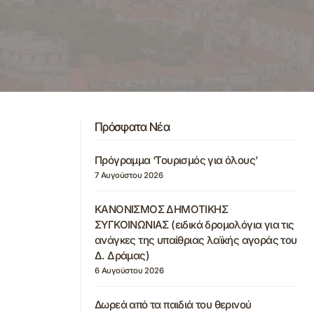
Πρόσφατα Νέα
Πρόγραμμα ‘Τουρισμός για όλους’
7 Αυγούστου 2026
ΚΑΝΟΝΙΣΜΟΣ ΔΗΜΟΤΙΚΗΣ
ΣΥΓΚΟΙΝΩΝΙΑΣ (ειδικά δρομολόγια για τις
ανάγκες της υπαίθριας λαϊκής αγοράς του
Δ. Δράμας)
6 Αυγούστου 2026
Δωρεά από τα παιδιά του θερινού