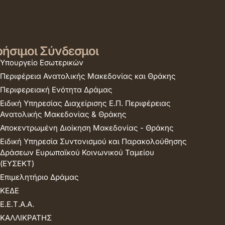
ήσιμοι Σύνδεσμοι
Υπουργείο Εσωτερικών
Περιφέρεια Ανατολικής Μακεδονίας και Θράκης
Περιφερειακή Ενότητα Δράμας
Ειδική Υπηρεσίας Διαχείρισης Ε.Π. Περιφέρειας
Ανατολικής Μακεδονίας & Θράκης
Αποκεντρωμένη Διοίκηση Μακεδονίας - Θράκης
Ειδική Υπηρεσία Συντονισμού και Παρακολούθησης
Δράσεων Ευρωπαϊκού Κοινωνικού Ταμείου
(ΕΥΣΕΚΤ)
Επιμελητήριο Δράμας
ΚΕΔΕ
Ε.Ε.Τ.Α.Α.
ΚΑΛΛΙΚΡΑΤΗΣ