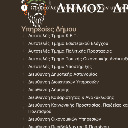
Ωράριο λειτουργίας δημοτικών υπηρε
Υπηρεσίες Δήμου
Αυτοτελές Τμήμα Κ.Ε.Π.
Αυτοτελές Τμήμα Εσωτερικού Ελέγχου
Αυτοτελές Τμήμα Πολιτικής Προστασίας
Αυτοτελές Τμήμα Τοπικής Οικονομικής Ανάπτυξ
Αυτοτελές Τμήμα Υποστήριξης
Διεύθυνση Δημοτικής Αστυνομίας
Διεύθυνση Διοικητικών Υπηρεσιών
Διεύθυνση Δόμησης
Διεύθυνση Καθαριότητας & Ανακύκλωσης
Διεύθυνση Κοινωνικής Προστασίας, Παιδείας κα
Πολιτισμού
Διεύθυνση Οικονομικών Υπηρεσιών
Διεύθυνση Περιβάλλοντος & Πρασίνου