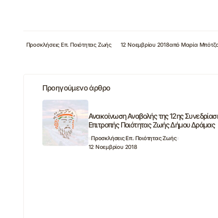
Προσκλήσεις Επ. Ποιότητας Ζωής
12 Νοεμβρίου 2018
από
Μαρία Μπότζ
Προηγούμενο άρθρο
Ανακοίνωση Αναβολής της 12ης Συνεδρίασ
Επιτροπής Ποιότητας Ζωής Δήμου Δράμας
Προσκλήσεις Επ. Ποιότητας Ζωής
12 Νοεμβρίου 2018