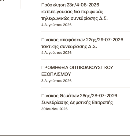
Πρόσκληση 23η/4-08-2026
κατεπείγουσας δια περιφοράς
τηλεφωνικώς συνεδρίασης Δ.Σ.
4 Αυγούστου 2026
Πίνακας αποφάσεων 22ης/29-07-2026
τακτικής συνεδρίασης Δ.Σ.
4 Αυγούστου 2026
ΠΡΟΜΗΘΕΙΑ ΟΠΤΙΚΟΑΚΟΥΣΤΙΚΟΥ
ΕΞΟΠΛΙΣΜΟΥ
3 Αυγούστου 2026
Πίνακας Θεμάτων 28ης/28-07-2026
Συνεδρίασης Δημοτικής Επιτροπής
30 Ιουλίου 2026