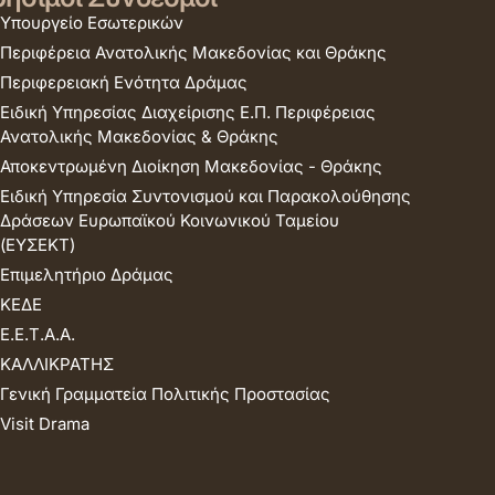
Υπουργείο Εσωτερικών
Περιφέρεια Ανατολικής Μακεδονίας και Θράκης
Περιφερειακή Ενότητα Δράμας
Ειδική Υπηρεσίας Διαχείρισης Ε.Π. Περιφέρειας
Ανατολικής Μακεδονίας & Θράκης
Αποκεντρωμένη Διοίκηση Μακεδονίας - Θράκης
Ειδική Υπηρεσία Συντονισμού και Παρακολούθησης
Δράσεων Ευρωπαϊκού Κοινωνικού Ταμείου
(ΕΥΣΕΚΤ)
Επιμελητήριο Δράμας
ΚΕΔΕ
Ε.Ε.Τ.Α.Α.
ΚΑΛΛΙΚΡΑΤΗΣ
Γενική Γραμματεία Πολιτικής Προστασίας
Visit Drama