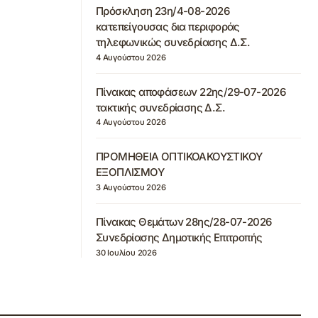
Πρόσκληση 23η/4-08-2026
κατεπείγουσας δια περιφοράς
τηλεφωνικώς συνεδρίασης Δ.Σ.
4 Αυγούστου 2026
Πίνακας αποφάσεων 22ης/29-07-2026
τακτικής συνεδρίασης Δ.Σ.
4 Αυγούστου 2026
ΠΡΟΜΗΘΕΙΑ ΟΠΤΙΚΟΑΚΟΥΣΤΙΚΟΥ
ΕΞΟΠΛΙΣΜΟΥ
3 Αυγούστου 2026
Πίνακας Θεμάτων 28ης/28-07-2026
Συνεδρίασης Δημοτικής Επιτροπής
30 Ιουλίου 2026