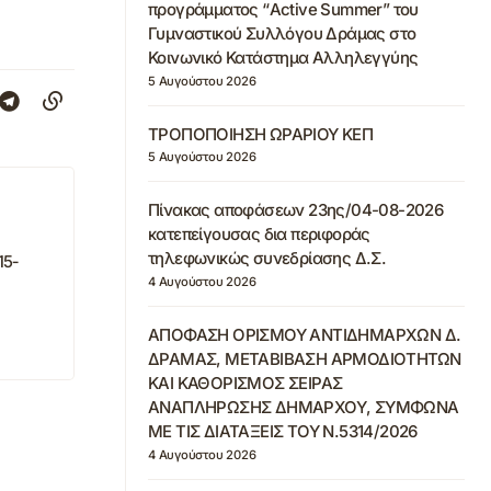
προγράμματος “Active Summer” του
Γυμναστικού Συλλόγου Δράμας στο
Κοινωνικό Κατάστημα Αλληλεγγύης
5 Αυγούστου 2026
ΤΡΟΠΟΠΟΙΗΣΗ ΩΡΑΡΙΟΥ ΚΕΠ
5 Αυγούστου 2026
Πίνακας αποφάσεων 23ης/04-08-2026
κατεπείγουσας δια περιφοράς
τηλεφωνικώς συνεδρίασης Δ.Σ.
15-
4 Αυγούστου 2026
ΑΠΟΦΑΣΗ ΟΡΙΣΜΟΥ ΑΝΤΙΔΗΜΑΡΧΩΝ Δ.
ΔΡΑΜΑΣ, ΜΕΤΑΒΙΒΑΣΗ ΑΡΜΟΔΙΟΤΗΤΩΝ
ΚΑΙ ΚΑΘΟΡΙΣΜΟΣ ΣΕΙΡΑΣ
ΑΝΑΠΛΗΡΩΣΗΣ ΔΗΜΑΡΧΟΥ, ΣΥΜΦΩΝΑ
ΜΕ ΤΙΣ ΔΙΑΤΑΞΕΙΣ ΤΟΥ Ν.5314/2026
4 Αυγούστου 2026