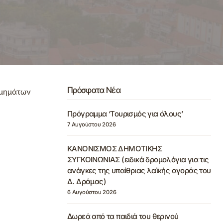
Πρόσφατα Νέα
Τμημάτων
Πρόγραμμα ‘Τουρισμός για όλους’
7 Αυγούστου 2026
ΚΑΝΟΝΙΣΜΟΣ ΔΗΜΟΤΙΚΗΣ
ΣΥΓΚΟΙΝΩΝΙΑΣ (ειδικά δρομολόγια για τις
ανάγκες της υπαίθριας λαϊκής αγοράς του
Δ. Δράμας)
6 Αυγούστου 2026
Δωρεά από τα παιδιά του θερινού