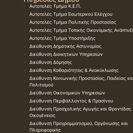
Αυτοτελές Τμήμα Κ.Ε.Π.
Αυτοτελές Τμήμα Εσωτερικού Ελέγχου
Αυτοτελές Τμήμα Πολιτικής Προστασίας
Αυτοτελές Τμήμα Τοπικής Οικονομικής Ανάπτυξ
Αυτοτελές Τμήμα Υποστήριξης
Διεύθυνση Δημοτικής Αστυνομίας
Διεύθυνση Διοικητικών Υπηρεσιών
Διεύθυνση Δόμησης
Διεύθυνση Καθαριότητας & Ανακύκλωσης
Διεύθυνση Κοινωνικής Προστασίας, Παιδείας κα
Πολιτισμού
Διεύθυνση Οικονομικών Υπηρεσιών
Διεύθυνση Περιβάλλοντος & Πρασίνου
Διεύθυνση Προσχολικής Αγωγής και Φροντίδας
Οικογένειας
Διεύθυνση Προγραμματισμού, Οργάνωσης και
Πληροφορικής