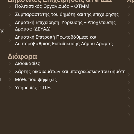
Πολιτιστικός Οργανισμός – ΦΤΜΜ
Συμπαραστάτης του δημότη και της επιχείρησης
Δημοτική Επιχείρηση Ύδρευσης – Αποχέτευσης
Δράμας (ΔΕΥΑΔ)
ης
Δημοτική Επιτροπή Πρωτοβάθμιας και
Δευτεροβάθμιας Εκπαίδευσης Δήμου Δράμας
Διάφορα
Διαδικασίες
Χάρτης δικαιωμάτων και υποχρεώσεων του δημότη
ι
Μάθε που ψηφίζεις
Υπηρεσίες Τ.Π.Ε.