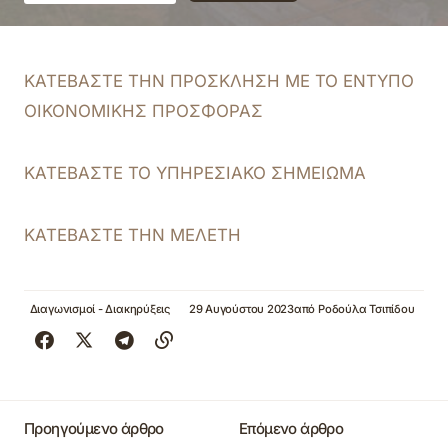
ΚΑΤΕΒΑΣΤΕ ΤΗΝ ΠΡΟΣΚΛΗΣΗ ΜΕ ΤΟ ΕΝΤΥΠΟ
ΟΙΚΟΝΟΜΙΚΗΣ ΠΡΟΣΦΟΡΑΣ
ΚΑΤΕΒΑΣΤΕ ΤΟ ΥΠΗΡΕΣΙΑΚΟ ΣΗΜΕΙΩΜΑ
ΚΑΤΕΒΑΣΤΕ ΤΗΝ ΜΕΛΕΤΗ
Διαγωνισμοί - Διακηρύξεις
29 Αυγούστου 2023
από
Ροδούλα Τσιπίδου
Προηγούμενο άρθρο
Επόμενο άρθρο