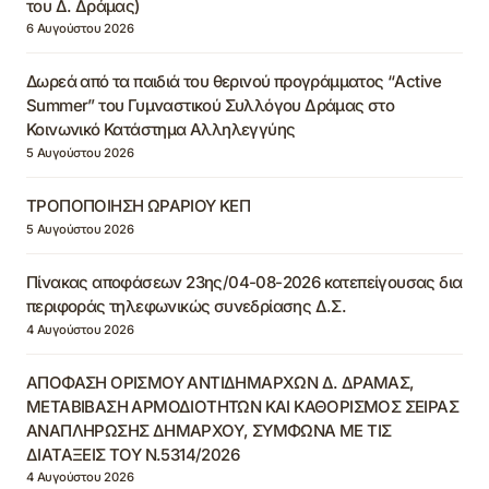
του Δ. Δράμας)
6 Αυγούστου 2026
Δωρεά από τα παιδιά του θερινού προγράμματος “Active
Summer” του Γυμναστικού Συλλόγου Δράμας στο
Κοινωνικό Κατάστημα Αλληλεγγύης
5 Αυγούστου 2026
ΤΡΟΠΟΠΟΙΗΣΗ ΩΡΑΡΙΟΥ ΚΕΠ
5 Αυγούστου 2026
Πίνακας αποφάσεων 23ης/04-08-2026 κατεπείγουσας δια
περιφοράς τηλεφωνικώς συνεδρίασης Δ.Σ.
4 Αυγούστου 2026
ΑΠΟΦΑΣΗ ΟΡΙΣΜΟΥ ΑΝΤΙΔΗΜΑΡΧΩΝ Δ. ΔΡΑΜΑΣ,
ΜΕΤΑΒΙΒΑΣΗ ΑΡΜΟΔΙΟΤΗΤΩΝ ΚΑΙ ΚΑΘΟΡΙΣΜΟΣ ΣΕΙΡΑΣ
ΑΝΑΠΛΗΡΩΣΗΣ ΔΗΜΑΡΧΟΥ, ΣΥΜΦΩΝΑ ΜΕ ΤΙΣ
ΔΙΑΤΑΞΕΙΣ ΤΟΥ Ν.5314/2026
4 Αυγούστου 2026