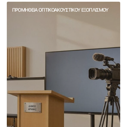
ΠΡΟΜΗΘΕΙΑ ΟΠΤΙΚΟΑΚΟΥΣΤΙΚΟΥ ΕΞΟΠΛΙΣΜΟΥ