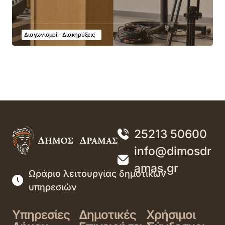
Διαγωνισμοί - Διακηρύξεις
25213 50600
info@dimosdr
amas.gr
Ωράριο λειτουργίας δημοτικών
υπηρεσιών
Υπηρεσίες
Δημοτικές
Χρήσιμοι