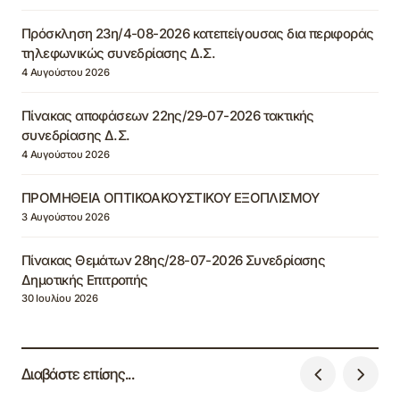
Πρόσκληση 23η/4-08-2026 κατεπείγουσας δια περιφοράς
τηλεφωνικώς συνεδρίασης Δ.Σ.
4 Αυγούστου 2026
Πίνακας αποφάσεων 22ης/29-07-2026 τακτικής
συνεδρίασης Δ.Σ.
4 Αυγούστου 2026
ΠΡΟΜΗΘΕΙΑ ΟΠΤΙΚΟΑΚΟΥΣΤΙΚΟΥ ΕΞΟΠΛΙΣΜΟΥ
3 Αυγούστου 2026
Πίνακας Θεμάτων 28ης/28-07-2026 Συνεδρίασης
Δημοτικής Επιτροπής
30 Ιουλίου 2026
Διαβάστε επίσης...