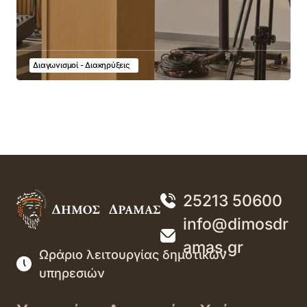
Διαγωνισμοί - Διακηρύξεις
25213 50600
info@dimosdr
amas.gr
Ωράριο λειτουργίας δημοτικών
υπηρεσιών