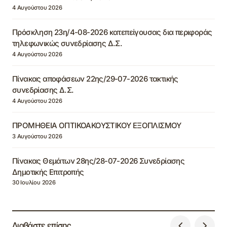
4 Αυγούστου 2026
Πρόσκληση 23η/4-08-2026 κατεπείγουσας δια περιφοράς
τηλεφωνικώς συνεδρίασης Δ.Σ.
4 Αυγούστου 2026
Πίνακας αποφάσεων 22ης/29-07-2026 τακτικής
συνεδρίασης Δ.Σ.
4 Αυγούστου 2026
ΠΡΟΜΗΘΕΙΑ ΟΠΤΙΚΟΑΚΟΥΣΤΙΚΟΥ ΕΞΟΠΛΙΣΜΟΥ
3 Αυγούστου 2026
Πίνακας Θεμάτων 28ης/28-07-2026 Συνεδρίασης
Δημοτικής Επιτροπής
30 Ιουλίου 2026
Διαβάστε επίσης...