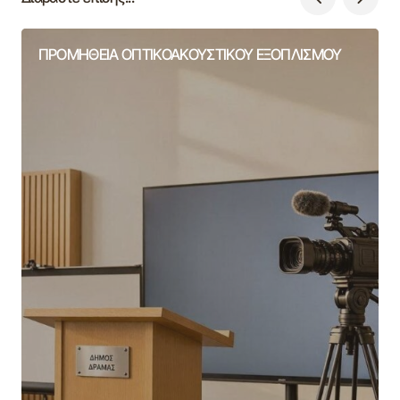
ΠΡΟΜΗΘΕΙΑ ΟΠΤΙΚΟΑΚΟΥΣΤΙΚΟΥ ΕΞΟΠΛΙΣΜΟΥ