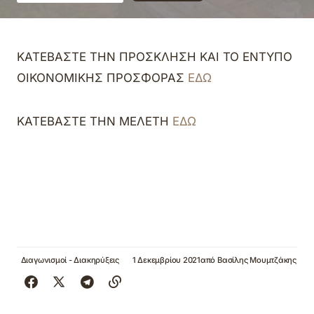
ΚΑΤΕΒΑΣΤΕ ΤΗΝ ΠΡΟΣΚΛΗΣΗ ΚΑΙ ΤΟ ΕΝΤΥΠΟ
ΟΙΚΟΝΟΜΙΚΗΣ ΠΡΟΣΦΟΡΑΣ
ΕΔΩ
ΚΑΤΕΒΑΣΤΕ ΤΗΝ ΜΕΛΕΤΗ
ΕΔΩ
Διαγωνισμοί - Διακηρύξεις
1 Δεκεμβρίου 2021
από
Βασίλης Μουμτζάκης