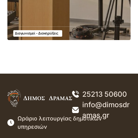
Διαγωνισμοί - Διακηρύξεις
25213 50600
info@dimosdr
amas.gr
Ωράριο λειτουργίας δημοτικών
υπηρεσιών