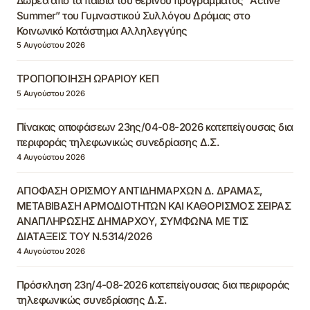
Δωρεά από τα παιδιά του θερινού προγράμματος “Active
Summer” του Γυμναστικού Συλλόγου Δράμας στο
Κοινωνικό Κατάστημα Αλληλεγγύης
5 Αυγούστου 2026
ΤΡΟΠΟΠΟΙΗΣΗ ΩΡΑΡΙΟΥ ΚΕΠ
5 Αυγούστου 2026
Πίνακας αποφάσεων 23ης/04-08-2026 κατεπείγουσας δια
περιφοράς τηλεφωνικώς συνεδρίασης Δ.Σ.
4 Αυγούστου 2026
ΑΠΟΦΑΣΗ ΟΡΙΣΜΟΥ ΑΝΤΙΔΗΜΑΡΧΩΝ Δ. ΔΡΑΜΑΣ,
ΜΕΤΑΒΙΒΑΣΗ ΑΡΜΟΔΙΟΤΗΤΩΝ ΚΑΙ ΚΑΘΟΡΙΣΜΟΣ ΣΕΙΡΑΣ
ΑΝΑΠΛΗΡΩΣΗΣ ΔΗΜΑΡΧΟΥ, ΣΥΜΦΩΝΑ ΜΕ ΤΙΣ
ΔΙΑΤΑΞΕΙΣ ΤΟΥ Ν.5314/2026
4 Αυγούστου 2026
Πρόσκληση 23η/4-08-2026 κατεπείγουσας δια περιφοράς
τηλεφωνικώς συνεδρίασης Δ.Σ.