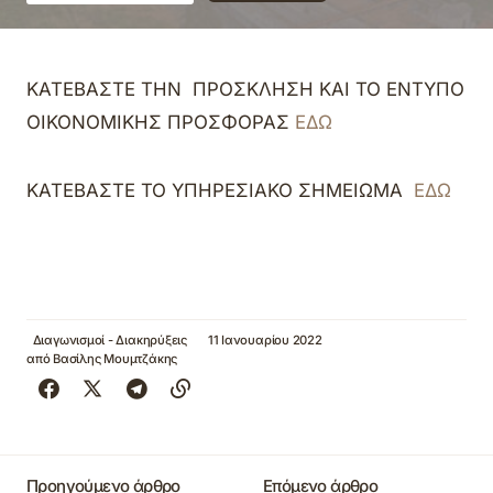
ΚΑΤΕΒΑΣΤΕ ΤΗΝ ΠΡΟΣΚΛΗΣΗ ΚΑΙ ΤΟ ΕΝΤΥΠΟ
ΟΙΚΟΝΟΜΙΚΗΣ ΠΡΟΣΦΟΡΑΣ
ΕΔΩ
ΚΑΤΕΒΑΣΤΕ ΤΟ ΥΠΗΡΕΣΙΑΚΟ ΣΗΜΕΙΩΜΑ
ΕΔΩ
Διαγωνισμοί - Διακηρύξεις
11 Ιανουαρίου 2022
από
Βασίλης Μουμτζάκης
Προηγούμενο άρθρο
Επόμενο άρθρο