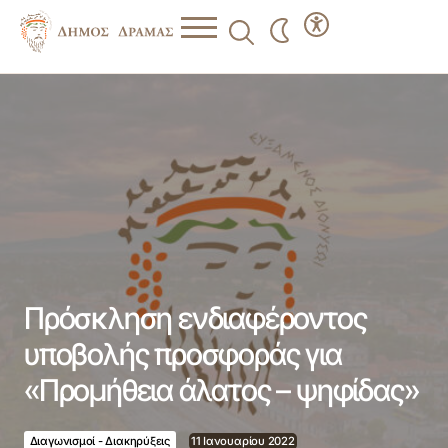
Πρόσκληση ενδιαφέροντος υποβολής προσφοράς για
«Προμήθεια άλατος – ψηφίδας»
Πρόσκληση ενδιαφέροντος
υποβολής προσφοράς για
«Προμήθεια άλατος – ψηφίδας»
Διαγωνισμοί - Διακηρύξεις
11 Ιανουαρίου 2022