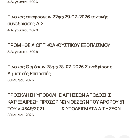
4 Αυγούστου 2026
Πίνακας αποφάσεων 22ης/29-07-2026 τακτικής
συνεδρίασης Δ.Σ.
4 Αυγούστου 2026
ΠΡΟΜΗΘΕΙΑ ΟΠΤΙΚΟΑΚΟΥΣΤΙΚΟΥ ΕΞΟΠΛΙΣΜΟΥ
3 Αυγούστου 2026
Πίνακας Θεμάτων 28ης/28-07-2026 Συνεδρίασης
Δημοτικής Επιτροπής
30 Ιουλίου 2026
ΠΡΟΣΚΛΗΣΗ ΥΠΟΒΟΛΗΣ ΑΙΤΗΣΕΩΝ ΑΠΟΔΟΣΗΣ
ΚΑΤ’ΕΞΑΙΡΕΣΗ ΠΡΟΣΩΡΙΝΩΝ ΘΕΣΕΩΝ ΤΟΥ ΆΡΘΡΟΥ 51
ΤΟΥ ν.4849/2021 & ΥΠΟΔΕΙΓΜΑΤΑ ΑΙΤΗΣΕΩΝ
30 Ιουλίου 2026