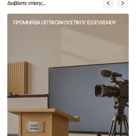
Διαβάστε επίσης...
ΠΡΟΜΗΘΕΙΑ ΟΠΤΙΚΟΑΚΟΥΣΤΙΚΟΥ ΕΞΟΠΛΙΣΜΟΥ