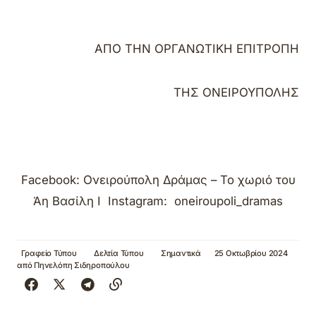
ΑΠΟ ΤΗΝ ΟΡΓΑΝΩΤΙΚΗ ΕΠΙΤΡΟΠΗ
ΤΗΣ ΟΝΕΙΡΟΥΠΟΛΗΣ
Facebook: Ονειρούπολη Δράμας – Το χωριό του
Άη Βασίλη I Instagram: oneiroupoli_dramas
Γραφείο Τύπου
Δελτία Τύπου
Σημαντικά
25 Οκτωβρίου 2024
από
Πηνελόπη Σιδηροπούλου