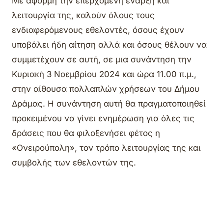
Με αφορμή την επερχόμενη έναρξη και
λειτουργία της, καλούν όλους τους
ενδιαφερόμενους εθελοντές, όσους έχουν
υποβάλει ήδη αίτηση αλλά και όσους θέλουν να
συμμετέχουν σε αυτή, σε μια συνάντηση την
Κυριακή 3 Νοεμβρίου 2024 και ώρα 11.00 π.μ.,
στην αίθουσα πολλαπλών χρήσεων του Δήμου
Δράμας. Η συνάντηση αυτή θα πραγματοποιηθεί
προκειμένου να γίνει ενημέρωση για όλες τις
δράσεις που θα φιλοξενήσει φέτος η
«Ονειρούπολη», τον τρόπο λειτουργίας της και
συμβολής των εθελοντών της.