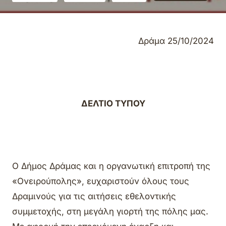
Δράμα 25/10/2024
ΔΕΛΤΙΟ ΤΥΠΟΥ
Ο Δήμος Δράμας και η οργανωτική επιτροπή της
«Ονειρούπολης», ευχαριστούν όλους τους
Δραμινούς για τις αιτήσεις εθελοντικής
συμμετοχής, στη μεγάλη γιορτή της πόλης μας.