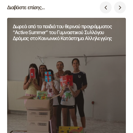
Διαβάστε επίσης...
Δωρεά από τα παιδιά του θερινού προγράμματος
“Active Summer” του Γυμναστικού Συλλόγου
Δράμας στο Κοινωνικό Κατάστημα Αλληλεγγύης