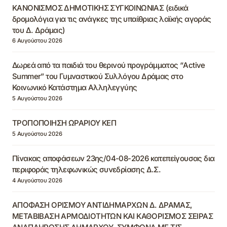
ΚΑΝΟΝΙΣΜΟΣ ΔΗΜΟΤΙΚΗΣ ΣΥΓΚΟΙΝΩΝΙΑΣ (ειδικά
δρομολόγια για τις ανάγκες της υπαίθριας λαϊκής αγοράς
του Δ. Δράμας)
6 Αυγούστου 2026
Δωρεά από τα παιδιά του θερινού προγράμματος “Active
Summer” του Γυμναστικού Συλλόγου Δράμας στο
Κοινωνικό Κατάστημα Αλληλεγγύης
5 Αυγούστου 2026
ΤΡΟΠΟΠΟΙΗΣΗ ΩΡΑΡΙΟΥ ΚΕΠ
5 Αυγούστου 2026
Πίνακας αποφάσεων 23ης/04-08-2026 κατεπείγουσας δια
περιφοράς τηλεφωνικώς συνεδρίασης Δ.Σ.
4 Αυγούστου 2026
ΑΠΟΦΑΣΗ ΟΡΙΣΜΟΥ ΑΝΤΙΔΗΜΑΡΧΩΝ Δ. ΔΡΑΜΑΣ,
ΜΕΤΑΒΙΒΑΣΗ ΑΡΜΟΔΙΟΤΗΤΩΝ ΚΑΙ ΚΑΘΟΡΙΣΜΟΣ ΣΕΙΡΑΣ