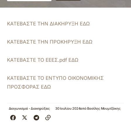
ΚΑΤΕΒΑΣΤΕ ΤΗΝ ΔΙΑΚΗΡΥΞΗ ΕΔΩ
ΚΑΤΕΒΑΣΤΕ ΤΗΝ ΠΡΟΚΗΡΥΞΗ ΕΔΩ
ΚΑΤΕΒΑΣΤΕ ΤΟ ΕΕΕΣ.pdf ΕΔΩ
ΚΑΤΕΒΑΣΤΕ ΤΟ ΕΝΤΥΠΟ ΟΙΚΟΝΟΜΙΚΗΣ
ΠΡΟΣΦΟΡΑΣ ΕΔΩ
Διαγωνισμοί - Διακηρύξεις
30 Ιουλίου 2024
από
Βασίλης Μουμτζάκης