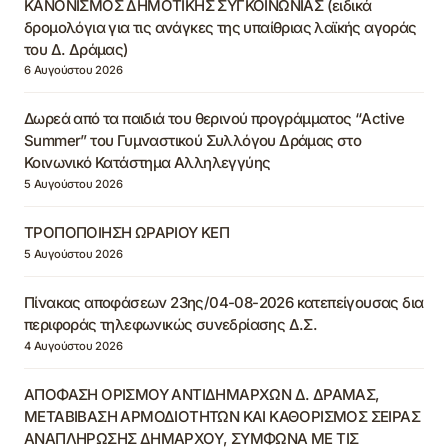
ΚΑΝΟΝΙΣΜΟΣ ΔΗΜΟΤΙΚΗΣ ΣΥΓΚΟΙΝΩΝΙΑΣ (ειδικά
δρομολόγια για τις ανάγκες της υπαίθριας λαϊκής αγοράς
του Δ. Δράμας)
6 Αυγούστου 2026
Δωρεά από τα παιδιά του θερινού προγράμματος “Active
Summer” του Γυμναστικού Συλλόγου Δράμας στο
Κοινωνικό Κατάστημα Αλληλεγγύης
5 Αυγούστου 2026
ΤΡΟΠΟΠΟΙΗΣΗ ΩΡΑΡΙΟΥ ΚΕΠ
5 Αυγούστου 2026
Πίνακας αποφάσεων 23ης/04-08-2026 κατεπείγουσας δια
περιφοράς τηλεφωνικώς συνεδρίασης Δ.Σ.
4 Αυγούστου 2026
ΑΠΟΦΑΣΗ ΟΡΙΣΜΟΥ ΑΝΤΙΔΗΜΑΡΧΩΝ Δ. ΔΡΑΜΑΣ,
ΜΕΤΑΒΙΒΑΣΗ ΑΡΜΟΔΙΟΤΗΤΩΝ ΚΑΙ ΚΑΘΟΡΙΣΜΟΣ ΣΕΙΡΑΣ
ΑΝΑΠΛΗΡΩΣΗΣ ΔΗΜΑΡΧΟΥ, ΣΥΜΦΩΝΑ ΜΕ ΤΙΣ