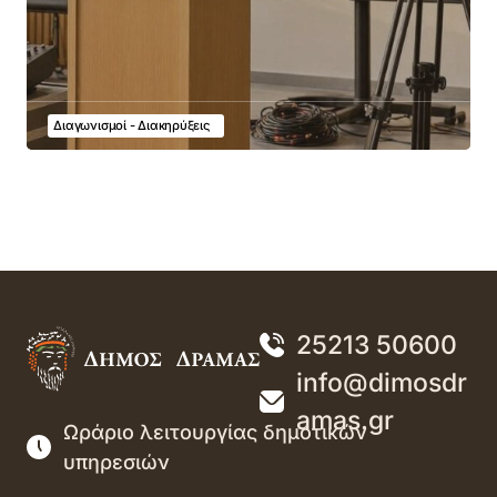
Διαγωνισμοί - Διακηρύξεις
25213 50600
info@dimosdr
amas.gr
Ωράριο λειτουργίας δημοτικών
υπηρεσιών