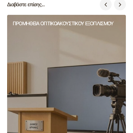
Διαβάστε επίσης...
ΠΡΟΜΗΘΕΙΑ ΟΠΤΙΚΟΑΚΟΥΣΤΙΚΟΥ ΕΞΟΠΛΙΣΜΟΥ