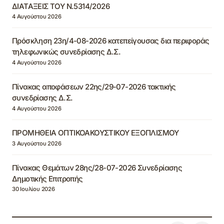
ΔΙΑΤΑΞΕΙΣ ΤΟΥ Ν.5314/2026
4 Αυγούστου 2026
Πρόσκληση 23η/4-08-2026 κατεπείγουσας δια περιφοράς
τηλεφωνικώς συνεδρίασης Δ.Σ.
4 Αυγούστου 2026
Πίνακας αποφάσεων 22ης/29-07-2026 τακτικής
συνεδρίασης Δ.Σ.
4 Αυγούστου 2026
ΠΡΟΜΗΘΕΙΑ ΟΠΤΙΚΟΑΚΟΥΣΤΙΚΟΥ ΕΞΟΠΛΙΣΜΟΥ
3 Αυγούστου 2026
Πίνακας Θεμάτων 28ης/28-07-2026 Συνεδρίασης
Δημοτικής Επιτροπής
30 Ιουλίου 2026