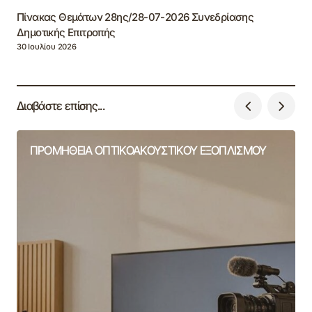
Πίνακας Θεμάτων 28ης/28-07-2026 Συνεδρίασης
Δημοτικής Επιτροπής
30 Ιουλίου 2026
Διαβάστε επίσης...
ΠΡΟΜΗΘΕΙΑ ΟΠΤΙΚΟΑΚΟΥΣΤΙΚΟΥ ΕΞΟΠΛΙΣΜΟΥ