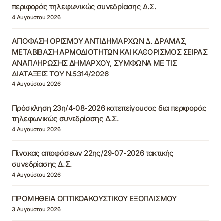
περιφοράς τηλεφωνικώς συνεδρίασης Δ.Σ.
4 Αυγούστου 2026
ΑΠΟΦΑΣΗ ΟΡΙΣΜΟΥ ΑΝΤΙΔΗΜΑΡΧΩΝ Δ. ΔΡΑΜΑΣ,
ΜΕΤΑΒΙΒΑΣΗ ΑΡΜΟΔΙΟΤΗΤΩΝ ΚΑΙ ΚΑΘΟΡΙΣΜΟΣ ΣΕΙΡΑΣ
ΑΝΑΠΛΗΡΩΣΗΣ ΔΗΜΑΡΧΟΥ, ΣΥΜΦΩΝΑ ΜΕ ΤΙΣ
ΔΙΑΤΑΞΕΙΣ ΤΟΥ Ν.5314/2026
4 Αυγούστου 2026
Πρόσκληση 23η/4-08-2026 κατεπείγουσας δια περιφοράς
τηλεφωνικώς συνεδρίασης Δ.Σ.
4 Αυγούστου 2026
Πίνακας αποφάσεων 22ης/29-07-2026 τακτικής
συνεδρίασης Δ.Σ.
4 Αυγούστου 2026
ΠΡΟΜΗΘΕΙΑ ΟΠΤΙΚΟΑΚΟΥΣΤΙΚΟΥ ΕΞΟΠΛΙΣΜΟΥ
3 Αυγούστου 2026