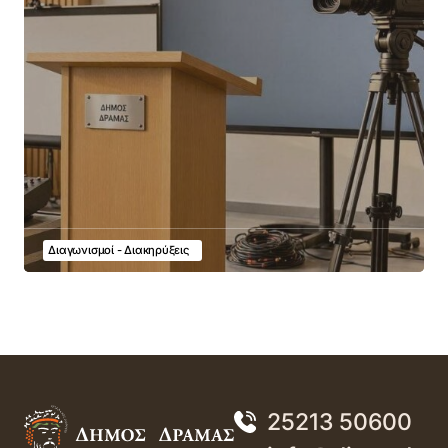
Διαγωνισμοί - Διακηρύξεις
25213 50600