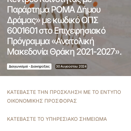
Παράρτημα ΡΟΜΑ Δήμου
Δράμας» με κωδικό ΟΠΣ
6001601 στο Επιχειρησιακό
Πρόγραμμα «Ανατολική
Μακεδονία Θράκη 2021-2027».
Διαγωνισμοί - Διακηρύξεις
30 Αυγούστου 2024
ΚΑΤΕΒΑΣΤΕ ΤΗΝ ΠΡΟΣΚΛΗΣΗ ΜΕ ΤΟ ΕΝΤΥΠΟ
ΟΙΚΟΝΟΜΙΚΗΣ ΠΡΟΣΦΟΡΑΣ
ΚΑΤΕΒΑΣΤΕ ΤΟ ΥΠΗΡΕΣΙΑΚΟ ΣΗΜΕΙΩΜΑ