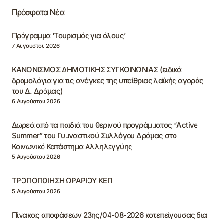
Πρόσφατα Νέα
Πρόγραμμα ‘Τουρισμός για όλους’
7 Αυγούστου 2026
ΚΑΝΟΝΙΣΜΟΣ ΔΗΜΟΤΙΚΗΣ ΣΥΓΚΟΙΝΩΝΙΑΣ (ειδικά
δρομολόγια για τις ανάγκες της υπαίθριας λαϊκής αγοράς
του Δ. Δράμας)
6 Αυγούστου 2026
Δωρεά από τα παιδιά του θερινού προγράμματος “Active
Summer” του Γυμναστικού Συλλόγου Δράμας στο
Κοινωνικό Κατάστημα Αλληλεγγύης
5 Αυγούστου 2026
ΤΡΟΠΟΠΟΙΗΣΗ ΩΡΑΡΙΟΥ ΚΕΠ
5 Αυγούστου 2026
Πίνακας αποφάσεων 23ης/04-08-2026 κατεπείγουσας δια