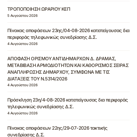
ΤΡΟΠΟΠΟΙΗΣΗ ΩΡΑΡΙΟΥ ΚΕΠ
5 Αυγούστου 2026
Πίνακας αποφάσεων 23ης/04-08-2026 κατεπείγουσας δια
περιφοράς τηλεφωνικώς συνεδρίασης Δ.Σ.
4 Αυγούστου 2026
ΑΠΟΦΑΣΗ ΟΡΙΣΜΟΥ ΑΝΤΙΔΗΜΑΡΧΩΝ Δ. ΔΡΑΜΑΣ,
ΜΕΤΑΒΙΒΑΣΗ ΑΡΜΟΔΙΟΤΗΤΩΝ ΚΑΙ ΚΑΘΟΡΙΣΜΟΣ ΣΕΙΡΑΣ
ΑΝΑΠΛΗΡΩΣΗΣ ΔΗΜΑΡΧΟΥ, ΣΥΜΦΩΝΑ ΜΕ ΤΙΣ
ΔΙΑΤΑΞΕΙΣ ΤΟΥ Ν.5314/2026
4 Αυγούστου 2026
Πρόσκληση 23η/4-08-2026 κατεπείγουσας δια περιφοράς
τηλεφωνικώς συνεδρίασης Δ.Σ.
4 Αυγούστου 2026
Πίνακας αποφάσεων 22ης/29-07-2026 τακτικής
συνεδρίασης Δ.Σ.