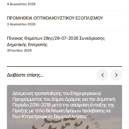
4 Αυγούστου 2026
ΠΡΟΜΗΘΕΙΑ ΟΠΤΙΚΟΑΚΟΥΣΤΙΚΟΥ ΕΞΟΠΛΙΣΜΟΥ
3 Αυγούστου 2026
Πίνακας Θεμάτων 28ης/28-07-2026 Συνεδρίασης
Δημοτικής Επιτροπής
30 Ιουλίου 2026
Διαβάστε επίσης...
Δέσμευση τροποποίησης του Επιχειρησιακού
Προγράμματος του Δήμου Δράμας για την Δημοτική
Περίοδο 2014-2019 μετά την απόφαση ένταξης της
Πράξης με τίτλο Βελτίωση δρόμων πρόσβασης σε
Γεω-Κτηνοτροφικές Εκμεταλλεύσεις