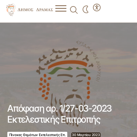
Απόφαση αρ. 1/27-03-2023 Εκτελεστικής Επιτροπής
Απόφαση αρ. 1/27-03-2023
Εκτελεστικής Επιτροπής
Πίνακες Θεμάτων Εκτελεστικής Επ.
30 Μαρτίου 2023