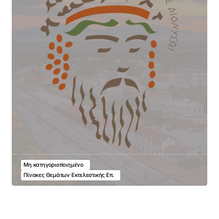
Μη κατηγοριοποιημένο
Πίνακες Θεμάτων Εκτελεστικής Επ.