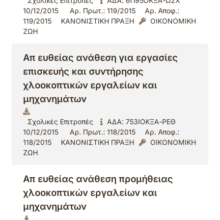
Σχολικές Επιτροπές
ΑΔΑ: 6Π95ΟΚΞΑ-Ω2Χ
10/12/2015
Αρ. Πρωτ.: 119/2015
Αρ. Αποφ.:
119/2015
ΚΑΝΟΝΙΣΤΙΚΗ ΠΡΑΞΗ
ΟΙΚΟΝΟΜΙΚΗ
ΖΩΗ
Απ ευθείας ανάθεση για εργασίες
επισκευής και συντήρησης
χλοοκοπτικών εργαλείων και
μηχανημάτων
Σχολικές Επιτροπές
ΑΔΑ: 753ΙΟΚΞΑ-ΡΕΘ
10/12/2015
Αρ. Πρωτ.: 118/2015
Αρ. Αποφ.:
118/2015
ΚΑΝΟΝΙΣΤΙΚΗ ΠΡΑΞΗ
ΟΙΚΟΝΟΜΙΚΗ
ΖΩΗ
Απ ευθείας ανάθεση προμήθειας
χλοοκοπτικών εργαλείων και
μηχανημάτων