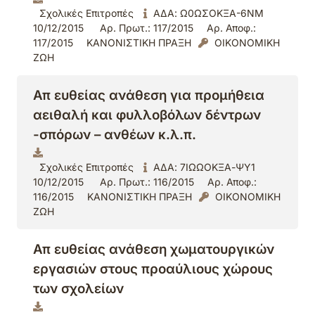
Σχολικές Επιτροπές
ΑΔΑ: Ω0ΩΣΟΚΞΑ-6ΝΜ
10/12/2015
Αρ. Πρωτ.: 117/2015
Αρ. Αποφ.:
117/2015
ΚΑΝΟΝΙΣΤΙΚΗ ΠΡΑΞΗ
ΟΙΚΟΝΟΜΙΚΗ
ΖΩΗ
Απ ευθείας ανάθεση για προμήθεια
αειθαλή και φυλλοβόλων δέντρων
-σπόρων – ανθέων κ.λ.π.
Σχολικές Επιτροπές
ΑΔΑ: 7ΙΩΩΟΚΞΑ-ΨΥ1
10/12/2015
Αρ. Πρωτ.: 116/2015
Αρ. Αποφ.:
116/2015
ΚΑΝΟΝΙΣΤΙΚΗ ΠΡΑΞΗ
ΟΙΚΟΝΟΜΙΚΗ
ΖΩΗ
Απ ευθείας ανάθεση χωματουργικών
εργασιών στους προαύλιους χώρους
των σχολείων