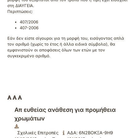
στη ΔΙΑΥΓΕΙΑ.
Περιπτώσεις:
407/2006
407-2006
Εάν δεν είστε σίγουροι για τη μορφή του, εισάγοντας απλά
τον αριθμό (χωρίς το έτος ή άλλα ειδικά σύμβολα), θα
εμφανιστούν οι αποφάσεις όλων των ετών με τον
συγκεκριμένο αριθμό.
Απ ευθείας ανάθεση για προμήθεια
χρωμάτων
Σχολικές Επιτροπές
ΑΔΑ: 6Ν2ΒΟΚΞΑ-9Η9