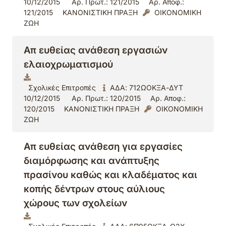
10/12/2015
Αρ. Πρωτ.: 121/2015
Αρ. Αποφ.:
121/2015
ΚΑΝΟΝΙΣΤΙΚΗ ΠΡΑΞΗ
ΟΙΚΟΝΟΜΙΚΗ
ΖΩΗ
Απ ευθείας ανάθεση εργασιών
ελαιοχρωματισμού
Σχολικές Επιτροπές
ΑΔΑ: 712ΩΟΚΞΑ-ΔΥΤ
10/12/2015
Αρ. Πρωτ.: 120/2015
Αρ. Αποφ.:
120/2015
ΚΑΝΟΝΙΣΤΙΚΗ ΠΡΑΞΗ
ΟΙΚΟΝΟΜΙΚΗ
ΖΩΗ
Απ ευθείας ανάθεση για εργασίες
διαμόρφωσης και ανάπτυξης
πρασίνου καθώς και κλαδέματος και
κοπής δέντρων στους αύλιους
χώρους των σχολείων