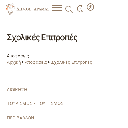
Σχολικές Επιτροπές
Αποφάσεις
Αρχική
Αποφάσεις
Σχολικές Επιτροπές
ΔΙΟΙΚΗΣΗ
ΤΟΥΡΙΣΜΟΣ - ΠΟΛΙΤΙΣΜΟΣ
ΠΕΡΙΒΑΛΛΟΝ