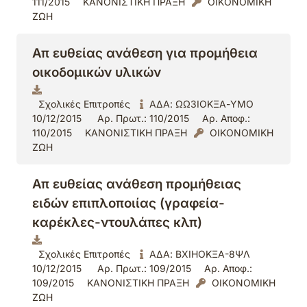
111/2015
ΚΑΝΟΝΙΣΤΙΚΗ ΠΡΑΞΗ
ΟΙΚΟΝΟΜΙΚΗ
ΖΩΗ
Απ ευθείας ανάθεση για προμήθεια
οικοδομικών υλικών
Σχολικές Επιτροπές
ΑΔΑ: ΩΩ3ΙΟΚΞΑ-ΥΜΟ
10/12/2015
Αρ. Πρωτ.: 110/2015
Αρ. Αποφ.:
110/2015
ΚΑΝΟΝΙΣΤΙΚΗ ΠΡΑΞΗ
ΟΙΚΟΝΟΜΙΚΗ
ΖΩΗ
Απ ευθείας ανάθεση προμήθειας
ειδών επιπλοποιίας (γραφεία-
καρέκλες-ντουλάπες κλπ)
Σχολικές Επιτροπές
ΑΔΑ: ΒΧΙΗΟΚΞΑ-8ΨΛ
10/12/2015
Αρ. Πρωτ.: 109/2015
Αρ. Αποφ.:
109/2015
ΚΑΝΟΝΙΣΤΙΚΗ ΠΡΑΞΗ
ΟΙΚΟΝΟΜΙΚΗ
ΖΩΗ