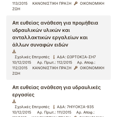
113/2015
ΚΑΝΟΝΙΣΤΙΚΗ ΠΡΑΞΗ
ΟΙΚΟΝΟΜΙΚΗ
ΖΩΗ
Απ ευθείας ανάθεση για προμήθεια
υδραυλικών υλικών και
ανταλλακτικών εργαλείων και
άλλων συναφών ειδών
Σχολικές Επιτροπές
ΑΔΑ: Ω3ΡΤΟΚΞΑ-ΣΗ7
10/12/2015
Αρ. Πρωτ.: 112/2015
Αρ. Αποφ.:
112/2015
ΚΑΝΟΝΙΣΤΙΚΗ ΠΡΑΞΗ
ΟΙΚΟΝΟΜΙΚΗ
ΖΩΗ
Απ ευθείας ανάθεση για υδραυλικές
εργασίες
Σχολικές Επιτροπές
ΑΔΑ: 7ΗΙΥΟΚΞΑ-935
10/12/2015
Αρ. Πρωτ.: 111/2015
Αρ. Αποφ.: