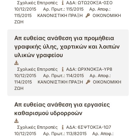
Σχολικές Επιτροπές
ΑΔΑ: ΩΤΩ2ΟΚΞΑ-0ΣΟ
10/12/2015
Αρ. Πρωτ.: 115/2015
Αρ. Αποφ.:
115/2015
ΚΑΝΟΝΙΣΤΙΚΗ ΠΡΑΞΗ
ΟΙΚΟΝΟΜΙΚΗ
ΖΩΗ
Απ ευθείας ανάθεση για προμήθεια
γραφικής ύλης, χαρτικών και λοιπών
υλικών γραφείου
Σχολικές Επιτροπές
ΑΔΑ: ΩΡΧΝΟΚΞΑ-ΥΡ8
10/12/2015
Αρ. Πρωτ.: 114/2015
Αρ. Αποφ.:
114/2015
ΚΑΝΟΝΙΣΤΙΚΗ ΠΡΑΞΗ
ΟΙΚΟΝΟΜΙΚΗ
ΖΩΗ
Απ ευθείας ανάθεση για εργασίες
καθαρισμού υδρορροών
Σχολικές Επιτροπές
ΑΔΑ: 6ΣΨΤΟΚΞΑ-1Ω7
10/12/2015
Αρ. Πρωτ.: 113/82015
Αρ. Αποφ.: