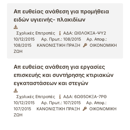
Απ ευθείας ανάθεση για προμήθεια
ειδών υγιεινής- πλακιδίων
Σχολικές Επιτροπές
ΑΔΑ: ΩΙ0ΛΟΚΞΑ-ΨΥ2
10/12/2015
Αρ. Πρωτ.: 108/2015
Αρ. Αποφ.:
108/2015
ΚΑΝΟΝΙΣΤΙΚΗ ΠΡΑΞΗ
ΟΙΚΟΝΟΜΙΚΗ
ΖΩΗ
Απ ευθείας ανάθεση για εργασίες
επισκευής και συντήρησης κτιριακών
εγκαταστάσεων και στεγών
Σχολικές Επιτροπές
ΑΔΑ: 6ΩΘ5ΟΚΞΑ-7ΡΘ
10/12/2015
Αρ. Πρωτ.: 107/2015
Αρ. Αποφ.:
107/2015
ΚΑΝΟΝΙΣΤΙΚΗ ΠΡΑΞΗ
ΟΙΚΟΝΟΜΙΚΗ
ΖΩΗ