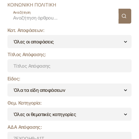
ΚΟΙΝΩΝΙΚΗ ΠΟΛΙΤΙΚΗ
Αναζήτηση
Κατ. Αποφάσεων:
Τίτλος Απόφασης:
Είδος:
Θεμ. Κατηγορία:
ΑΔΑ Απόφασης: