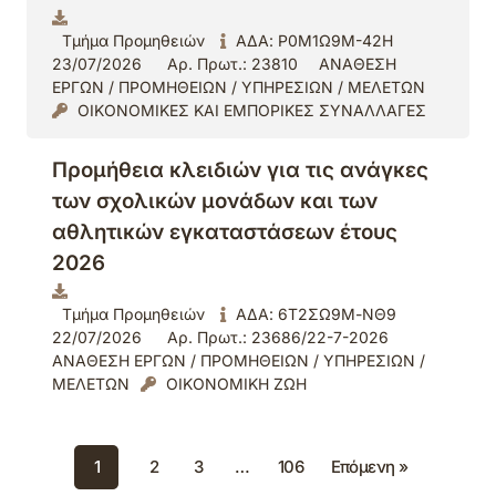
Τμήμα Προμηθειών
ΑΔΑ: Ρ0Μ1Ω9Μ-42Η
23/07/2026
Αρ. Πρωτ.: 23810
ΑΝΑΘΕΣΗ
ΕΡΓΩΝ / ΠΡΟΜΗΘΕΙΩΝ / ΥΠΗΡΕΣΙΩΝ / ΜΕΛΕΤΩΝ
ΟΙΚΟΝΟΜΙΚΕΣ ΚΑΙ ΕΜΠΟΡΙΚΕΣ ΣΥΝΑΛΛΑΓΕΣ
Προμήθεια κλειδιών για τις ανάγκες
των σχολικών μονάδων και των
αθλητικών εγκαταστάσεων έτους
2026
Τμήμα Προμηθειών
ΑΔΑ: 6Τ2ΣΩ9Μ-ΝΘ9
22/07/2026
Αρ. Πρωτ.: 23686/22-7-2026
ΑΝΑΘΕΣΗ ΕΡΓΩΝ / ΠΡΟΜΗΘΕΙΩΝ / ΥΠΗΡΕΣΙΩΝ /
ΜΕΛΕΤΩΝ
ΟΙΚΟΝΟΜΙΚΗ ΖΩΗ
1
2
3
…
106
Επόμενη »