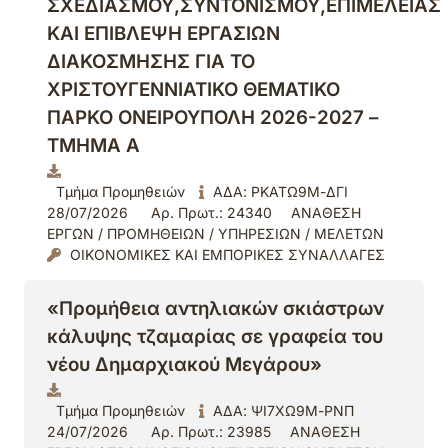
ΣΧΕΔΙΑΣΜΟΥ,ΣΥΝΤΟΝΙΣΜΟΥ,ΕΠΙΜΕΛΕΙΑΣ
ΚΑΙ ΕΠΙΒΛΕΨΗ ΕΡΓΑΣΙΩΝ
ΔΙΑΚΟΣΜΗΣΗΣ ΓΙΑ ΤΟ
ΧΡΙΣΤΟΥΓΕΝΝΙΑΤΙΚΟ ΘΕΜΑΤΙΚΟ
ΠΑΡΚΟ ΟΝΕΙΡΟΥΠΟΛΗ 2026-2027 –
ΤΜΗΜΑ Α
Τμήμα Προμηθειών
ΑΔΑ: ΡΚΑΤΩ9Μ-ΔΓΙ
28/07/2026
Αρ. Πρωτ.: 24340
ΑΝΑΘΕΣΗ
ΕΡΓΩΝ / ΠΡΟΜΗΘΕΙΩΝ / ΥΠΗΡΕΣΙΩΝ / ΜΕΛΕΤΩΝ
ΟΙΚΟΝΟΜΙΚΕΣ ΚΑΙ ΕΜΠΟΡΙΚΕΣ ΣΥΝΑΛΛΑΓΕΣ
«Προμήθεια αντηλιακών σκιάστρων
κάλυψης τζαμαρίας σε γραφεία του
νέου Δημαρχιακού Μεγάρου»
Τμήμα Προμηθειών
ΑΔΑ: ΨΙ7ΧΩ9Μ-ΡΝΠ
24/07/2026
Αρ. Πρωτ.: 23985
ΑΝΑΘΕΣΗ