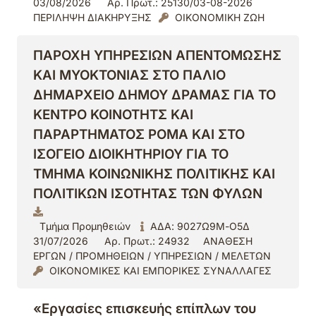
03/08/2026
Αρ. Πρωτ.: 25130/03-08-2026
ΠΕΡΙΛΗΨΗ ΔΙΑΚΗΡΥΞΗΣ
ΟΙΚΟΝΟΜΙΚΗ ΖΩΗ
ΠΑΡΟΧΗ ΥΠΗΡΕΣΙΩΝ ΑΠΕΝΤΟΜΩΣΗΣ
ΚΑΙ ΜΥΟΚΤΟΝΙΑΣ ΣΤΟ ΠΑΛΙΟ
ΔΗΜΑΡΧΕΙΟ ΔΗΜΟΥ ΔΡΑΜΑΣ ΓΙΑ ΤΟ
ΚΕΝΤΡΟ ΚΟΙΝΟΤΗΤΣ ΚΑΙ
ΠΑΡΑΡΤΗΜΑΤΟΣ ΡΟΜΑ ΚΑΙ ΣΤΟ
ΙΣΟΓΕΙΟ ΔΙΟΙΚΗΤΗΡΙΟΥ ΓΙΑ ΤΟ
ΤΜΗΜΑ ΚΟΙΝΩΝΙΚΗΣ ΠΟΛΙΤΙΚΗΣ ΚΑΙ
ΠΟΛΙΤΙΚΩΝ ΙΣΟΤΗΤΑΣ ΤΩΝ ΦΥΛΩΝ
Τμήμα Προμηθειών
ΑΔΑ: 9027Ω9Μ-Ο5Δ
31/07/2026
Αρ. Πρωτ.: 24932
ΑΝΑΘΕΣΗ
ΕΡΓΩΝ / ΠΡΟΜΗΘΕΙΩΝ / ΥΠΗΡΕΣΙΩΝ / ΜΕΛΕΤΩΝ
ΟΙΚΟΝΟΜΙΚΕΣ ΚΑΙ ΕΜΠΟΡΙΚΕΣ ΣΥΝΑΛΛΑΓΕΣ
«Εργασίες επισκευής επίπλων του