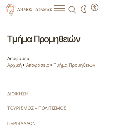
Τμήμα Προμηθειών
Αποφάσεις
Αρχική
Αποφάσεις
Τμήμα Προμηθειών
ΔΙΟΙΚΗΣΗ
ΤΟΥΡΙΣΜΟΣ - ΠΟΛΙΤΙΣΜΟΣ
ΠΕΡΙΒΑΛΛΟΝ