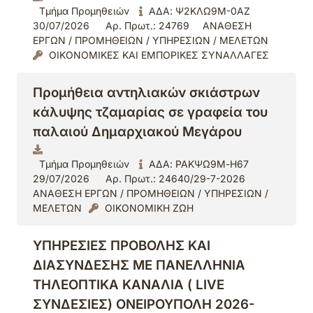
Τμήμα Προμηθειών
ΑΔΑ: Ψ2ΚΛΩ9Μ-0ΑΖ
30/07/2026
Αρ. Πρωτ.: 24769
ΑΝΑΘΕΣΗ
ΕΡΓΩΝ / ΠΡΟΜΗΘΕΙΩΝ / ΥΠΗΡΕΣΙΩΝ / ΜΕΛΕΤΩΝ
ΟΙΚΟΝΟΜΙΚΕΣ ΚΑΙ ΕΜΠΟΡΙΚΕΣ ΣΥΝΑΛΛΑΓΕΣ
Προμήθεια αντηλιακών σκιάστρων
κάλυψης τζαμαρίας σε γραφεία του
παλαιού Δημαρχιακού Μεγάρου
Τμήμα Προμηθειών
ΑΔΑ: ΡΑΚΨΩ9Μ-Η67
29/07/2026
Αρ. Πρωτ.: 24640/29-7-2026
ΑΝΑΘΕΣΗ ΕΡΓΩΝ / ΠΡΟΜΗΘΕΙΩΝ / ΥΠΗΡΕΣΙΩΝ /
ΜΕΛΕΤΩΝ
ΟΙΚΟΝΟΜΙΚΗ ΖΩΗ
ΥΠΗΡΕΣΙΕΣ ΠΡΟΒΟΛΗΣ ΚΑΙ
ΔΙΑΣΥΝΔΕΣΗΣ ΜΕ ΠΑΝΕΛΛΗΝΙΑ
ΤΗΛΕΟΠΤΙΚΑ ΚΑΝΑΛΙΑ ( LIVE
ΣΥΝΔΕΣΙΕΣ) ΟΝΕΙΡΟΥΠΟΛΗ 2026-