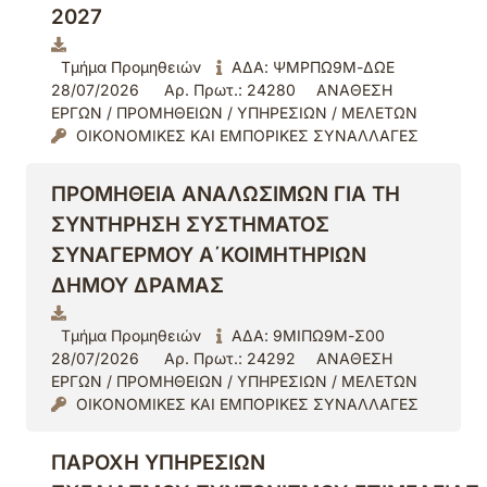
2027
Τμήμα Προμηθειών
ΑΔΑ: ΨΜΡΠΩ9Μ-ΔΩΕ
28/07/2026
Αρ. Πρωτ.: 24280
ΑΝΑΘΕΣΗ
ΕΡΓΩΝ / ΠΡΟΜΗΘΕΙΩΝ / ΥΠΗΡΕΣΙΩΝ / ΜΕΛΕΤΩΝ
ΟΙΚΟΝΟΜΙΚΕΣ ΚΑΙ ΕΜΠΟΡΙΚΕΣ ΣΥΝΑΛΛΑΓΕΣ
ΠΡΟΜΗΘΕΙΑ ΑΝΑΛΩΣΙΜΩΝ ΓΙΑ ΤΗ
ΣΥΝΤΗΡΗΣΗ ΣΥΣΤΗΜΑΤΟΣ
ΣΥΝΑΓΕΡΜΟΥ Α΄ΚΟΙΜΗΤΗΡΙΩΝ
ΔΗΜΟΥ ΔΡΑΜΑΣ
Τμήμα Προμηθειών
ΑΔΑ: 9ΜΙΠΩ9Μ-Σ00
28/07/2026
Αρ. Πρωτ.: 24292
ΑΝΑΘΕΣΗ
ΕΡΓΩΝ / ΠΡΟΜΗΘΕΙΩΝ / ΥΠΗΡΕΣΙΩΝ / ΜΕΛΕΤΩΝ
ΟΙΚΟΝΟΜΙΚΕΣ ΚΑΙ ΕΜΠΟΡΙΚΕΣ ΣΥΝΑΛΛΑΓΕΣ
ΠΑΡΟΧΗ ΥΠΗΡΕΣΙΩΝ