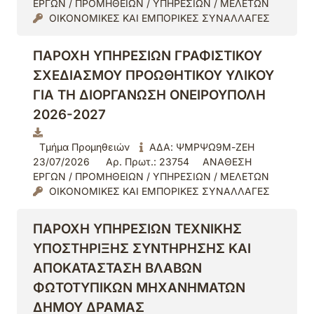
ΕΡΓΩΝ / ΠΡΟΜΗΘΕΙΩΝ / ΥΠΗΡΕΣΙΩΝ / ΜΕΛΕΤΩΝ
ΟΙΚΟΝΟΜΙΚΕΣ ΚΑΙ ΕΜΠΟΡΙΚΕΣ ΣΥΝΑΛΛΑΓΕΣ
ΠΑΡΟΧΗ ΥΠΗΡΕΣΙΩΝ ΓΡΑΦΙΣΤΙΚΟΥ
ΣΧΕΔΙΑΣΜΟΥ ΠΡΟΩΘΗΤΙΚΟΥ ΥΛΙΚΟΥ
ΓΙΑ ΤΗ ΔΙΟΡΓΑΝΩΣΗ ΟΝΕΙΡΟΥΠΟΛΗ
2026-2027
Τμήμα Προμηθειών
ΑΔΑ: ΨΜΡΨΩ9Μ-ΖΕΗ
23/07/2026
Αρ. Πρωτ.: 23754
ΑΝΑΘΕΣΗ
ΕΡΓΩΝ / ΠΡΟΜΗΘΕΙΩΝ / ΥΠΗΡΕΣΙΩΝ / ΜΕΛΕΤΩΝ
ΟΙΚΟΝΟΜΙΚΕΣ ΚΑΙ ΕΜΠΟΡΙΚΕΣ ΣΥΝΑΛΛΑΓΕΣ
ΠΑΡΟΧΗ ΥΠΗΡΕΣΙΩΝ ΤΕΧΝΙΚΗΣ
ΥΠΟΣΤΗΡΙΞΗΣ ΣΥΝΤΗΡΗΣΗΣ ΚΑΙ
ΑΠΟΚΑΤΑΣΤΑΣΗ ΒΛΑΒΩΝ
ΦΩΤΟΤΥΠΙΚΩΝ ΜΗΧΑΝΗΜΑΤΩΝ
ΔΗΜΟΥ ΔΡΑΜΑΣ