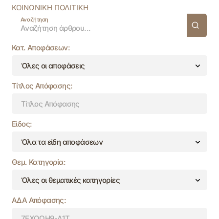
ΚΟΙΝΩΝΙΚΗ ΠΟΛΙΤΙΚΗ
Αναζήτηση
Κατ. Αποφάσεων:
Τίτλος Απόφασης:
Είδος:
Θεμ. Κατηγορία:
ΑΔΑ Απόφασης: