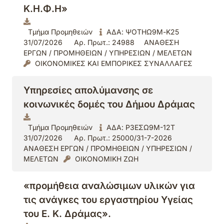
Κ.Η.Φ.Η»
Τμήμα Προμηθειών
ΑΔΑ: ΨΟΤΗΩ9Μ-Κ25
31/07/2026
Αρ. Πρωτ.: 24988
ΑΝΑΘΕΣΗ
ΕΡΓΩΝ / ΠΡΟΜΗΘΕΙΩΝ / ΥΠΗΡΕΣΙΩΝ / ΜΕΛΕΤΩΝ
ΟΙΚΟΝΟΜΙΚΕΣ ΚΑΙ ΕΜΠΟΡΙΚΕΣ ΣΥΝΑΛΛΑΓΕΣ
Υπηρεσίες απολύμανσης σε
κοινωνικές δομές του Δήμου Δράμας
Τμήμα Προμηθειών
ΑΔΑ: Ρ3ΕΣΩ9Μ-12Τ
31/07/2026
Αρ. Πρωτ.: 25000/31-7-2026
ΑΝΑΘΕΣΗ ΕΡΓΩΝ / ΠΡΟΜΗΘΕΙΩΝ / ΥΠΗΡΕΣΙΩΝ /
ΜΕΛΕΤΩΝ
ΟΙΚΟΝΟΜΙΚΗ ΖΩΗ
«προμήθεια αναλώσιμων υλικών για
τις ανάγκες του εργαστηρίου Υγείας
του Ε. Κ. Δράμας».