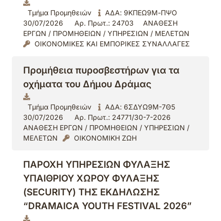
Τμήμα Προμηθειών
ΑΔΑ: 9ΚΠΕΩ9Μ-ΠΨΟ
30/07/2026
Αρ. Πρωτ.: 24703
ΑΝΑΘΕΣΗ
ΕΡΓΩΝ / ΠΡΟΜΗΘΕΙΩΝ / ΥΠΗΡΕΣΙΩΝ / ΜΕΛΕΤΩΝ
ΟΙΚΟΝΟΜΙΚΕΣ ΚΑΙ ΕΜΠΟΡΙΚΕΣ ΣΥΝΑΛΛΑΓΕΣ
Προμήθεια πυροσβεστήρων για τα
οχήματα του Δήμου Δράμας
Τμήμα Προμηθειών
ΑΔΑ: 6ΣΔΥΩ9Μ-7Θ5
30/07/2026
Αρ. Πρωτ.: 24771/30-7-2026
ΑΝΑΘΕΣΗ ΕΡΓΩΝ / ΠΡΟΜΗΘΕΙΩΝ / ΥΠΗΡΕΣΙΩΝ /
ΜΕΛΕΤΩΝ
ΟΙΚΟΝΟΜΙΚΗ ΖΩΗ
ΠΑΡΟΧΗ ΥΠΗΡΕΣΙΩΝ ΦΥΛΑΞΗΣ
ΥΠΑΙΘΡΙΟΥ ΧΩΡΟΥ ΦΥΛΑΞΗΣ
(SECURITY) ΤΗΣ ΕΚΔΗΛΩΣΗΣ
“DRAMAICA YOUTH FESTIVAL 2026”