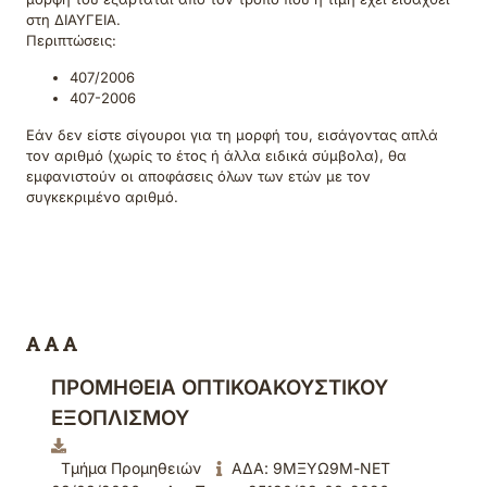
στη ΔΙΑΥΓΕΙΑ.
Περιπτώσεις:
407/2006
407-2006
Εάν δεν είστε σίγουροι για τη μορφή του, εισάγοντας απλά
τον αριθμό (χωρίς το έτος ή άλλα ειδικά σύμβολα), θα
εμφανιστούν οι αποφάσεις όλων των ετών με τον
συγκεκριμένο αριθμό.
ΠΡΟΜΗΘΕΙΑ ΟΠΤΙΚΟΑΚΟΥΣΤΙΚΟΥ
ΕΞΟΠΛΙΣΜΟΥ
Τμήμα Προμηθειών
ΑΔΑ: 9ΜΞΥΩ9Μ-ΝΕΤ