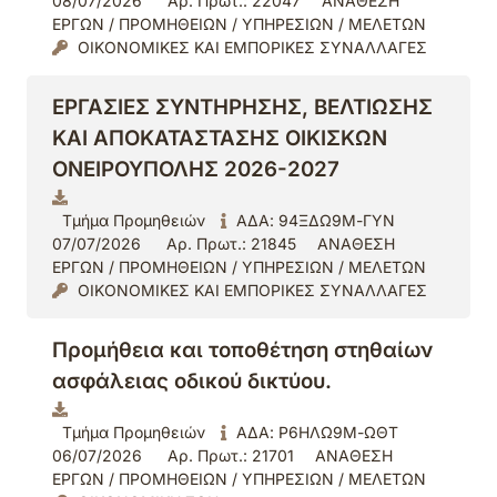
08/07/2026
Αρ. Πρωτ.: 22047
ΑΝΑΘΕΣΗ
ΕΡΓΩΝ / ΠΡΟΜΗΘΕΙΩΝ / ΥΠΗΡΕΣΙΩΝ / ΜΕΛΕΤΩΝ
ΟΙΚΟΝΟΜΙΚΕΣ ΚΑΙ ΕΜΠΟΡΙΚΕΣ ΣΥΝΑΛΛΑΓΕΣ
ΕΡΓΑΣΙΕΣ ΣΥΝΤΗΡΗΣΗΣ, ΒΕΛΤΙΩΣΗΣ
ΚΑΙ ΑΠΟΚΑΤΑΣΤΑΣΗΣ ΟΙΚΙΣΚΩΝ
ΟΝΕΙΡΟΥΠΟΛΗΣ 2026-2027
Τμήμα Προμηθειών
ΑΔΑ: 94ΞΔΩ9Μ-ΓΥΝ
07/07/2026
Αρ. Πρωτ.: 21845
ΑΝΑΘΕΣΗ
ΕΡΓΩΝ / ΠΡΟΜΗΘΕΙΩΝ / ΥΠΗΡΕΣΙΩΝ / ΜΕΛΕΤΩΝ
ΟΙΚΟΝΟΜΙΚΕΣ ΚΑΙ ΕΜΠΟΡΙΚΕΣ ΣΥΝΑΛΛΑΓΕΣ
Προμήθεια και τοποθέτηση στηθαίων
ασφάλειας οδικού δικτύου.
Τμήμα Προμηθειών
ΑΔΑ: Ρ6ΗΛΩ9Μ-ΩΘΤ
06/07/2026
Αρ. Πρωτ.: 21701
ΑΝΑΘΕΣΗ
ΕΡΓΩΝ / ΠΡΟΜΗΘΕΙΩΝ / ΥΠΗΡΕΣΙΩΝ / ΜΕΛΕΤΩΝ