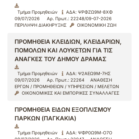
Τμήμα Προμηθειών
ΑΔΑ: ΨΡΦΖΩ9Μ-8ΧΦ
09/07/2026
Αρ. Πρωτ.: 22248/09-07-2026
ΠΕΡΙΛΗΨΗ ΔΙΑΚΗΡΥΞΗΣ
ΟΙΚΟΝΟΜΙΚΗ ΖΩΗ
ΠΡΟΜΗΘΕΙΑ ΚΛΕΙΔΙΩΝ, ΚΛΕΙΔΑΡΙΩΝ,
ΠΟΜΟΛΩΝ ΚΑΙ ΛΟΥΚΕΤΩΝ ΓΙΑ ΤΙΣ
ΑΝΑΓΚΕΣ ΤΟΥ ΔΗΜΟΥ ΔΡΑΜΑΣ
Τμήμα Προμηθειών
ΑΔΑ: Ψ2ΑΕΩ9Μ-7ΗΣ
09/07/2026
Αρ. Πρωτ.: 22264
ΑΝΑΘΕΣΗ
ΕΡΓΩΝ / ΠΡΟΜΗΘΕΙΩΝ / ΥΠΗΡΕΣΙΩΝ / ΜΕΛΕΤΩΝ
ΟΙΚΟΝΟΜΙΚΕΣ ΚΑΙ ΕΜΠΟΡΙΚΕΣ ΣΥΝΑΛΛΑΓΕΣ
ΠΡΟΜΗΘΕΙΑ ΕΙΔΩΝ ΕΞΟΠΛΙΣΜΟΥ
ΠΑΡΚΩΝ (ΠΑΓΚΑΚΙΑ)
Τμήμα Προμηθειών
ΑΔΑ: ΨΦΡ0Ω9Μ-Ο7Ο