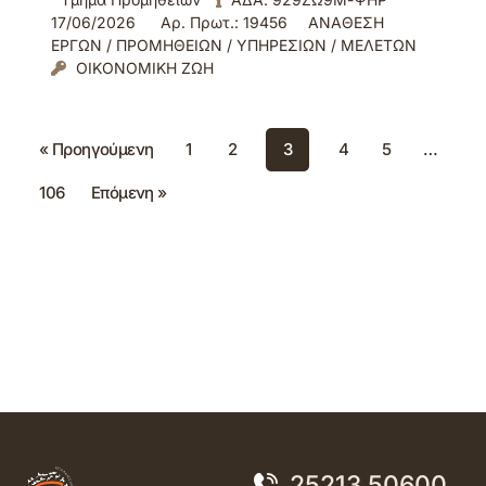
17/06/2026
Αρ. Πρωτ.: 19456
ΑΝΑΘΕΣΗ
ΕΡΓΩΝ / ΠΡΟΜΗΘΕΙΩΝ / ΥΠΗΡΕΣΙΩΝ / ΜΕΛΕΤΩΝ
ΟΙΚΟΝΟΜΙΚΗ ΖΩΗ
« Προηγούμενη
1
2
3
4
5
…
106
Επόμενη »
25213 50600