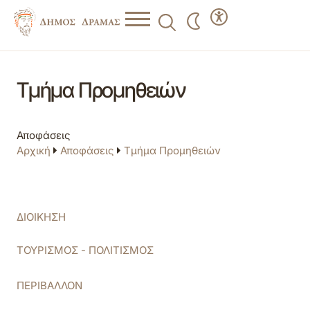
Τμήμα Προμηθειών
Αποφάσεις
Αρχική
Αποφάσεις
Τμήμα Προμηθειών
ΔΙΟΙΚΗΣΗ
ΤΟΥΡΙΣΜΟΣ - ΠΟΛΙΤΙΣΜΟΣ
ΠΕΡΙΒΑΛΛΟΝ