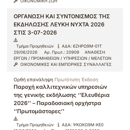
ΟΙΚΟΝΟΜΙΚΗ ΖΩΗ
ΟΡΓΑΝΩΣΗ ΚΑΙ ΣΥΝΤΟΝΙΣΜΟΣ ΤΗΣ
ΕΚΔΗΛΩΣΗΣ ΛΕΥΚΗ ΝΥΧΤΑ 2026
ΣΤΙΣ 3-07-2026
Τμήμα Προμηθειών
ΑΔΑ: 6ΖΗΡΩ9Μ-01Τ
29/06/2026
Αρ. Πρωτ.: 20909
ΑΝΑΘΕΣΗ
ΕΡΓΩΝ / ΠΡΟΜΗΘΕΙΩΝ / ΥΠΗΡΕΣΙΩΝ / ΜΕΛΕΤΩΝ
ΟΙΚΟΝΟΜΙΚΕΣ ΚΑΙ ΕΜΠΟΡΙΚΕΣ ΣΥΝΑΛΛΑΓΕΣ
Ορθή επανάληψη
Πρωτότυπη Έκδοση
Παροχή καλλιτεχνικών υπηρεσιών
της γενικής εκδήλωσης ‘‘Ελευθέρια
2026’’ – Παραδοσιακή ορχήστρα
‘’Πρωτομάστορες’’
Τμήμα Προμηθειών
ΑΔΑ: ΨΚΩΚΩ9Μ-ΚΕ0