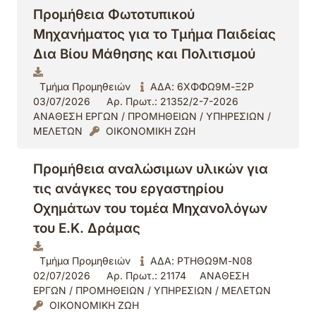
Προμήθεια Φωτοτυπικού
Μηχανήματος για το Τμήμα Παιδείας
Δια Βίου Μάθησης και Πολιτισμού
Τμήμα Προμηθειών
ΑΔΑ: 6ΧΦΦΩ9Μ-Ξ2Ρ
03/07/2026
Αρ. Πρωτ.: 21352/2-7-2026
ΑΝΑΘΕΣΗ ΕΡΓΩΝ / ΠΡΟΜΗΘΕΙΩΝ / ΥΠΗΡΕΣΙΩΝ /
ΜΕΛΕΤΩΝ
ΟΙΚΟΝΟΜΙΚΗ ΖΩΗ
Προμήθεια αναλώσιμων υλικών για
τις ανάγκες του εργαστηρίου
Οχημάτων του τομέα Μηχανολόγων
του Ε.Κ. Δράμας
Τμήμα Προμηθειών
ΑΔΑ: ΡΤΗΘΩ9Μ-Ν08
02/07/2026
Αρ. Πρωτ.: 21174
ΑΝΑΘΕΣΗ
ΕΡΓΩΝ / ΠΡΟΜΗΘΕΙΩΝ / ΥΠΗΡΕΣΙΩΝ / ΜΕΛΕΤΩΝ
ΟΙΚΟΝΟΜΙΚΗ ΖΩΗ