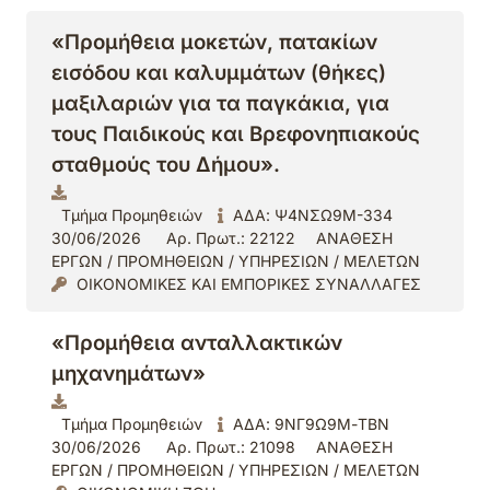
«Προμήθεια μοκετών, πατακίων
εισόδου και καλυμμάτων (θήκες)
μαξιλαριών για τα παγκάκια, για
τους Παιδικούς και Βρεφονηπιακούς
σταθμούς του Δήμου».
Τμήμα Προμηθειών
ΑΔΑ: Ψ4ΝΣΩ9Μ-334
30/06/2026
Αρ. Πρωτ.: 22122
ΑΝΑΘΕΣΗ
ΕΡΓΩΝ / ΠΡΟΜΗΘΕΙΩΝ / ΥΠΗΡΕΣΙΩΝ / ΜΕΛΕΤΩΝ
ΟΙΚΟΝΟΜΙΚΕΣ ΚΑΙ ΕΜΠΟΡΙΚΕΣ ΣΥΝΑΛΛΑΓΕΣ
«Προμήθεια ανταλλακτικών
μηχανημάτων»
Τμήμα Προμηθειών
ΑΔΑ: 9ΝΓ9Ω9Μ-ΤΒΝ
30/06/2026
Αρ. Πρωτ.: 21098
ΑΝΑΘΕΣΗ
ΕΡΓΩΝ / ΠΡΟΜΗΘΕΙΩΝ / ΥΠΗΡΕΣΙΩΝ / ΜΕΛΕΤΩΝ