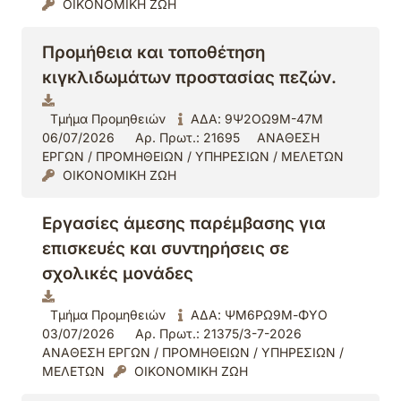
ΟΙΚΟΝΟΜΙΚΗ ΖΩΗ
Προμήθεια και τοποθέτηση
κιγκλιδωμάτων προστασίας πεζών.
Τμήμα Προμηθειών
ΑΔΑ: 9Ψ2ΟΩ9Μ-47Μ
06/07/2026
Αρ. Πρωτ.: 21695
ΑΝΑΘΕΣΗ
ΕΡΓΩΝ / ΠΡΟΜΗΘΕΙΩΝ / ΥΠΗΡΕΣΙΩΝ / ΜΕΛΕΤΩΝ
ΟΙΚΟΝΟΜΙΚΗ ΖΩΗ
Εργασίες άμεσης παρέμβασης για
επισκευές και συντηρήσεις σε
σχολικές μονάδες
Τμήμα Προμηθειών
ΑΔΑ: ΨΜ6ΡΩ9Μ-ΦΥΟ
03/07/2026
Αρ. Πρωτ.: 21375/3-7-2026
ΑΝΑΘΕΣΗ ΕΡΓΩΝ / ΠΡΟΜΗΘΕΙΩΝ / ΥΠΗΡΕΣΙΩΝ /
ΜΕΛΕΤΩΝ
ΟΙΚΟΝΟΜΙΚΗ ΖΩΗ