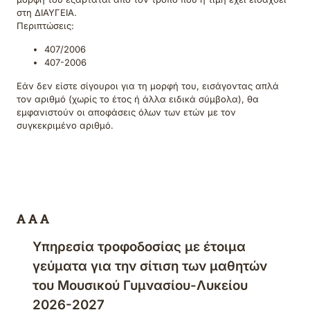
στη ΔΙΑΥΓΕΙΑ.
Περιπτώσεις:
407/2006
407-2006
Εάν δεν είστε σίγουροι για τη μορφή του, εισάγοντας απλά
τον αριθμό (χωρίς το έτος ή άλλα ειδικά σύμβολα), θα
εμφανιστούν οι αποφάσεις όλων των ετών με τον
συγκεκριμένο αριθμό.
Υπηρεσία τροφοδοσίας με έτοιμα
γεύματα για την σίτιση των μαθητών
του Μουσικού Γυμνασίου-Λυκείου
2026-2027