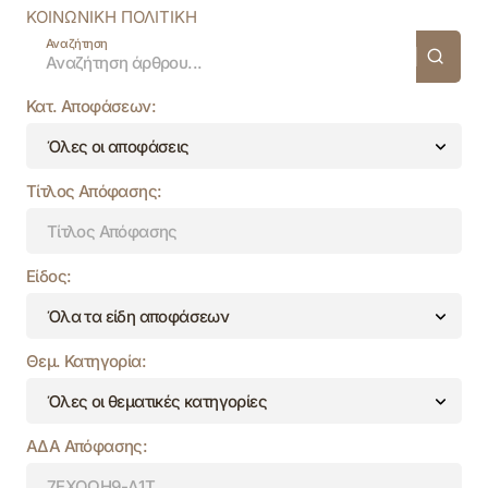
ΚΟΙΝΩΝΙΚΗ ΠΟΛΙΤΙΚΗ
Αναζήτηση
Κατ. Αποφάσεων:
Τίτλος Απόφασης:
Είδος:
Θεμ. Κατηγορία:
ΑΔΑ Απόφασης: