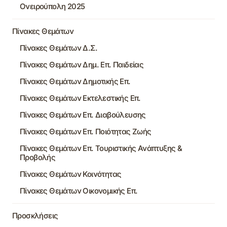
Ονειρούπολη 2025
Πίνακες Θεμάτων
Πίνακες Θεμάτων Δ.Σ.
Πίνακες Θεμάτων Δημ. Επ. Παιδείας
Πίνακες Θεμάτων Δημοτικής Επ.
Πίνακες Θεμάτων Εκτελεστικής Επ.
Πίνακες Θεμάτων Επ. Διαβούλευσης
Πίνακες Θεμάτων Επ. Ποιότητας Ζωής
Πίνακες Θεμάτων Επ. Τουριστικής Ανάπτυξης &
Προβολής
Πίνακες Θεμάτων Κοινότητας
Πίνακες Θεμάτων Οικονομικής Επ.
Προσκλήσεις