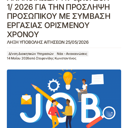
1/ 2026 ΓΙΑ ΤΗΝ ΠΡΟΣΛΗΨΗ
ΠΡΟΣΩΠΙΚΟΥ ΜΕ ΣΥΜΒΑΣΗ
ΕΡΓΑΣΙΑΣ ΟΡΙΣΜΕΝΟΥ
ΧΡΟΝΟΥ
ΛΗΞΗ ΥΠΟΒΟΛΗΣ ΑΙΤΗΣΕΩΝ 25/05/2026
Δ/νση Διοικητικών Υπηρεσιών
Νέα - Ανακοινώσεις
14 Μαΐου 2026
από
Στεφανίδης Κωνσταντίνος