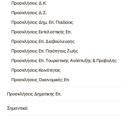
Προσκλήσεις Δ.Κ.
Προσκλήσεις Δ.Σ.
Προσκλήσεις Δημ. Επ. Παιδείας
Προσκλήσεις Εκτελεστικής Επ.
Προσκλήσεις Επ. Διαβούλευσης
Προσκλήσεις Επ. Ποιότητας Ζωής
Προσκλήσεις Επ. Τουριστικής Ανάπτυξης & Προβολής
Προσκλήσεις Κοινότητας
Προσκλήσεις Οικονομικής Επ.
Προσκλήσεις Δημοτικής Επ.
Σημαντικά