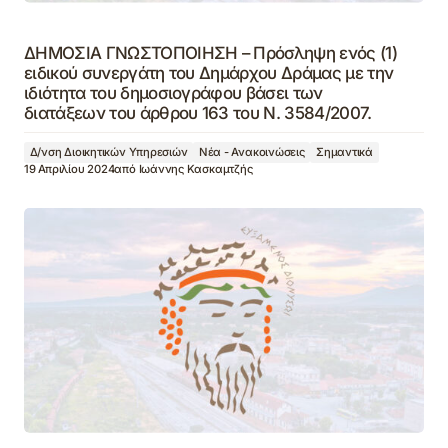
ΔΗΜΟΣΙΑ ΓΝΩΣΤΟΠΟΙΗΣΗ – Πρόσληψη ενός (1)
ειδικού συνεργάτη του Δημάρχου Δράμας με την
ιδιότητα του δημοσιογράφου βάσει των
διατάξεων του άρθρου 163 του Ν. 3584/2007.
Δ/νση Διοικητικών Υπηρεσιών
Νέα - Ανακοινώσεις
Σημαντικά
19 Απριλίου 2024
από
Ιωάννης Κασκαμτζής