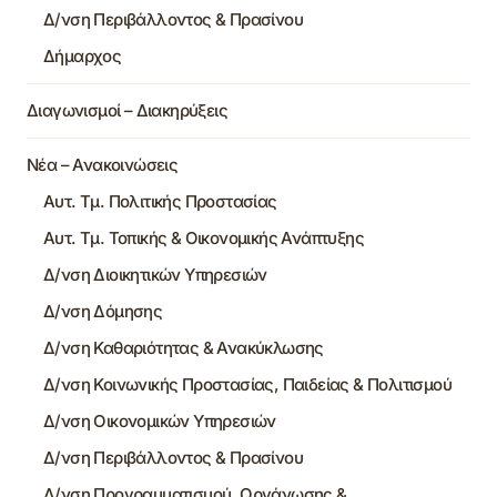
Δ/νση Περιβάλλοντος & Πρασίνου
Δήμαρχος
Διαγωνισμοί – Διακηρύξεις
Νέα – Ανακοινώσεις
Αυτ. Τμ. Πολιτικής Προστασίας
Αυτ. Τμ. Τοπικής & Οικονομικής Ανάπτυξης
Δ/νση Διοικητικών Υπηρεσιών
Δ/νση Δόμησης
Δ/νση Καθαριότητας & Ανακύκλωσης
Δ/νση Κοινωνικής Προστασίας, Παιδείας & Πολιτισμού
Δ/νση Οικονομικών Υπηρεσιών
Δ/νση Περιβάλλοντος & Πρασίνου
Δ/νση Προγραμματισμού, Οργάνωσης &