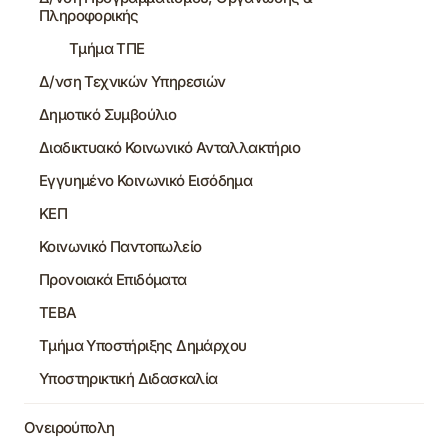
Πληροφορικής
Τμήμα ΤΠΕ
Δ/νση Τεχνικών Υπηρεσιών
Δημοτικό Συμβούλιο
Διαδικτυακό Κοινωνικό Ανταλλακτήριο
Εγγυημένο Κοινωνικό Εισόδημα
ΚΕΠ
Κοινωνικό Παντοπωλείο
Προνοιακά Επιδόματα
ΤΕΒΑ
Τμήμα Υποστήριξης Δημάρχου
Υποστηρικτική Διδασκαλία
Ονειρούπολη