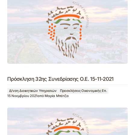
Πρόσκληση 32ης Συνεδρίασης Ο.Ε. 15-11-2021
Δ/νση Διοικητικών Υπηρεσιών
Προσκλήσεις Οικονομικής Επ.
15 Νοεμβρίου 2021
από
Μαρία Μπότζα