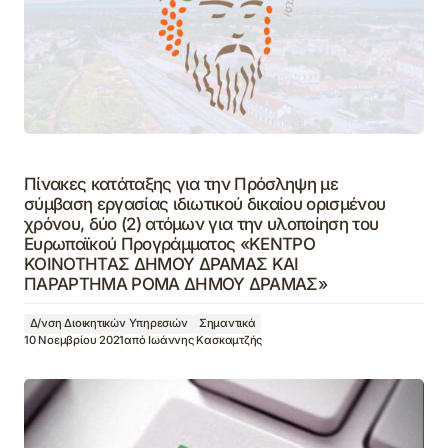
Πίνακες κατάταξης για την Πρόσληψη με
σύμβαση εργασίας ιδιωτικού δικαίου ορισμένου
χρόνου, δύο (2) ατόμων για την υλοποίηση του
Ευρωπαϊκού Προγράμματος «ΚΕΝΤΡΟ
ΚΟΙΝΟΤΗΤΑΣ ΔΗΜΟΥ ΔΡΑΜΑΣ ΚΑΙ
ΠΑΡΑΡΤΗΜΑ ΡΟΜΑ ΔΗΜΟΥ ΔΡΑΜΑΣ»
Δ/νση Διοικητικών Υπηρεσιών
Σημαντικά
10 Νοεμβρίου 2021
από
Ιωάννης Κασκαμτζής