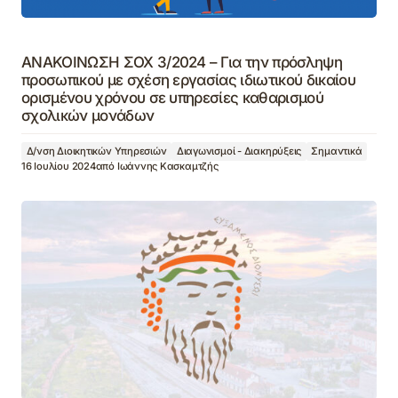
ΑΝΑΚΟΙΝΩΣΗ ΣΟΧ 3/2024 – Για την πρόσληψη
προσωπικού με σχέση εργασίας ιδιωτικού δικαίου
ορισμένου χρόνου σε υπηρεσίες καθαρισμού
σχολικών μονάδων
Δ/νση Διοικητικών Υπηρεσιών
Διαγωνισμοί - Διακηρύξεις
Σημαντικά
16 Ιουλίου 2024
από
Ιωάννης Κασκαμτζής