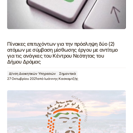
Πίνακες επιτυχόντων για την πρόσληψη δύο (2)
ατόμων με σύμβαση μίσθωσης έργου με αντίτιμο
για τις ανάγκες του Κέντρου Νεότητας του
Δήμου Δράμας
Δ/νση Διοικητικών Υπηρεσιών
Σημαντικά
27 Οκτωβρίου 2021
από
Ιωάννης Κασκαμτζής