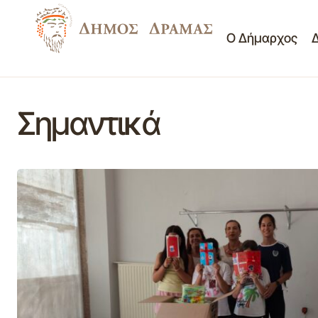
Ο Δήμαρχος
Σημαντικά