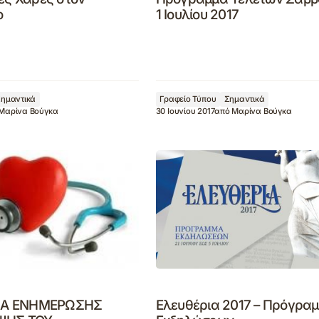
ο
1 Ιουλίου 2017
ημαντικά
Γραφείο Τύπου
Σημαντικά
Μαρίνα Βούγκα
30 Ιουνίου 2017
από
Μαρίνα Βούγκα
Α ΕΝΗΜΕΡΩΣΗΣ
Ελευθέρια 2017 – Πρόγρα