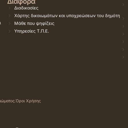
Διάφορα
Διαδικασίες
Χάρτης δικαιωμάτων και υποχρεώσεων του δημότη
ι
Μάθε που ψηφίζεις
Υπηρεσίες Τ.Π.Ε.
αιώματος.
Όροι Χρήσης