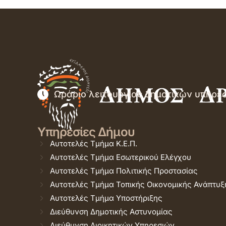
Ωράριο λειτουργίας δημοτικών υπηρε
Υπηρεσίες Δήμου
Αυτοτελές Τμήμα Κ.Ε.Π.
Αυτοτελές Τμήμα Εσωτερικού Ελέγχου
Αυτοτελές Τμήμα Πολιτικής Προστασίας
Αυτοτελές Τμήμα Τοπικής Οικονομικής Ανάπτυξ
Αυτοτελές Τμήμα Υποστήριξης
Διεύθυνση Δημοτικής Αστυνομίας
Διεύθυνση Διοικητικών Υπηρεσιών