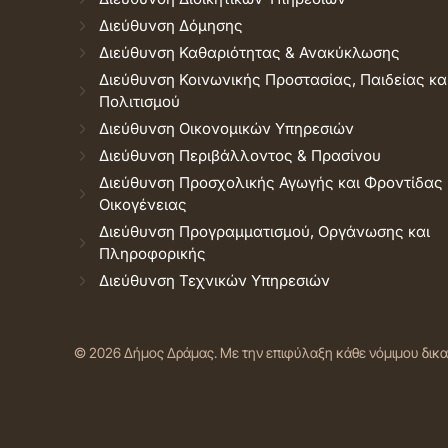
Διεύθυνση Δόμησης
Διεύθυνση Καθαριότητας & Ανακύκλωσης
Διεύθυνση Κοινωνικής Προστασίας, Παιδείας κα
Πολιτισμού
Διεύθυνση Οικονομικών Υπηρεσιών
Διεύθυνση Περιβάλλοντος & Πρασίνου
Διεύθυνση Προσχολικής Αγωγής και Φροντίδας
Οικογένειας
Διεύθυνση Προγραμματισμού, Οργάνωσης και
Πληροφορικής
Διεύθυνση Τεχνικών Υπηρεσιών
© 2026 Δήμος Δράμας.
Με την επιφύλαξη κάθε νόμιμου δικ