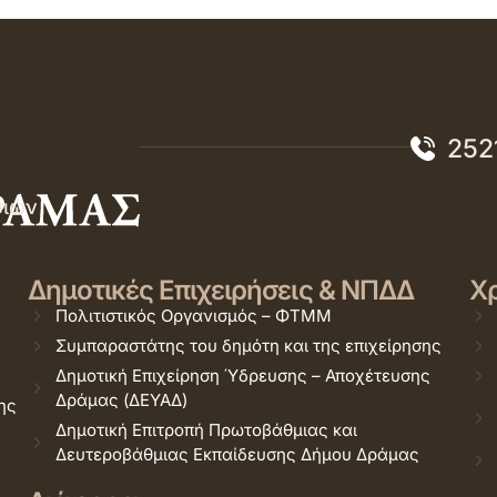
252
σιών
Δημοτικές Επιχειρήσεις & ΝΠΔΔ
Χρ
Πολιτιστικός Οργανισμός – ΦΤΜΜ
Συμπαραστάτης του δημότη και της επιχείρησης
Δημοτική Επιχείρηση Ύδρευσης – Αποχέτευσης
Δράμας (ΔΕΥΑΔ)
ης
Δημοτική Επιτροπή Πρωτοβάθμιας και
Δευτεροβάθμιας Εκπαίδευσης Δήμου Δράμας