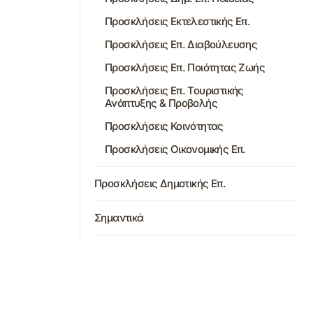
Προσκλήσεις Εκτελεστικής Επ.
Προσκλήσεις Επ. Διαβούλευσης
Προσκλήσεις Επ. Ποιότητας Ζωής
Προσκλήσεις Επ. Τουριστικής
Ανάπτυξης & Προβολής
Προσκλήσεις Κοινότητας
Προσκλήσεις Οικονομικής Επ.
Προσκλήσεις Δημοτικής Επ.
Σημαντικά