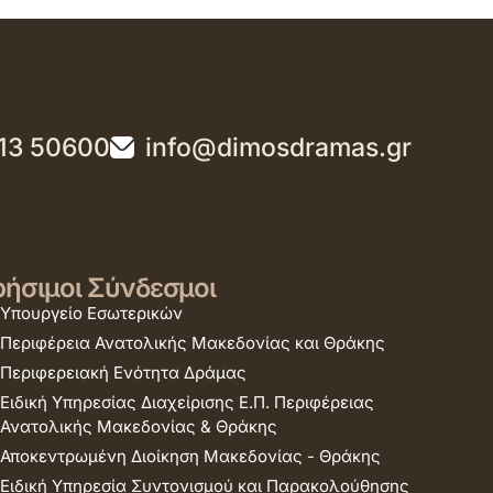
13 50600
info@dimosdramas.gr
ήσιμοι Σύνδεσμοι
Υπουργείο Εσωτερικών
Περιφέρεια Ανατολικής Μακεδονίας και Θράκης
Περιφερειακή Ενότητα Δράμας
Ειδική Υπηρεσίας Διαχείρισης Ε.Π. Περιφέρειας
Ανατολικής Μακεδονίας & Θράκης
Αποκεντρωμένη Διοίκηση Μακεδονίας - Θράκης
Ειδική Υπηρεσία Συντονισμού και Παρακολούθησης