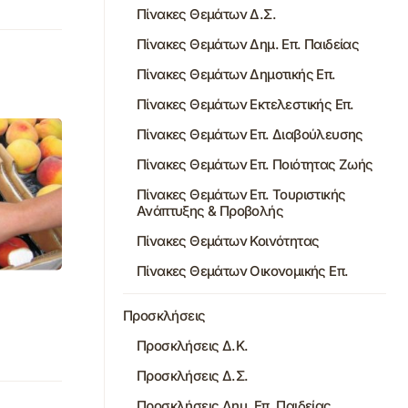
Πίνακες Θεμάτων Δ.Σ.
Πίνακες Θεμάτων Δημ. Επ. Παιδείας
Πίνακες Θεμάτων Δημοτικής Επ.
Πίνακες Θεμάτων Εκτελεστικής Επ.
Πίνακες Θεμάτων Επ. Διαβούλευσης
Πίνακες Θεμάτων Επ. Ποιότητας Ζωής
Πίνακες Θεμάτων Επ. Τουριστικής
Ανάπτυξης & Προβολής
Πίνακες Θεμάτων Κοινότητας
Πίνακες Θεμάτων Οικονομικής Επ.
Προσκλήσεις
Προσκλήσεις Δ.Κ.
Προσκλήσεις Δ.Σ.
Προσκλήσεις Δημ. Επ. Παιδείας