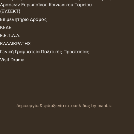
Δράσεων Ευρωπαϊκού Κοινωνικού Ταμείου
(ΕΥΣΕΚΤ)
Επιμελητήριο Δράμας
ΚΕΔΕ
Ε.Ε.Τ.Α.Α.
ΚΑΛΛΙΚΡΑΤΗΣ
Γενική Γραμματεία Πολιτικής Προστασίας
Visit Drama
δημιουργία & φιλοξενία ιστοσελίδας by manbiz