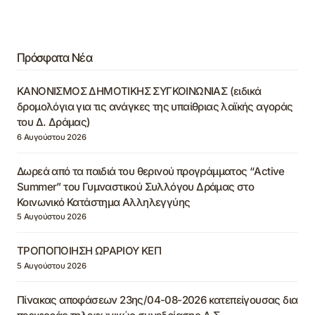
Πρόσφατα Νέα
ΚΑΝΟΝΙΣΜΟΣ ΔΗΜΟΤΙΚΗΣ ΣΥΓΚΟΙΝΩΝΙΑΣ (ειδικά
δρομολόγια για τις ανάγκες της υπαίθριας λαϊκής αγοράς
του Δ. Δράμας)
6 Αυγούστου 2026
Δωρεά από τα παιδιά του θερινού προγράμματος “Active
Summer” του Γυμναστικού Συλλόγου Δράμας στο
Κοινωνικό Κατάστημα Αλληλεγγύης
5 Αυγούστου 2026
ΤΡΟΠΟΠΟΙΗΣΗ ΩΡΑΡΙΟΥ ΚΕΠ
5 Αυγούστου 2026
Πίνακας αποφάσεων 23ης/04-08-2026 κατεπείγουσας δια