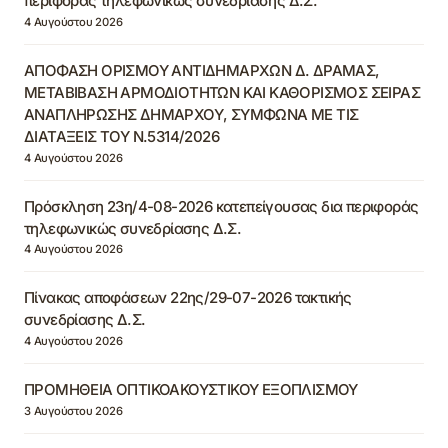
περιφοράς τηλεφωνικώς συνεδρίασης Δ.Σ.
4 Αυγούστου 2026
ΑΠΟΦΑΣΗ ΟΡΙΣΜΟΥ ΑΝΤΙΔΗΜΑΡΧΩΝ Δ. ΔΡΑΜΑΣ,
ΜΕΤΑΒΙΒΑΣΗ ΑΡΜΟΔΙΟΤΗΤΩΝ ΚΑΙ ΚΑΘΟΡΙΣΜΟΣ ΣΕΙΡΑΣ
ΑΝΑΠΛΗΡΩΣΗΣ ΔΗΜΑΡΧΟΥ, ΣΥΜΦΩΝΑ ΜΕ ΤΙΣ
ΔΙΑΤΑΞΕΙΣ ΤΟΥ Ν.5314/2026
4 Αυγούστου 2026
Πρόσκληση 23η/4-08-2026 κατεπείγουσας δια περιφοράς
τηλεφωνικώς συνεδρίασης Δ.Σ.
4 Αυγούστου 2026
Πίνακας αποφάσεων 22ης/29-07-2026 τακτικής
συνεδρίασης Δ.Σ.
4 Αυγούστου 2026
ΠΡΟΜΗΘΕΙΑ ΟΠΤΙΚΟΑΚΟΥΣΤΙΚΟΥ ΕΞΟΠΛΙΣΜΟΥ
3 Αυγούστου 2026