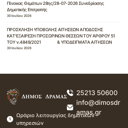
Πίνακας Θεμάτων 28ης/28-07-2026 Συνεδρίασης
Δημοτικής Επιτροπής
30 Ιουλίου 2026
ΠΡΟΣΚΛΗΣΗ ΥΠΟΒΟΛΗΣ ΑΙΤΗΣΕΩΝ ΑΠΟΔΟΣΗΣ
ΚΑΤ’ΕΞΑΙΡΕΣΗ ΠΡΟΣΩΡΙΝΩΝ ΘΕΣΕΩΝ ΤΟΥ ΆΡΘΡΟΥ 51
ΤΟΥ ν.4849/2021 & ΥΠΟΔΕΙΓΜΑΤΑ ΑΙΤΗΣΕΩΝ
30 Ιουλίου 2026
25213 50600
info@dimosdr
amas.gr
Ωράριο λειτουργίας δημοτικών
υπηρεσιών