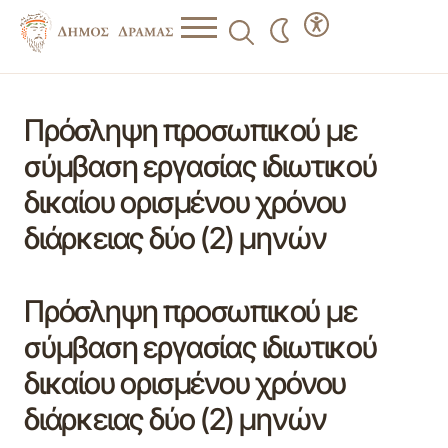
Πρόσληψη προσωπικού με
σύμβαση εργασίας ιδιωτικού
δικαίου ορισμένου χρόνου
διάρκειας δύο (2) μηνών
Πρόσληψη προσωπικού με
σύμβαση εργασίας ιδιωτικού
δικαίου ορισμένου χρόνου
διάρκειας δύο (2) μηνών