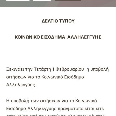
ΔΕΛΤΙΟ ΤΥΠΟΥ
ΚΟΙΝΩΝΙΚΟ ΕΙΣΟΔΗΜΑ ΑΛΛΗΛΕΓΓΥΗΣ
Ξεκινάει την Τετάρτη 1 Φεβρουαρίου η υποβολή
αιτήσεων για το Κοινωνικό Εισόδημα
Αλληλεγγύης.
Η υποβολή των αιτήσεων για το Κοινωνικό
Εισόδημα Αλληλεγγύης πραγματοποιείται είτε