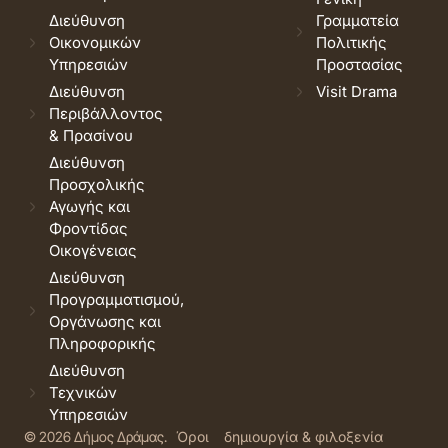
Διεύθυνση
Γραμματεία
Οικονομικών
Πολιτικής
Υπηρεσιών
Προστασίας
Διεύθυνση
Visit Drama
Περιβάλλοντος
& Πρασίνου
Διεύθυνση
Προσχολικής
Αγωγής και
Φροντίδας
Οικογένειας
Διεύθυνση
Προγραμματισμού,
Οργάνωσης και
Πληροφορικής
Διεύθυνση
Τεχνικών
Υπηρεσιών
© 2026 Δήμος Δράμας.
Όροι
δημιουργία & φιλοξενία