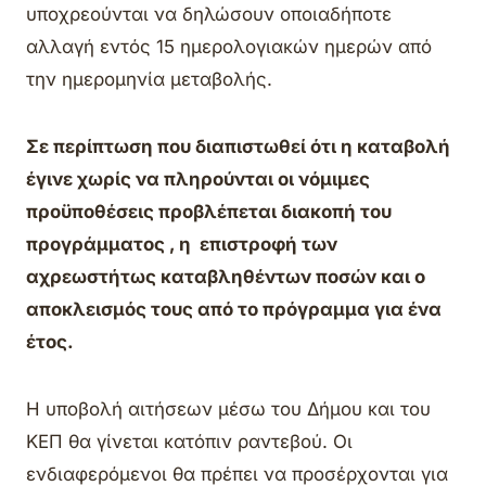
υποχρεούνται να δηλώσουν οποιαδήποτε
αλλαγή εντός 15 ημερολογιακών ημερών από
την ημερομηνία μεταβολής.
Σε περίπτωση που διαπιστωθεί ότι η καταβολή
έγινε χωρίς να πληρούνται οι νόμιμες
προϋποθέσεις προβλέπεται διακοπή του
προγράμματος , η επιστροφή των
αχρεωστήτως καταβληθέντων ποσών και ο
αποκλεισμός τους από το πρόγραμμα για ένα
έτος.
Η υποβολή αιτήσεων μέσω του Δήμου και του
ΚΕΠ θα γίνεται κατόπιν ραντεβού. Οι
ενδιαφερόμενοι θα πρέπει να προσέρχονται για