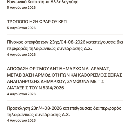
Κοινωνικό Κατάστημα Αλληλεγγύης
5 Αυγούστου 2026
ΤΡΟΠΟΠΟΙΗΣΗ ΩΡΑΡΙΟΥ ΚΕΠ
5 Αυγούστου 2026
Πίνακας αποφάσεων 23ης/04-08-2026 κατεπείγουσας δια
περιφοράς τηλεφωνικώς συνεδρίασης Δ.Σ.
4 Αυγούστου 2026
ΑΠΟΦΑΣΗ ΟΡΙΣΜΟΥ ΑΝΤΙΔΗΜΑΡΧΩΝ Δ. ΔΡΑΜΑΣ,
ΜΕΤΑΒΙΒΑΣΗ ΑΡΜΟΔΙΟΤΗΤΩΝ ΚΑΙ ΚΑΘΟΡΙΣΜΟΣ ΣΕΙΡΑΣ
ΑΝΑΠΛΗΡΩΣΗΣ ΔΗΜΑΡΧΟΥ, ΣΥΜΦΩΝΑ ΜΕ ΤΙΣ
ΔΙΑΤΑΞΕΙΣ ΤΟΥ Ν.5314/2026
4 Αυγούστου 2026
Πρόσκληση 23η/4-08-2026 κατεπείγουσας δια περιφοράς
τηλεφωνικώς συνεδρίασης Δ.Σ.
4 Αυγούστου 2026