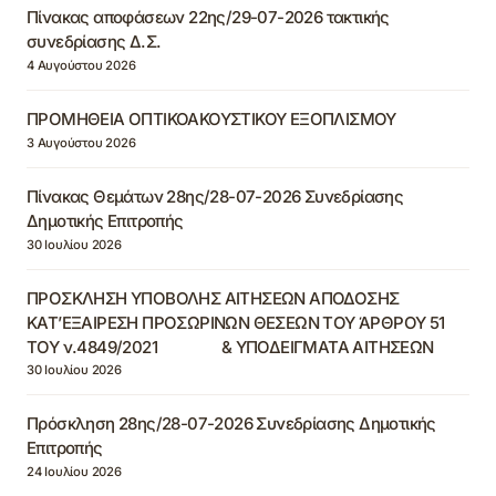
Πίνακας αποφάσεων 22ης/29-07-2026 τακτικής
συνεδρίασης Δ.Σ.
4 Αυγούστου 2026
ΠΡΟΜΗΘΕΙΑ ΟΠΤΙΚΟΑΚΟΥΣΤΙΚΟΥ ΕΞΟΠΛΙΣΜΟΥ
3 Αυγούστου 2026
Πίνακας Θεμάτων 28ης/28-07-2026 Συνεδρίασης
Δημοτικής Επιτροπής
30 Ιουλίου 2026
ΠΡΟΣΚΛΗΣΗ ΥΠΟΒΟΛΗΣ ΑΙΤΗΣΕΩΝ ΑΠΟΔΟΣΗΣ
ΚΑΤ’ΕΞΑΙΡΕΣΗ ΠΡΟΣΩΡΙΝΩΝ ΘΕΣΕΩΝ ΤΟΥ ΆΡΘΡΟΥ 51
ΤΟΥ ν.4849/2021 & ΥΠΟΔΕΙΓΜΑΤΑ ΑΙΤΗΣΕΩΝ
30 Ιουλίου 2026
Πρόσκληση 28ης/28-07-2026 Συνεδρίασης Δημοτικής
Επιτροπής
24 Ιουλίου 2026