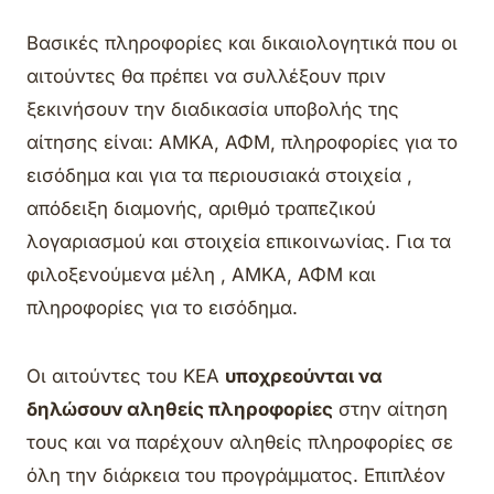
Βασικές πληροφορίες και δικαιολογητικά που οι
αιτούντες θα πρέπει να συλλέξουν πριν
ξεκινήσουν την διαδικασία υποβολής της
αίτησης είναι: ΑΜΚΑ, ΑΦΜ, πληροφορίες για το
εισόδημα και για τα περιουσιακά στοιχεία ,
απόδειξη διαμονής, αριθμό τραπεζικού
λογαριασμού και στοιχεία επικοινωνίας. Για τα
φιλοξενούμενα μέλη , ΑΜΚΑ, ΑΦΜ και
πληροφορίες για το εισόδημα.
Οι αιτούντες του ΚΕΑ
υποχρεούνται να
δηλώσουν αληθείς πληροφορίες
στην αίτηση
τους και να παρέχουν αληθείς πληροφορίες σε
όλη την διάρκεια του προγράμματος. Επιπλέον