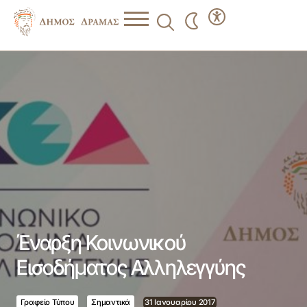
Έναρξη Κοινωνικού Εισοδήματος Αλληλεγγύης
Έναρξη Κοινωνικού
Εισοδήματος Αλληλεγγύης
Γραφείο Τύπου
Σημαντικά
31 Ιανουαρίου 2017