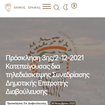
Πρόσκληση 3ης/2-12-2021 Κατεπείγουσας δια
τηλεδιάσκεψης Συνεδρίασης Δημοτικής Επιτροπής
Διαβούλευσης
Πρόσκληση 3ης/2-12-2021
Κατεπείγουσας δια
τηλεδιάσκεψης Συνεδρίασης
Δημοτικής Επιτροπής
Διαβούλευσης
Προσκλήσεις Επ. Διαβούλευσης
30 Νοεμβρίου 2021