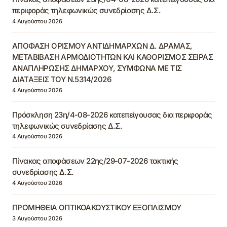
περιφοράς τηλεφωνικώς συνεδρίασης Δ.Σ.
4 Αυγούστου 2026
ΑΠΟΦΑΣΗ ΟΡΙΣΜΟΥ ΑΝΤΙΔΗΜΑΡΧΩΝ Δ. ΔΡΑΜΑΣ,
ΜΕΤΑΒΙΒΑΣΗ ΑΡΜΟΔΙΟΤΗΤΩΝ ΚΑΙ ΚΑΘΟΡΙΣΜΟΣ ΣΕΙΡΑΣ
ΑΝΑΠΛΗΡΩΣΗΣ ΔΗΜΑΡΧΟΥ, ΣΥΜΦΩΝΑ ΜΕ ΤΙΣ
ΔΙΑΤΑΞΕΙΣ ΤΟΥ Ν.5314/2026
4 Αυγούστου 2026
Πρόσκληση 23η/4-08-2026 κατεπείγουσας δια περιφοράς
τηλεφωνικώς συνεδρίασης Δ.Σ.
4 Αυγούστου 2026
Πίνακας αποφάσεων 22ης/29-07-2026 τακτικής
συνεδρίασης Δ.Σ.
4 Αυγούστου 2026
ΠΡΟΜΗΘΕΙΑ ΟΠΤΙΚΟΑΚΟΥΣΤΙΚΟΥ ΕΞΟΠΛΙΣΜΟΥ
3 Αυγούστου 2026