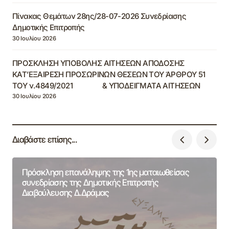
Πίνακας Θεμάτων 28ης/28-07-2026 Συνεδρίασης
Δημοτικής Επιτροπής
30 Ιουλίου 2026
ΠΡΟΣΚΛΗΣΗ ΥΠΟΒΟΛΗΣ ΑΙΤΗΣΕΩΝ ΑΠΟΔΟΣΗΣ
ΚΑΤ’ΕΞΑΙΡΕΣΗ ΠΡΟΣΩΡΙΝΩΝ ΘΕΣΕΩΝ ΤΟΥ ΆΡΘΡΟΥ 51
ΤΟΥ ν.4849/2021 & ΥΠΟΔΕΙΓΜΑΤΑ ΑΙΤΗΣΕΩΝ
30 Ιουλίου 2026
Διαβάστε επίσης...
Πρόσκληση επανάληψης της 1ης ματαιωθείσας
συνεδρίασης της Δημοτικής Επιτροπής
Διαβούλευσης Δ.Δράμας