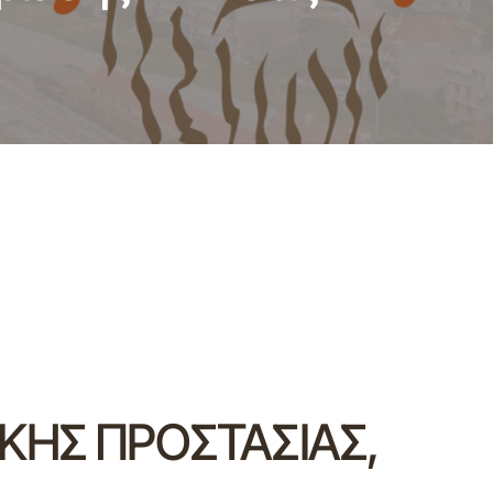
ΙΚΗΣ ΠΡΟΣΤΑΣΙΑΣ,