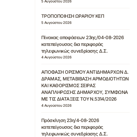
5 Αυγούστου 2026
ΤΡΟΠΟΠΟΙΗΣΗ ΩΡΑΡΙΟΥ ΚΕΠ
5 Αυγούστου 2026
Πίνακας αποφάσεων 23ης/04-08-2026
κατεπείγουσας δια περιφοράς
τηλεφωνικώς συνεδρίασης Δ.Σ.
4 Αυγούστου 2026
ΑΠΟΦΑΣΗ ΟΡΙΣΜΟΥ ΑΝΤΙΔΗΜΑΡΧΩΝ Δ.
ΔΡΑΜΑΣ, ΜΕΤΑΒΙΒΑΣΗ ΑΡΜΟΔΙΟΤΗΤΩΝ
ΚΑΙ ΚΑΘΟΡΙΣΜΟΣ ΣΕΙΡΑΣ
ΑΝΑΠΛΗΡΩΣΗΣ ΔΗΜΑΡΧΟΥ, ΣΥΜΦΩΝΑ
ΜΕ ΤΙΣ ΔΙΑΤΑΞΕΙΣ ΤΟΥ Ν.5314/2026
4 Αυγούστου 2026
Πρόσκληση 23η/4-08-2026
κατεπείγουσας δια περιφοράς
τηλεφωνικώς συνεδρίασης Δ.Σ.