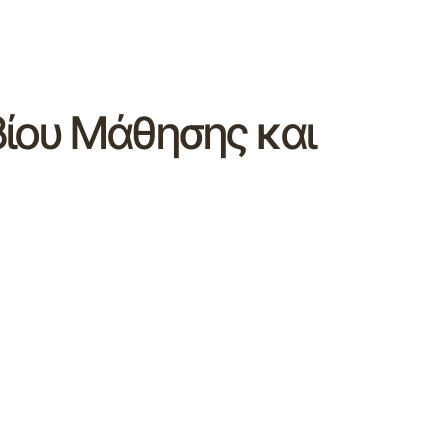
 βίου Μάθησης και