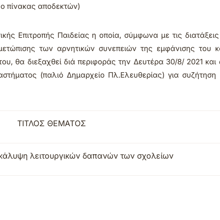
 ο πίνακας αποδεκτών)
ικής Επιτροπής Παιδείας
η οποία,
σύμφωνα με τις διατάξει
ντιμετώπισης των αρνητικών συνεπειών της εμφάνισης του 
του,
θα διεξαχθεί διά περιφοράς
την
Δευτέρα 30/8/
2021 κα
αστήματος
(παλιό Δημαρχείο Πλ.Ελευθερίας)
για συζήτηση 
ΤΙΤΛΟΣ ΘΕΜΑΤΟΣ
κάλυψη λειτουργικών δαπανών των σχολείων