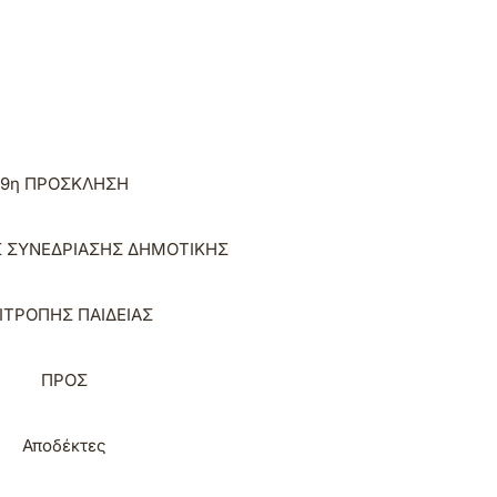
9
η
ΠΡΟΣΚΛΗΣΗ
Σ
ΣΥΝΕΔΡΙΑΣΗΣ
ΔΗΜΟΤΙΚΗΣ
ΙΤΡΟΠΗΣ ΠΑΙΔΕΙΑΣ
ΠΡΟΣ
Αποδέκτες