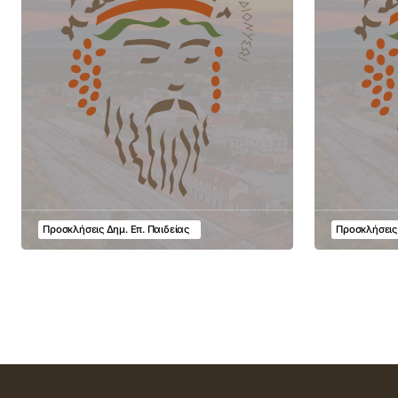
Προσκλήσεις Δημ. Επ. Παιδείας
Προσκλήσεις 