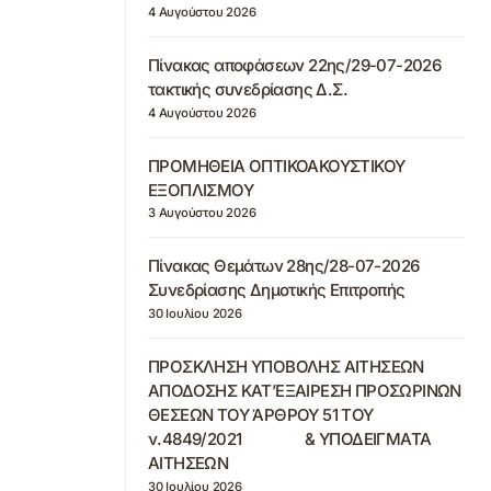
4 Αυγούστου 2026
Πίνακας αποφάσεων 22ης/29-07-2026
τακτικής συνεδρίασης Δ.Σ.
4 Αυγούστου 2026
ΠΡΟΜΗΘΕΙΑ ΟΠΤΙΚΟΑΚΟΥΣΤΙΚΟΥ
ΕΞΟΠΛΙΣΜΟΥ
3 Αυγούστου 2026
Πίνακας Θεμάτων 28ης/28-07-2026
Συνεδρίασης Δημοτικής Επιτροπής
30 Ιουλίου 2026
ΠΡΟΣΚΛΗΣΗ ΥΠΟΒΟΛΗΣ ΑΙΤΗΣΕΩΝ
ΑΠΟΔΟΣΗΣ ΚΑΤ’ΕΞΑΙΡΕΣΗ ΠΡΟΣΩΡΙΝΩΝ
ΘΕΣΕΩΝ ΤΟΥ ΆΡΘΡΟΥ 51 ΤΟΥ
ν.4849/2021 & ΥΠΟΔΕΙΓΜΑΤΑ
ΑΙΤΗΣΕΩΝ
30 Ιουλίου 2026