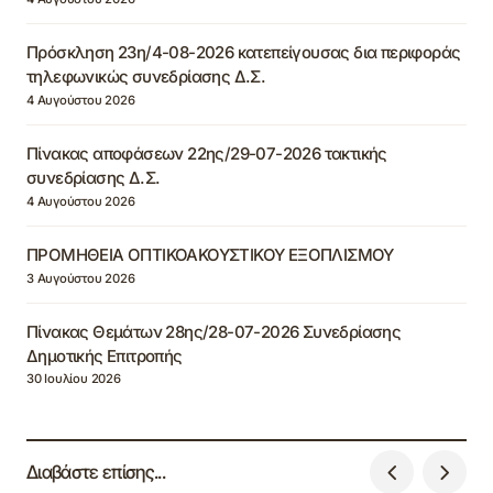
Πρόσκληση 23η/4-08-2026 κατεπείγουσας δια περιφοράς
τηλεφωνικώς συνεδρίασης Δ.Σ.
4 Αυγούστου 2026
Πίνακας αποφάσεων 22ης/29-07-2026 τακτικής
συνεδρίασης Δ.Σ.
4 Αυγούστου 2026
ΠΡΟΜΗΘΕΙΑ ΟΠΤΙΚΟΑΚΟΥΣΤΙΚΟΥ ΕΞΟΠΛΙΣΜΟΥ
3 Αυγούστου 2026
Πίνακας Θεμάτων 28ης/28-07-2026 Συνεδρίασης
Δημοτικής Επιτροπής
30 Ιουλίου 2026
Διαβάστε επίσης...