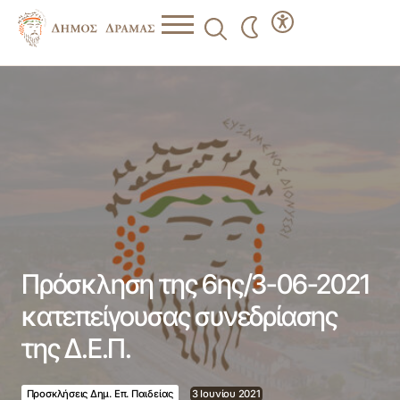
Πρόσκληση της 6ης/3-06-2021 κατεπείγουσας
συνεδρίασης της Δ.Ε.Π.
Πρόσκληση της 6ης/3-06-2021
κατεπείγουσας συνεδρίασης
της Δ.Ε.Π.
Προσκλήσεις Δημ. Επ. Παιδείας
3 Ιουνίου 2021