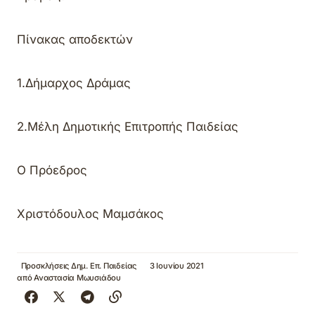
Πίνακας αποδεκτών
1.Δήμαρχος Δράμας
2.
M
έλη Δημοτικής Επιτροπής Παιδείας
Ο Πρόεδρος
Χριστόδουλος Μαμσάκος
Προσκλήσεις Δημ. Επ. Παιδείας
3 Ιουνίου 2021
από
Αναστασία Μωυσιάδου