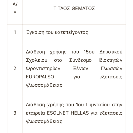
Α/
ΤΙΤΛΟΣ ΘΕΜΑΤΟΣ
Α
1
Έγκριση του κατεπείγοντος
Διάθεση χρήσης του 15ου Δημοτικού
Σχολείου στο Σύνδεσμο Ιδιοκτητών
2
Φροντιστηρίων Ξένων Γλωσσών
EUROPALSO
για εξετάσεις
γλωσσομάθειας
Διάθεση χρήσης του 1ου Γυμνασίου στην
3
εταιρεία
ESOLNET HELLAS
για εξετάσεις
γλωσσομάθειας