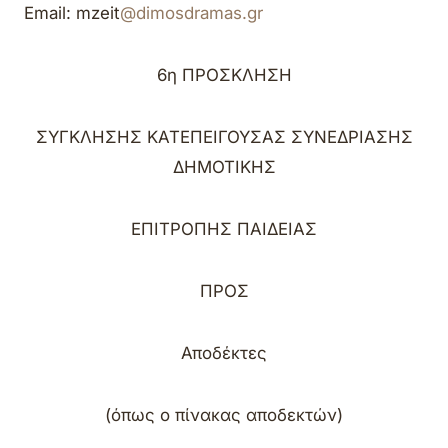
Email
:
mzeit
@dimosdramas.gr
6
η
ΠΡΟΣΚΛΗΣΗ
ΣΥΓΚΛΗΣΗΣ
ΚΑΤΕΠΕΙΓΟΥΣΑΣ
ΣΥΝΕΔΡΙΑΣΗΣ
ΔΗΜΟΤΙΚΗΣ
ΕΠΙΤΡΟΠΗΣ ΠΑΙΔΕΙΑΣ
ΠΡΟΣ
Αποδέκτες
(όπως ο πίνακας αποδεκτών)