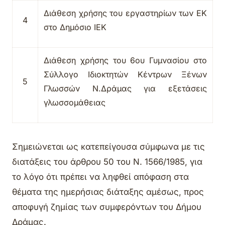
Διάθεση χρήσης του εργαστηρίων των ΕΚ
4
στο Δημόσιο ΙΕΚ
Διάθεση χρήσης του 6ου Γυμνασίου στο
Σύλλογο Ιδιοκτητών Κέντρων Ξένων
5
Γλωσσών Ν.Δράμας για εξετάσεις
γλωσσομάθειας
Σημειώνεται ως κατεπείγουσα σύμφωνα με τις
διατάξεις του άρθρου 50 του Ν. 1566/1985, για
το λόγο ότι πρέπει να ληφθεί απόφαση στα
θέματα της ημερήσιας διάταξης αμέσως, προς
αποφυγή ζημίας των συμφερόντων του Δήμου
Δράμας.