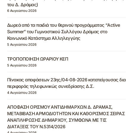
του Δ. Δράμας)
6 Αυγούστου 2026
Δωρεά από τα παιδιά του θερινού προγράμματος “Active
Summer” του Γυμναστικού Συλλόγου Δράμας στο
Κοινωνικό Κατάστημα Αλληλεγγύης
5 Αυγούστου 2026
ΤΡΟΠΟΠΟΙΗΣΗ ΩΡΑΡΙΟΥ ΚΕΠ
5 Αυγούστου 2026
Πίνακας αποφάσεων 23ης/04-08-2026 κατεπείγουσας δια
περιφοράς τηλεφωνικώς συνεδρίασης Δ.Σ.
4 Αυγούστου 2026
ΑΠΟΦΑΣΗ ΟΡΙΣΜΟΥ ΑΝΤΙΔΗΜΑΡΧΩΝ Δ. ΔΡΑΜΑΣ,
ΜΕΤΑΒΙΒΑΣΗ ΑΡΜΟΔΙΟΤΗΤΩΝ ΚΑΙ ΚΑΘΟΡΙΣΜΟΣ ΣΕΙΡΑΣ
ΑΝΑΠΛΗΡΩΣΗΣ ΔΗΜΑΡΧΟΥ, ΣΥΜΦΩΝΑ ΜΕ ΤΙΣ
ΔΙΑΤΑΞΕΙΣ ΤΟΥ Ν.5314/2026
4 Αυγούστου 2026