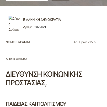
Ε
ΛΛΗΝΙΚΗ ΔΗΜΟΚΡΑΤΙΑ
Δράμα,
2/6/2021
ΝΟΜΟΣ ΔΡΑΜΑΣ Αρ. Πρωτ.21505
ΔΗΜΟΣ ΔΡΑΜΑΣ
ΔΙΕΥΘΥΝΣΗ ΚΟΙΝΩΝΙΚΗΣ
ΠΡΟΣΤΑΣΙΑΣ,
ΠΑΙΔΕΙΑΣ ΚΑΙ ΠΟΛΙΤΙΣΜΟΥ