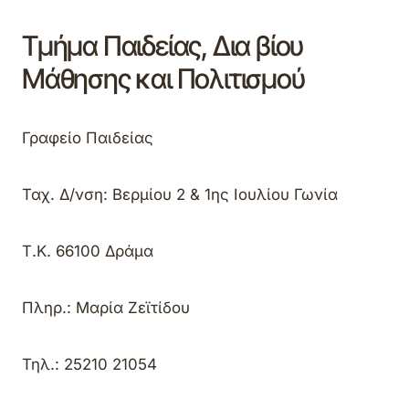
Τμήμα Παιδείας, Δια βίου
Μάθησης και Πολιτισμού
Γραφείο Παιδείας
Ταχ. Δ/νση: Βερμίου 2 & 1ης Ιουλίου Γωνία
Τ.Κ.
66100 Δράμα
Πληρ.:
Μαρία Ζεϊτίδου
Τηλ
.: 25210
21054