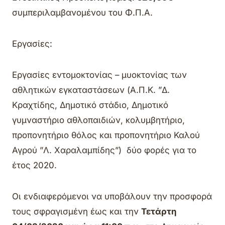
συμπεριλαμβανομένου του Φ.Π.Α.
Εργασίες:
Εργασίες εντομοκτονίας – μυοκτονίας των
αθλητικών εγκαταστάσεων (Α.Π.Κ. ”Δ.
Κραχτίδης, Δημοτικό στάδιο, Δημοτικό
γυμναστήριο αθλοπαιδιών, κολυμβητήριο,
προπονητήριο θόλος και προπονητήριο Καλού
Αγρού ”Λ. Χαραλαμπίδης”) δύο φορές για το
έτος 2020.
Οι ενδιαφερόμενοι να υποβάλουν την προσφορά
τους σφραγισμένη έως και την
Τετάρτη