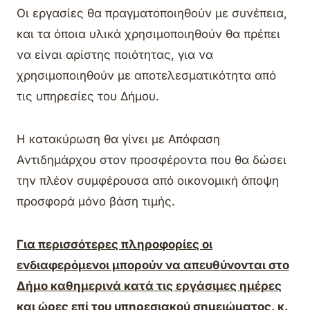
Οι εργασίες θα πραγματοποιηθούν με συνέπεια,
και τα όποια υλικά χρησιμοποιηθούν θα πρέπει
να είναι αρίστης ποιότητας, για να
χρησιμοποιηθούν με αποτελεσματικότητα από
τις υπηρεσίες του Δήμου.
Η κατακύρωση θα γίνει με Απόφαση
Αντιδημάρχου στον προσφέροντα που θα δώσει
την πλέον συμφέρουσα από οικονομική άποψη
προσφορά μόνο βάση τιμής.
Για περισσότερες πληροφορίες οι
ενδιαφερόμενοι μπορούν να απευθύνονται στο
Δήμο καθημερινά κατά τις εργάσιμες ημέρες
και ώρες επί του υπηρεσιακού σημειώματος, κ.