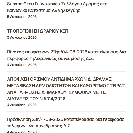
Summer” του Γυμναστικού Συλλόγου Δράμας στο
Κοινωνικό Κατάστημα Αλληλεγγύης
5 Αυγούστου 2026
ΤΡΟΠΟΠΟΙΗΣΗ ΩΡΑΡΙΟΥ ΚΕΠ
5 Αυγούστου 2026
Πίνακας αποφάσεων 23ης/04-08-2026 κατεπείγουσας δια
περιφοράς τηλεφωνικώς συνεδρίασης Δ.Σ.
4 Αυγούστου 2026
ΑΠΟΦΑΣΗ ΟΡΙΣΜΟΥ ΑΝΤΙΔΗΜΑΡΧΩΝ Δ. ΔΡΑΜΑΣ,
ΜΕΤΑΒΙΒΑΣΗ ΑΡΜΟΔΙΟΤΗΤΩΝ ΚΑΙ ΚΑΘΟΡΙΣΜΟΣ ΣΕΙΡΑΣ
ΑΝΑΠΛΗΡΩΣΗΣ ΔΗΜΑΡΧΟΥ, ΣΥΜΦΩΝΑ ΜΕ ΤΙΣ
ΔΙΑΤΑΞΕΙΣ ΤΟΥ Ν.5314/2026
4 Αυγούστου 2026
Πρόσκληση 23η/4-08-2026 κατεπείγουσας δια περιφοράς
τηλεφωνικώς συνεδρίασης Δ.Σ.
4 Αυγούστου 2026