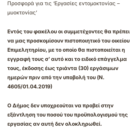
Προσφορά για τις ‘Εργασίες εντομοκτονίας –
μυοκτονίας’
Εντός του φακέλου οι συμμετέχοντες θα πρέπει
να μας προσκομίσουν πιστοποιητικό του οικείου
Επιμελητηρίου, με το οποίο θα πιστοποιείται η
εγγραφή τους σ’ αυτό και το ειδικό επάγγελμα
τους, έκδοσης έως τριάντα (30) εργάσιμων
ημερών πριν από την υποβολή του (Ν.
4605/01.04.2019)
Ο Δήμος δεν υποχρεούται να προβεί στην
εξάντληση του ποσού του προϋπολογισμού της
εργασίας αν αυτή δεν ολοκληρωθεί.