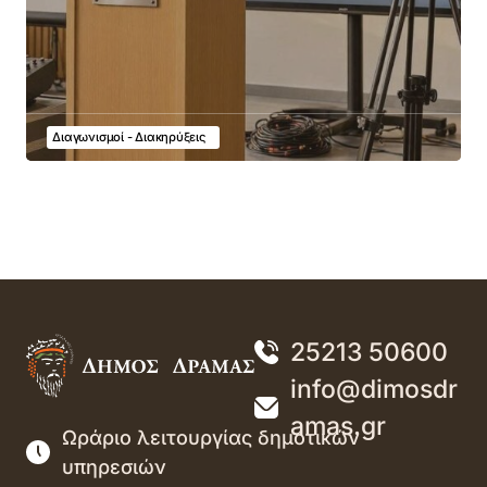
Διαγωνισμοί - Διακηρύξεις
25213 50600
info@dimosdr
amas.gr
Ωράριο λειτουργίας δημοτικών
υπηρεσιών