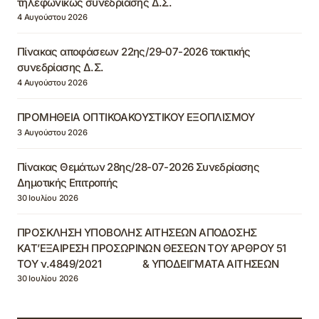
τηλεφωνικώς συνεδρίασης Δ.Σ.
4 Αυγούστου 2026
Πίνακας αποφάσεων 22ης/29-07-2026 τακτικής
συνεδρίασης Δ.Σ.
4 Αυγούστου 2026
ΠΡΟΜΗΘΕΙΑ ΟΠΤΙΚΟΑΚΟΥΣΤΙΚΟΥ ΕΞΟΠΛΙΣΜΟΥ
3 Αυγούστου 2026
Πίνακας Θεμάτων 28ης/28-07-2026 Συνεδρίασης
Δημοτικής Επιτροπής
30 Ιουλίου 2026
ΠΡΟΣΚΛΗΣΗ ΥΠΟΒΟΛΗΣ ΑΙΤΗΣΕΩΝ ΑΠΟΔΟΣΗΣ
ΚΑΤ’ΕΞΑΙΡΕΣΗ ΠΡΟΣΩΡΙΝΩΝ ΘΕΣΕΩΝ ΤΟΥ ΆΡΘΡΟΥ 51
ΤΟΥ ν.4849/2021 & ΥΠΟΔΕΙΓΜΑΤΑ ΑΙΤΗΣΕΩΝ
30 Ιουλίου 2026