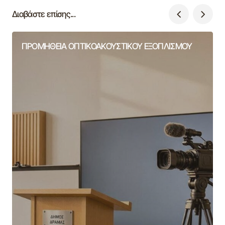
Διαβάστε επίσης...
ΠΡΟΜΗΘΕΙΑ ΟΠΤΙΚΟΑΚΟΥΣΤΙΚΟΥ ΕΞΟΠΛΙΣΜΟΥ