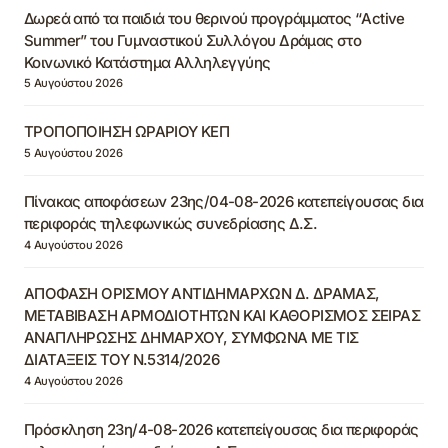
Δωρεά από τα παιδιά του θερινού προγράμματος “Active
Summer” του Γυμναστικού Συλλόγου Δράμας στο
Κοινωνικό Κατάστημα Αλληλεγγύης
5 Αυγούστου 2026
ΤΡΟΠΟΠΟΙΗΣΗ ΩΡΑΡΙΟΥ ΚΕΠ
5 Αυγούστου 2026
Πίνακας αποφάσεων 23ης/04-08-2026 κατεπείγουσας δια
περιφοράς τηλεφωνικώς συνεδρίασης Δ.Σ.
4 Αυγούστου 2026
ΑΠΟΦΑΣΗ ΟΡΙΣΜΟΥ ΑΝΤΙΔΗΜΑΡΧΩΝ Δ. ΔΡΑΜΑΣ,
ΜΕΤΑΒΙΒΑΣΗ ΑΡΜΟΔΙΟΤΗΤΩΝ ΚΑΙ ΚΑΘΟΡΙΣΜΟΣ ΣΕΙΡΑΣ
ΑΝΑΠΛΗΡΩΣΗΣ ΔΗΜΑΡΧΟΥ, ΣΥΜΦΩΝΑ ΜΕ ΤΙΣ
ΔΙΑΤΑΞΕΙΣ ΤΟΥ Ν.5314/2026
4 Αυγούστου 2026
Πρόσκληση 23η/4-08-2026 κατεπείγουσας δια περιφοράς