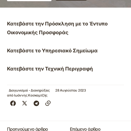
Κατεβάστε την Πρόσκληση με το Έντυπο
Οικονομικής Προσφοράς
Κατεβάστε το Υπηρεσιακό Σημείωμα
Κατεβάστε την Τεχνική Περιγραφή
Διαγωνισμοί - Διακηρύξεις
28 Αυγούστου 2023
από
Ιωάννης Κασκαμτζής
Προηγούμενο άρθρο
Επόμενο άρθρο