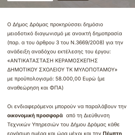
Ο Δήμος Δράμας προκηρύσσει δημόσιο
μειοδοτικό διαγωνισμό με ανοικτή δημοπρασία
(παρ. α του άρθρου 3 του Ν.3669/2008) για την
ανάδειξη αναδόχου εκτέλεσης του έργου:
«ΑΝΤΙΚΑΤΑΣΤΑΣΗ ΚΕΡΑΜΟΣΚΕΠΗΣ
ΔΗΜΟΤΙΚΟΥ ΣΧΟΛΕΙΟΥ ΤΚ ΜΥΛΟΠΟΤΑΜΟΥ»
με προϋπολογισμό: 58.000,00 Ευρώ (με
αναθεώρηση και ΦΠΑ)
Οι ενδιαφερόμενοι μπορούν να παραλάβουν την
οικονομική προσφορά
από τη Διεύθυνση
Τεχνικών Υπηρεσιών του Δήμου Δράμας κάθε
εργάσιμη ημέρα και ώρα μέχρι και την
Πέμπτη