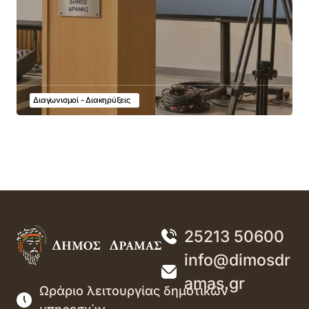
Διαγωνισμοί - Διακηρύξεις
25213 50600
info@dimosdr
amas.gr
Ωράριο λειτουργίας δημοτικών