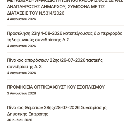
ΜΕΤΑΒΙΒΑΣΗ ΑΡΜΟΔΙΟΤΗΤΩΝ ΚΑΙ ΚΑΘΟΡΙΣΜΟΣ ΣΕΙΡΑΣ
ΑΝΑΠΛΗΡΩΣΗΣ ΔΗΜΑΡΧΟΥ, ΣΥΜΦΩΝΑ ΜΕ ΤΙΣ
ΔΙΑΤΑΞΕΙΣ ΤΟΥ Ν.5314/2026
4 Αυγούστου 2026
Πρόσκληση 23η/4-08-2026 κατεπείγουσας δια περιφοράς
τηλεφωνικώς συνεδρίασης Δ.Σ.
4 Αυγούστου 2026
Πίνακας αποφάσεων 22ης/29-07-2026 τακτικής
συνεδρίασης Δ.Σ.
4 Αυγούστου 2026
ΠΡΟΜΗΘΕΙΑ ΟΠΤΙΚΟΑΚΟΥΣΤΙΚΟΥ ΕΞΟΠΛΙΣΜΟΥ
3 Αυγούστου 2026
Πίνακας Θεμάτων 28ης/28-07-2026 Συνεδρίασης
Δημοτικής Επιτροπής
30 Ιουλίου 2026