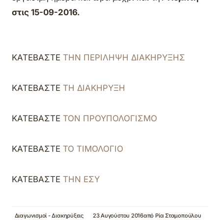
στις 15-09-2016.
ΚΑΤΕΒΑΣΤΕ
ΤΗΝ ΠΕΡΙΛΗΨΗ ΔΙΑΚΗΡΥΞΗΣ
ΚΑΤΕΒΑΣΤΕ
ΤΗ ΔΙΑΚΗΡΥΞΗ
ΚΑΤΕΒΑΣΤΕ
ΤΟΝ ΠΡΟΥΠΟΛΟΓΙΣΜΟ
ΚΑΤΕΒΑΣΤΕ
ΤΟ ΤΙΜΟΛΟΓΙΟ
ΚΑΤΕΒΑΣΤΕ
ΤΗΝ ΕΣΥ
Διαγωνισμοί - Διακηρύξεις
23 Αυγούστου 2016
από
Ρία Σταμοπούλου