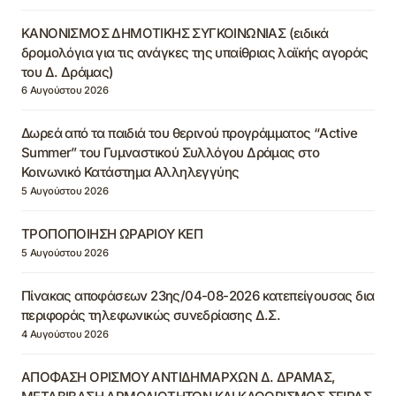
ΚΑΝΟΝΙΣΜΟΣ ΔΗΜΟΤΙΚΗΣ ΣΥΓΚΟΙΝΩΝΙΑΣ (ειδικά
δρομολόγια για τις ανάγκες της υπαίθριας λαϊκής αγοράς
του Δ. Δράμας)
6 Αυγούστου 2026
Δωρεά από τα παιδιά του θερινού προγράμματος “Active
Summer” του Γυμναστικού Συλλόγου Δράμας στο
Κοινωνικό Κατάστημα Αλληλεγγύης
5 Αυγούστου 2026
ΤΡΟΠΟΠΟΙΗΣΗ ΩΡΑΡΙΟΥ ΚΕΠ
5 Αυγούστου 2026
Πίνακας αποφάσεων 23ης/04-08-2026 κατεπείγουσας δια
περιφοράς τηλεφωνικώς συνεδρίασης Δ.Σ.
4 Αυγούστου 2026
ΑΠΟΦΑΣΗ ΟΡΙΣΜΟΥ ΑΝΤΙΔΗΜΑΡΧΩΝ Δ. ΔΡΑΜΑΣ,