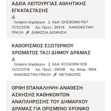
ΑΔΕΙΑ ΛΕΙΤΟΥΡΓΙΑΣ ΑΘΛΗΤΙΚΗΣ
ΕΓΚΑΤΑΣΤΑΣΗΣ
Γραφείο Δημάρχου
ΑΔΑ: ΩΗΣ9Ω9Μ-ΠΑ7
17/12/2018
Αρ. Πρωτ.: 38314
ΚΑΝΟΝΙΣΤΙΚΗ
ΠΡΑΞΗ
ΔΗΜΟΣΙΑ ΔΙΟΙΚΗΣΗ
ΚΑΘΟΡΙΣΜΟΣ ΕΞΩΤΕΡΙΚΟΥ
ΧΡΩΜΑΤΟΣ ΤΑΞΙ ΔΗΜΟΥ ΔΡΑΜΑΣ
Γραφείο Δημάρχου
ΑΔΑ: 6ΞΖΑΩ9Μ-008
13/12/2018
Αρ. Πρωτ.: 38058
Αρ. Αποφ.: 1684
ΚΑΝΟΝΙΣΤΙΚΗ ΠΡΑΞΗ
ΜΕΤΑΦΟΡΕΣ
ΟΡΘΗ ΕΠΑΝΑΛΗΨΗ-ΑΝΑΘΕΣΗ
ΑΣΚΗΣΗΣ ΚΑΘΗΚΟΝΤΩΝ
ΑΝΑΠΛΗΡΩΣΗΣ ΤΟΥ ΔΗΜΑΡΧΟΥ
ΔΡΑΜΑΣ ΓΙΑ ΟΡΙΣΜΕΝΟ ΧΡΟΝΙΚΟ