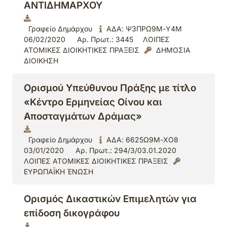
ΑΝΤΙΔΗΜΑΡΧΟΥ
Γραφείο Δημάρχου
ΑΔΑ: Ψ3ΠΡΩ9Μ-Υ4Μ
06/02/2020
Αρ. Πρωτ.: 3445
ΛΟΙΠΕΣ
ΑΤΟΜΙΚΕΣ ΔΙΟΙΚΗΤΙΚΕΣ ΠΡΑΞΕΙΣ
ΔΗΜΟΣΙΑ
ΔΙΟΙΚΗΣΗ
Ορισμού Υπεύθυνου Πράξης με τίτλο
«Κέντρο Ερμηνείας Οίνου και
Αποσταγμάτων Δράμας»
Γραφείο Δημάρχου
ΑΔΑ: 6625Ω9Μ-ΧΟ8
03/01/2020
Αρ. Πρωτ.: 294/3/03.01.2020
ΛΟΙΠΕΣ ΑΤΟΜΙΚΕΣ ΔΙΟΙΚΗΤΙΚΕΣ ΠΡΑΞΕΙΣ
ΕΥΡΩΠΑΪΚΗ ΈΝΩΣΗ
Ορισμός Δικαστικών Επιμελητών για
επίδοση δικογράφου