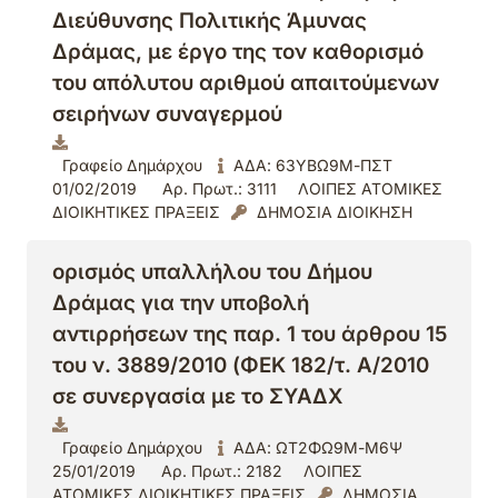
Διεύθυνσης Πολιτικής Άμυνας
Δράμας, με έργο της τον καθορισμό
του απόλυτου αριθμού απαιτούμενων
σειρήνων συναγερμού
Γραφείο Δημάρχου
ΑΔΑ: 63ΥΒΩ9Μ-ΠΣΤ
01/02/2019
Αρ. Πρωτ.: 3111
ΛΟΙΠΕΣ ΑΤΟΜΙΚΕΣ
ΔΙΟΙΚΗΤΙΚΕΣ ΠΡΑΞΕΙΣ
ΔΗΜΟΣΙΑ ΔΙΟΙΚΗΣΗ
ορισμός υπαλλήλου του Δήμου
Δράμας για την υποβολή
αντιρρήσεων της παρ. 1 του άρθρου 15
του ν. 3889/2010 (ΦΕΚ 182/τ. Α/2010
σε συνεργασία με το ΣΥΑΔΧ
Γραφείο Δημάρχου
ΑΔΑ: ΩΤ2ΦΩ9Μ-Μ6Ψ
25/01/2019
Αρ. Πρωτ.: 2182
ΛΟΙΠΕΣ
ΑΤΟΜΙΚΕΣ ΔΙΟΙΚΗΤΙΚΕΣ ΠΡΑΞΕΙΣ
ΔΗΜΟΣΙΑ