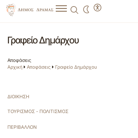
Γραφείο Δημάρχου
Αποφάσεις
Αρχική
Αποφάσεις
Γραφείο Δημάρχου
ΔΙΟΙΚΗΣΗ
ΤΟΥΡΙΣΜΟΣ - ΠΟΛΙΤΙΣΜΟΣ
ΠΕΡΙΒΑΛΛΟΝ