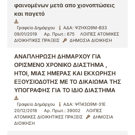
φαινομένων μετά απο χιονοπτώσεις
και παγετό
Γραφείο Δημάρχου
ΑΔΑ: ΨΖΗΧΩ9Μ-Β33
09/01/2019
Αρ. Πρωτ.: 675
ΛΟΙΠΕΣ ΑΤΟΜΙΚΕΣ
ΔΙΟΙΚΗΤΙΚΕΣ ΠΡΑΞΕΙΣ
ΔΗΜΟΣΙΑ ΔΙΟΙΚΗΣΗ
ΑΝΑΠΛΗΡΩΣΗ ΔΗΜΑΡΧΟΥ ΓΙΑ
ΟΡΙΣΜΕΝΟ ΧΡΟΝΙΚΟ ΔΙΑΣΤΗΜΑ ,
ΗΤΟΙ, ΜΙΑΣ ΗΜΕΡΑΣ ΚΑΙ ΕΚΧΩΡΗΣΗ
ΕΞΟΥΣΙΟΔΟΤΗΣ ΜΕ ΤΟ ΔΙΚΑΙΩΜΑ ΤΗΣ
ΥΠΟΓΡΑΦΗΣ ΓΙΑ ΤΟ ΙΔΙΟ ΔΙΑΣΤΗΜΑ
Γραφείο Δημάρχου
ΑΔΑ: ΨΠ43Ω9Μ-31Ε
20/12/2018
Αρ. Πρωτ.: 39002
ΛΟΙΠΕΣ
ΑΤΟΜΙΚΕΣ ΔΙΟΙΚΗΤΙΚΕΣ ΠΡΑΞΕΙΣ
ΔΗΜΟΣΙΑ
ΔΙΟΙΚΗΣΗ