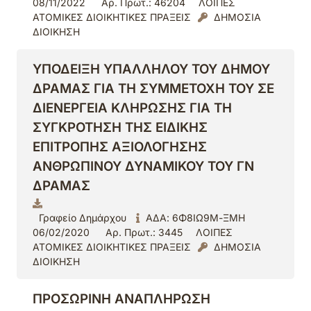
08/11/2022
Αρ. Πρωτ.: 46204
ΛΟΙΠΕΣ
ΑΤΟΜΙΚΕΣ ΔΙΟΙΚΗΤΙΚΕΣ ΠΡΑΞΕΙΣ
ΔΗΜΟΣΙΑ
ΔΙΟΙΚΗΣΗ
ΥΠΟΔΕΙΞΗ ΥΠΑΛΛΗΛΟΥ ΤΟΥ ΔΗΜΟΥ
ΔΡΑΜΑΣ ΓΙΑ ΤΗ ΣΥΜΜΕΤΟΧΗ ΤΟΥ ΣΕ
ΔΙΕΝΕΡΓΕΙΑ ΚΛΗΡΩΣΗΣ ΓΙΑ ΤΗ
ΣΥΓΚΡΟΤΗΣΗ ΤΗΣ ΕΙΔΙΚΗΣ
ΕΠΙΤΡΟΠΗΣ ΑΞΙΟΛΟΓΗΣΗΣ
ΑΝΘΡΩΠΙΝΟΥ ΔΥΝΑΜΙΚΟΥ ΤΟΥ ΓΝ
ΔΡΑΜΑΣ
Γραφείο Δημάρχου
ΑΔΑ: 6Φ8ΙΩ9Μ-ΞΜΗ
06/02/2020
Αρ. Πρωτ.: 3445
ΛΟΙΠΕΣ
ΑΤΟΜΙΚΕΣ ΔΙΟΙΚΗΤΙΚΕΣ ΠΡΑΞΕΙΣ
ΔΗΜΟΣΙΑ
ΔΙΟΙΚΗΣΗ
ΠΡΟΣΩΡΙΝΗ ΑΝΑΠΛΗΡΩΣΗ