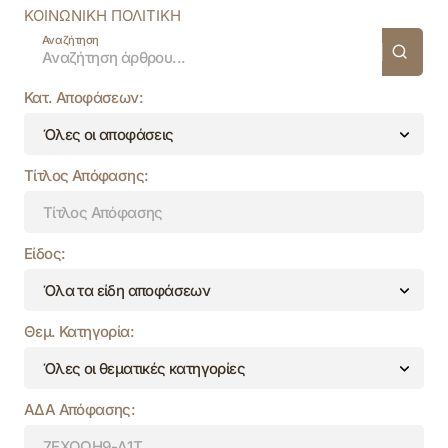
ΚΟΙΝΩΝΙΚΗ ΠΟΛΙΤΙΚΗ
Αναζήτηση
Κατ. Αποφάσεων:
Τίτλος Απόφασης:
Είδος:
Θεμ. Κατηγορία:
ΑΔΑ Απόφασης: