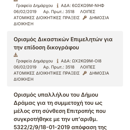
Γραφείο Δημάρχου
ΑΔΑ: 6ΩΣΚΩ9Μ-ΝΗΦ
06/02/2019
Αρ. Πρωτ.: 3518
ΛΟΙΠΕΣ
ΑΤΟΜΙΚΕΣ ΔΙΟΙΚΗΤΙΚΕΣ ΠΡΑΞΕΙΣ
ΔΗΜΟΣΙΑ
ΔΙΟΙΚΗΣΗ
Ορισμός Δικαστικών Επιμελητών για
την επίδοση δικογράφου
Γραφείο Δημάρχου
ΑΔΑ: ΩΧ2ΚΩ9Μ-ΟΙ8
06/02/2019
Αρ. Πρωτ.: 3518
ΛΟΙΠΕΣ
ΑΤΟΜΙΚΕΣ ΔΙΟΙΚΗΤΙΚΕΣ ΠΡΑΞΕΙΣ
ΔΗΜΟΣΙΑ
ΔΙΟΙΚΗΣΗ
Ορισμός υπαλλήλου του Δήμου
Δράμας για τη συμμετοχή του ως
μέλος στη σύνθεση Επιτροπής που
συγκροτήθηκε με την υπ’αριθμ.
5322/2/9/18-01-2019 απόφαση της