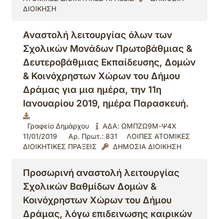
ΔΙΟΙΚΗΣΗ
Αναστολή λειτουργίας όλων των
Σχολικών Μονάδων Πρωτοβάθμιας &
Δευτεροβάθμιας Εκπαίδευσης, Δομών
& Κοινόχρηστων Χώρων του Δήμου
Δράμας για μια ημέρα, την 11η
Ιανουαρίου 2019, ημέρα Παρασκευή.
Γραφείο Δημάρχου
ΑΔΑ: ΩΜΠΖΩ9Μ-Ψ4Χ
11/01/2019
Αρ. Πρωτ.: 831
ΛΟΙΠΕΣ ΑΤΟΜΙΚΕΣ
ΔΙΟΙΚΗΤΙΚΕΣ ΠΡΑΞΕΙΣ
ΔΗΜΟΣΙΑ ΔΙΟΙΚΗΣΗ
Προσωρινή αναστολή λειτουργίας
Σχολικών Βαθμίδων Δομών &
Κοινόχρηστων Χώρων του Δήμου
Δράμας, λόγω επιδεινωσης καιρικών