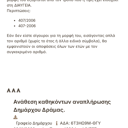
στη ΔΙΑΥΓΕΙΑ.
Περιπτώσεις:
407/2006
407-2006
Εάν δεν είστε σίγουροι για τη μορφή του, εισάγοντας απλά
τον αριθμό (χωρίς το έτος ή άλλα ειδικά σύμβολα), θα
εμφανιστούν οι αποφάσεις όλων των ετών με τον
συγκεκριμένο αριθμό.
Ανάθεση καθηκόντων αναπλήρωσης
Δημάρχου Δράμας.
Γραφείο Δημάρχου
ΑΔΑ: 6Τ3ΗΩ9Μ-ΘΓΥ