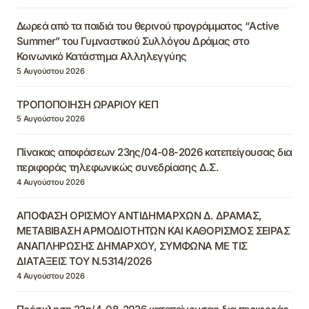
Δωρεά από τα παιδιά του θερινού προγράμματος “Active
Summer” του Γυμναστικού Συλλόγου Δράμας στο
Κοινωνικό Κατάστημα Αλληλεγγύης
5 Αυγούστου 2026
ΤΡΟΠΟΠΟΙΗΣΗ ΩΡΑΡΙΟΥ ΚΕΠ
5 Αυγούστου 2026
Πίνακας αποφάσεων 23ης/04-08-2026 κατεπείγουσας δια
περιφοράς τηλεφωνικώς συνεδρίασης Δ.Σ.
4 Αυγούστου 2026
ΑΠΟΦΑΣΗ ΟΡΙΣΜΟΥ ΑΝΤΙΔΗΜΑΡΧΩΝ Δ. ΔΡΑΜΑΣ,
ΜΕΤΑΒΙΒΑΣΗ ΑΡΜΟΔΙΟΤΗΤΩΝ ΚΑΙ ΚΑΘΟΡΙΣΜΟΣ ΣΕΙΡΑΣ
ΑΝΑΠΛΗΡΩΣΗΣ ΔΗΜΑΡΧΟΥ, ΣΥΜΦΩΝΑ ΜΕ ΤΙΣ
ΔΙΑΤΑΞΕΙΣ ΤΟΥ Ν.5314/2026
4 Αυγούστου 2026