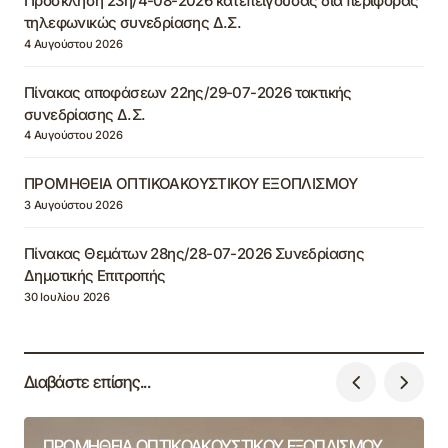
Πρόσκληση 23η/4-08-2026 κατεπείγουσας δια περιφοράς
τηλεφωνικώς συνεδρίασης Δ.Σ.
4 Αυγούστου 2026
Πίνακας αποφάσεων 22ης/29-07-2026 τακτικής
συνεδρίασης Δ.Σ.
4 Αυγούστου 2026
ΠΡΟΜΗΘΕΙΑ ΟΠΤΙΚΟΑΚΟΥΣΤΙΚΟΥ ΕΞΟΠΛΙΣΜΟΥ
3 Αυγούστου 2026
Πίνακας Θεμάτων 28ης/28-07-2026 Συνεδρίασης
Δημοτικής Επιτροπής
30 Ιουλίου 2026
Διαβάστε επίσης...
ΠΡΟΜΗΘΕΙΑ ΟΠΤΙΚΟΑΚΟΥΣΤΙΚΟΥ ΕΞΟΠΛΙΣΜΟΥ