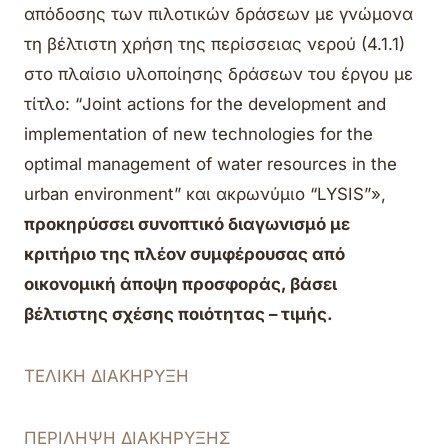
απόδοσης των πιλοτικών δράσεων με γνώμονα
τη βέλτιστη χρήση της περίσσειας νερού (4.1.1)
στο πλαίσιο υλοποίησης δράσεων του έργου με
τίτλο: “Joint actions for the development and
implementation of new technologies for the
optimal management of water resources in the
urban environment” και ακρωνύμιο “LYSIS”»,
προκηρύσσει συνοπτικό διαγωνισμό με
κριτήριο της πλέον συμφέρουσας από
οικονομική άποψη προσφοράς, βάσει
βέλτιστης σχέσης ποιότητας – τιμής.
ΤΕΛΙΚΗ ΔΙΑΚΗΡΥΞΗ
ΠΕΡΙΛΗΨΗ ΔΙΑΚΗΡΥΞΗΣ