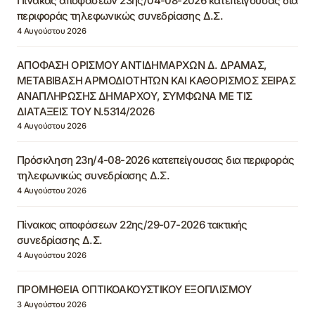
Πίνακας αποφάσεων 23ης/04-08-2026 κατεπείγουσας δια
περιφοράς τηλεφωνικώς συνεδρίασης Δ.Σ.
4 Αυγούστου 2026
ΑΠΟΦΑΣΗ ΟΡΙΣΜΟΥ ΑΝΤΙΔΗΜΑΡΧΩΝ Δ. ΔΡΑΜΑΣ,
ΜΕΤΑΒΙΒΑΣΗ ΑΡΜΟΔΙΟΤΗΤΩΝ ΚΑΙ ΚΑΘΟΡΙΣΜΟΣ ΣΕΙΡΑΣ
ΑΝΑΠΛΗΡΩΣΗΣ ΔΗΜΑΡΧΟΥ, ΣΥΜΦΩΝΑ ΜΕ ΤΙΣ
ΔΙΑΤΑΞΕΙΣ ΤΟΥ Ν.5314/2026
4 Αυγούστου 2026
Πρόσκληση 23η/4-08-2026 κατεπείγουσας δια περιφοράς
τηλεφωνικώς συνεδρίασης Δ.Σ.
4 Αυγούστου 2026
Πίνακας αποφάσεων 22ης/29-07-2026 τακτικής
συνεδρίασης Δ.Σ.
4 Αυγούστου 2026
ΠΡΟΜΗΘΕΙΑ ΟΠΤΙΚΟΑΚΟΥΣΤΙΚΟΥ ΕΞΟΠΛΙΣΜΟΥ
3 Αυγούστου 2026