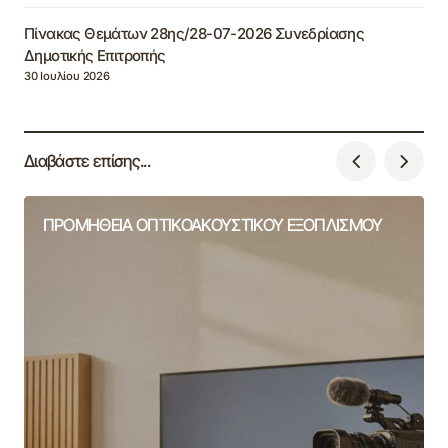
Πίνακας Θεμάτων 28ης/28-07-2026 Συνεδρίασης
Δημοτικής Επιτροπής
30 Ιουλίου 2026
Διαβάστε επίσης...
ΠΡΟΜΗΘΕΙΑ ΟΠΤΙΚΟΑΚΟΥΣΤΙΚΟΥ ΕΞΟΠΛΙΣΜΟΥ