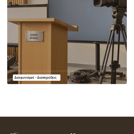
Διαγωνισμοί - Διακηρύξεις