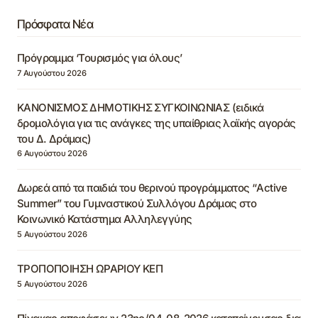
Πρόσφατα Νέα
Πρόγραμμα ‘Τουρισμός για όλους’
7 Αυγούστου 2026
ΚΑΝΟΝΙΣΜΟΣ ΔΗΜΟΤΙΚΗΣ ΣΥΓΚΟΙΝΩΝΙΑΣ (ειδικά
δρομολόγια για τις ανάγκες της υπαίθριας λαϊκής αγοράς
του Δ. Δράμας)
6 Αυγούστου 2026
Δωρεά από τα παιδιά του θερινού προγράμματος “Active
Summer” του Γυμναστικού Συλλόγου Δράμας στο
Κοινωνικό Κατάστημα Αλληλεγγύης
5 Αυγούστου 2026
ΤΡΟΠΟΠΟΙΗΣΗ ΩΡΑΡΙΟΥ ΚΕΠ
5 Αυγούστου 2026