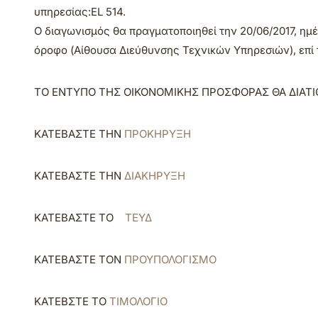
υπηρεσίας:EL 514.
Ο διαγωνισμός θα πραγματοποιηθεί την 20/06/2017, ημέρ
όροφο (Αίθουσα Διεύθυνσης Τεχνικών Υπηρεσιών), επί τ
ΤΟ ΕΝΤΥΠΟ ΤΗΣ ΟΙΚΟΝΟΜΙΚΗΣ ΠΡΟΣΦΟΡΑΣ ΘΑ ΔΙΑΤΙΘΕ
ΚΑΤΕΒΑΣΤΕ ΤΗΝ
ΠΡΟΚΗΡΥΞΗ
ΚΑΤΕΒΑΣΤΕ ΤΗΝ
ΔΙΑΚΗΡΥΞΗ
ΚΑΤΕΒΑΣΤΕ ΤΟ
ΤΕΥΔ
ΚΑΤΕΒΑΣΤΕ ΤΟΝ
ΠΡΟΥΠΟΛΟΓΙΣΜΟ
ΚΑΤΕΒΣΤΕ ΤΟ
ΤΙΜΟΛΟΓΙΟ