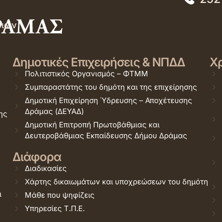
σιών
Δημοτικές Επιχειρήσεις & ΝΠΔΔ
Χρ
Πολιτιστικός Οργανισμός – ΦΤΜΜ
Συμπαραστάτης του δημότη και της επιχείρησης
Δημοτική Επιχείρηση Ύδρευσης – Αποχέτευσης
Δράμας (ΔΕΥΑΔ)
ης
Δημοτική Επιτροπή Πρωτοβάθμιας και
Δευτεροβάθμιας Εκπαίδευσης Δήμου Δράμας
Διάφορα
Διαδικασίες
Χάρτης δικαιωμάτων και υποχρεώσεων του δημότη
ι
Μάθε που ψηφίζεις
Υπηρεσίες Τ.Π.Ε.