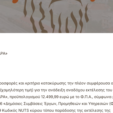
ΑΡΑ»
προσφορές και κριτήριο κατακύρωσης την πλέον συμφέρουσα 
(χαμηλότερη τιμή) για την ανάδειξη αναδόχου εκτέλεσης του
», προϋπολογισμού 12.499,99 ευρώ με το Φ.Π.Α., σύμφωνα 
2/16 «Δημόσιες Συμβάσεις Έργων, Προμηθειών και Υπηρεσιών (
-9 Κωδικός NUTS κύριου τόπου παράδοσης της εκτέλεσης της