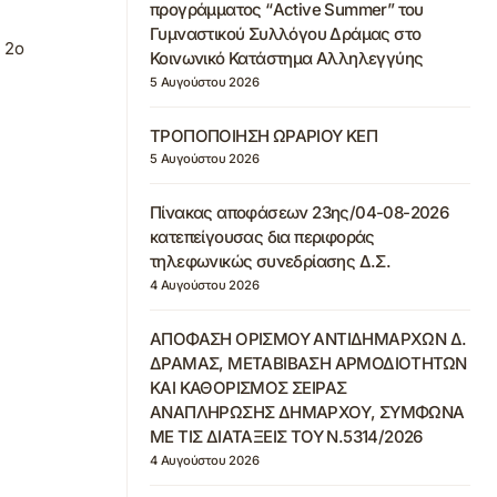
προγράμματος “Active Summer” του
Γυμναστικού Συλλόγου Δράμας στο
 2ο
Κοινωνικό Κατάστημα Αλληλεγγύης
5 Αυγούστου 2026
ΤΡΟΠΟΠΟΙΗΣΗ ΩΡΑΡΙΟΥ ΚΕΠ
5 Αυγούστου 2026
Πίνακας αποφάσεων 23ης/04-08-2026
κατεπείγουσας δια περιφοράς
τηλεφωνικώς συνεδρίασης Δ.Σ.
4 Αυγούστου 2026
ΑΠΟΦΑΣΗ ΟΡΙΣΜΟΥ ΑΝΤΙΔΗΜΑΡΧΩΝ Δ.
ΔΡΑΜΑΣ, ΜΕΤΑΒΙΒΑΣΗ ΑΡΜΟΔΙΟΤΗΤΩΝ
ΚΑΙ ΚΑΘΟΡΙΣΜΟΣ ΣΕΙΡΑΣ
ΑΝΑΠΛΗΡΩΣΗΣ ΔΗΜΑΡΧΟΥ, ΣΥΜΦΩΝΑ
ΜΕ ΤΙΣ ΔΙΑΤΑΞΕΙΣ ΤΟΥ Ν.5314/2026
4 Αυγούστου 2026