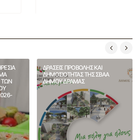
ΗΡΕΣΙΑ
ΔΡΑΣΕΙΣ ΠΡΟΒΟΛΗΣ ΚΑΙ
ΙΜΑ
ΔΗΜΟΣΙΟΤΗΤΑΣ ΤΗΣ ΣΒΑΑ
Η ΤΩΝ
ΔΗΜΟΥ ΔΡΑΜΑΣ
ΟΥ
2026-