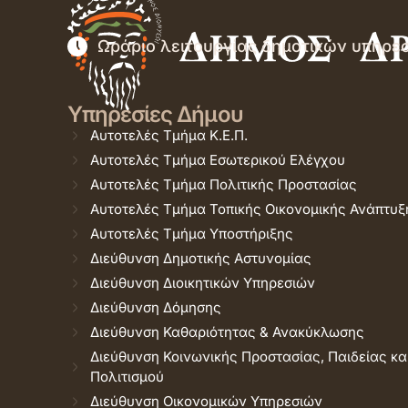
Ωράριο λειτουργίας δημοτικών υπηρε
Υπηρεσίες Δήμου
Αυτοτελές Τμήμα Κ.Ε.Π.
Αυτοτελές Τμήμα Εσωτερικού Ελέγχου
Αυτοτελές Τμήμα Πολιτικής Προστασίας
Αυτοτελές Τμήμα Τοπικής Οικονομικής Ανάπτυξ
Αυτοτελές Τμήμα Υποστήριξης
Διεύθυνση Δημοτικής Αστυνομίας
Διεύθυνση Διοικητικών Υπηρεσιών
Διεύθυνση Δόμησης
Διεύθυνση Καθαριότητας & Ανακύκλωσης
Διεύθυνση Κοινωνικής Προστασίας, Παιδείας κα
Πολιτισμού
Διεύθυνση Οικονομικών Υπηρεσιών