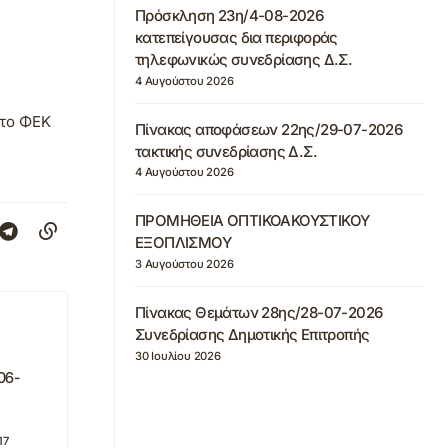
Πρόσκληση 23η/4-08-2026
κατεπείγουσας δια περιφοράς
τηλεφωνικώς συνεδρίασης Δ.Σ.
4 Αυγούστου 2026
στο ΦΕΚ
Πίνακας αποφάσεων 22ης/29-07-2026
τακτικής συνεδρίασης Δ.Σ.
4 Αυγούστου 2026
ΠΡΟΜΗΘΕΙΑ ΟΠΤΙΚΟΑΚΟΥΣΤΙΚΟΥ
ΕΞΟΠΛΙΣΜΟΥ
3 Αυγούστου 2026
Πίνακας Θεμάτων 28ης/28-07-2026
Συνεδρίασης Δημοτικής Επιτροπής
30 Ιουλίου 2026
06-
17