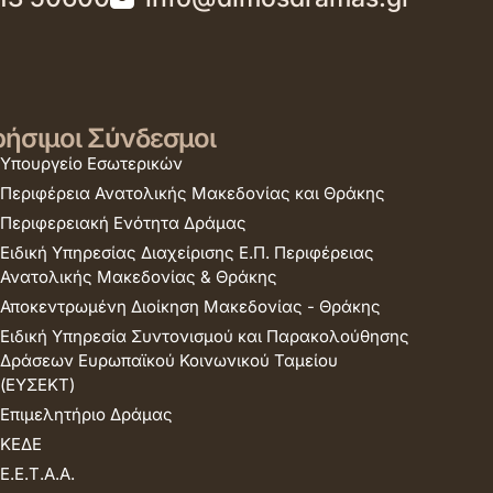
ήσιμοι Σύνδεσμοι
Υπουργείο Εσωτερικών
Περιφέρεια Ανατολικής Μακεδονίας και Θράκης
Περιφερειακή Ενότητα Δράμας
Ειδική Υπηρεσίας Διαχείρισης Ε.Π. Περιφέρειας
Ανατολικής Μακεδονίας & Θράκης
Αποκεντρωμένη Διοίκηση Μακεδονίας - Θράκης
Ειδική Υπηρεσία Συντονισμού και Παρακολούθησης
Δράσεων Ευρωπαϊκού Κοινωνικού Ταμείου
(ΕΥΣΕΚΤ)
Επιμελητήριο Δράμας
ΚΕΔΕ
Ε.Ε.Τ.Α.Α.