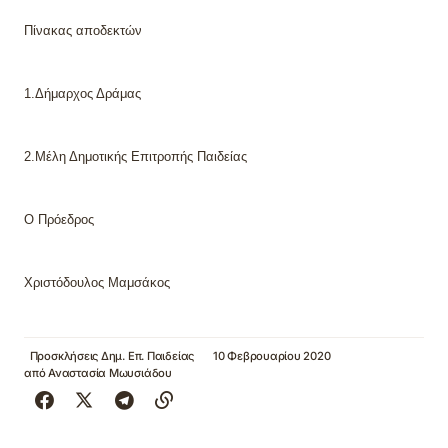
Πίνακας αποδεκτών
1.Δήμαρχος Δράμας
2.
M
έλη Δημοτικής Επιτροπής Παιδείας
Ο Πρόεδρος
Χριστόδουλος Μαμσάκος
Προσκλήσεις Δημ. Επ. Παιδείας
10 Φεβρουαρίου 2020
από
Αναστασία Μωυσιάδου