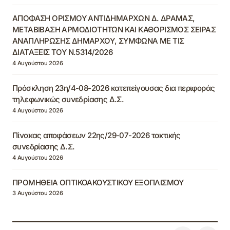
ΑΠΟΦΑΣΗ ΟΡΙΣΜΟΥ ΑΝΤΙΔΗΜΑΡΧΩΝ Δ. ΔΡΑΜΑΣ,
ΜΕΤΑΒΙΒΑΣΗ ΑΡΜΟΔΙΟΤΗΤΩΝ ΚΑΙ ΚΑΘΟΡΙΣΜΟΣ ΣΕΙΡΑΣ
ΑΝΑΠΛΗΡΩΣΗΣ ΔΗΜΑΡΧΟΥ, ΣΥΜΦΩΝΑ ΜΕ ΤΙΣ
ΔΙΑΤΑΞΕΙΣ ΤΟΥ Ν.5314/2026
4 Αυγούστου 2026
Πρόσκληση 23η/4-08-2026 κατεπείγουσας δια περιφοράς
τηλεφωνικώς συνεδρίασης Δ.Σ.
4 Αυγούστου 2026
Πίνακας αποφάσεων 22ης/29-07-2026 τακτικής
συνεδρίασης Δ.Σ.
4 Αυγούστου 2026
ΠΡΟΜΗΘΕΙΑ ΟΠΤΙΚΟΑΚΟΥΣΤΙΚΟΥ ΕΞΟΠΛΙΣΜΟΥ
3 Αυγούστου 2026