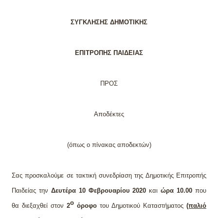
ΣΥΓΚΛΗΣΗΣ ΔΗΜΟΤΙΚΗΣ
ΕΠΙΤΡΟΠΗΣ ΠΑΙΔΕΙΑΣ
ΠΡΟΣ
Αποδέκτες
(όπως ο πίνακας αποδεκτών)
Σας προσκαλούμε σε
τακτική
συνεδρίαση της Δημοτικής Επιτροπής
Παιδείας την
Δευτέρα
10
Φεβρουαρίου
2020
και
ώρα
1
0
.00
που
ο
θα διεξαχθεί στον
2
όροφο
του Δημοτικού Καταστήματος
(παλιό