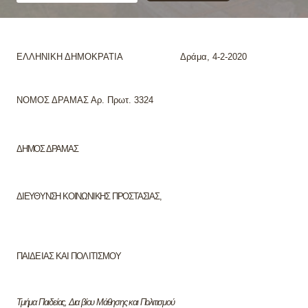
ΕΛΛΗΝΙΚΗ ΔΗΜΟΚΡΑΤΙΑ Δράμα,
4-2-2020
ΝΟΜΟΣ ΔΡΑΜΑΣ Αρ. Πρωτ.
3324
ΔΗΜΟΣ ΔΡΑΜΑΣ
ΔΙΕΥΘΥΝΣΗ ΚΟΙΝΩΝΙΚΗΣ ΠΡΟΣΤΑΣΙΑΣ,
ΠΑΙΔΕΙΑΣ ΚΑΙ ΠΟΛΙΤΙΣΜΟΥ
Τμήμα Παιδείας, Δια βίου Μάθησης και Πολιτισμού