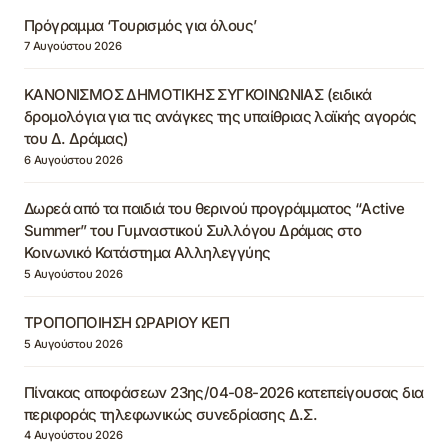
Πρόγραμμα ‘Τουρισμός για όλους’
7 Αυγούστου 2026
ΚΑΝΟΝΙΣΜΟΣ ΔΗΜΟΤΙΚΗΣ ΣΥΓΚΟΙΝΩΝΙΑΣ (ειδικά
δρομολόγια για τις ανάγκες της υπαίθριας λαϊκής αγοράς
του Δ. Δράμας)
6 Αυγούστου 2026
Δωρεά από τα παιδιά του θερινού προγράμματος “Active
Summer” του Γυμναστικού Συλλόγου Δράμας στο
Κοινωνικό Κατάστημα Αλληλεγγύης
5 Αυγούστου 2026
ΤΡΟΠΟΠΟΙΗΣΗ ΩΡΑΡΙΟΥ ΚΕΠ
5 Αυγούστου 2026
Πίνακας αποφάσεων 23ης/04-08-2026 κατεπείγουσας δια
περιφοράς τηλεφωνικώς συνεδρίασης Δ.Σ.
4 Αυγούστου 2026