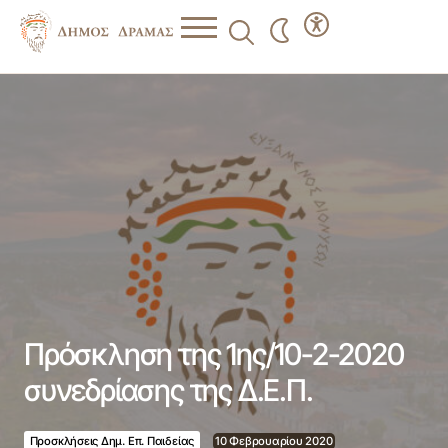
Πρόσκληση της 1ης/10-2-2020 συνεδρίασης της Δ.Ε.Π.
Πρόσκληση της 1ης/10-2-2020
συνεδρίασης της Δ.Ε.Π.
Προσκλήσεις Δημ. Επ. Παιδείας
10 Φεβρουαρίου 2020