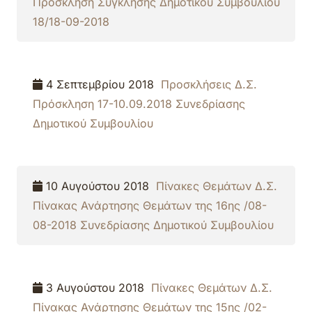
Πρόσκληση Σύγκλησης Δημοτικού Συμβουλίου
18/18-09-2018
4 Σεπτεμβρίου 2018
Προσκλήσεις Δ.Σ.
Πρόσκληση 17-10.09.2018 Συνεδρίασης
Δημοτικού Συμβουλίου
10 Αυγούστου 2018
Πίνακες Θεμάτων Δ.Σ.
Πίνακας Ανάρτησης Θεμάτων της 16ης /08-
08-2018 Συνεδρίασης Δημοτικού Συμβουλίου
3 Αυγούστου 2018
Πίνακες Θεμάτων Δ.Σ.
Πίνακας Ανάρτησης Θεμάτων της 15ης /02-