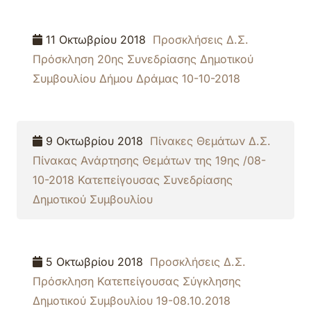
11 Οκτωβρίου 2018
Προσκλήσεις Δ.Σ.
Πρόσκληση 20ης Συνεδρίασης Δημοτικού
Συμβουλίου Δήμου Δράμας 10-10-2018
9 Οκτωβρίου 2018
Πίνακες Θεμάτων Δ.Σ.
Πίνακας Ανάρτησης Θεμάτων της 19ης /08-
10-2018 Κατεπείγουσας Συνεδρίασης
Δημοτικού Συμβουλίου
5 Οκτωβρίου 2018
Προσκλήσεις Δ.Σ.
Πρόσκληση Κατεπείγουσας Σύγκλησης
Δημοτικού Συμβουλίου 19-08.10.2018