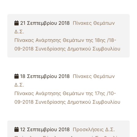
21 Σεπτεμβρίου 2018
Πίνακες Θεμάτων
Δ.Σ.
Πίνακας Ανάρτησης Θεμάτων της 18ης /18-
09-2018 Συνεδρίασης Δημοτικού Συμβουλίου
18 Σεπτεμβρίου 2018
Πίνακες Θεμάτων
Δ.Σ.
Πίνακας Ανάρτησης Θεμάτων της 17ης /10-
09-2018 Συνεδρίασης Δημοτικού Συμβουλίου
12 Σεπτεμβρίου 2018
Προσκλήσεις Δ.Σ.