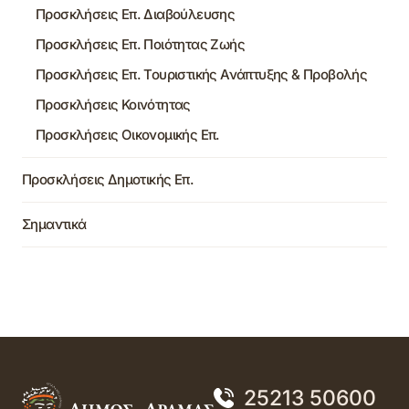
Προσκλήσεις Επ. Διαβούλευσης
Προσκλήσεις Επ. Ποιότητας Ζωής
Προσκλήσεις Επ. Τουριστικής Ανάπτυξης & Προβολής
Προσκλήσεις Κοινότητας
Προσκλήσεις Οικονομικής Επ.
Προσκλήσεις Δημοτικής Επ.
Σημαντικά
25213 50600