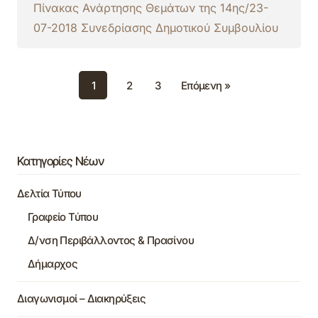
Πίνακας Ανάρτησης Θεμάτων της 14ης/23-
07-2018 Συνεδρίασης Δημοτικού Συμβουλίου
1
2
3
Επόμενη »
Κατηγορίες Νέων
Δελτία Τύπου
Γραφείο Τύπου
Δ/νση Περιβάλλοντος & Πρασίνου
Δήμαρχος
Διαγωνισμοί – Διακηρύξεις