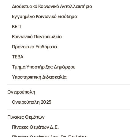
Διαδικτυακό Κοινωνικό Ανταλλακτήριο
Εγγυημένο Κοινωνικό Εισόδημα
ΚΕΠ
Κοινωνικό Παντοπωλείο
Προνοιακά Επιδόματα
ΤΕΒΑ
Τμήμα Υποστήριξης Δημάρχου
Υποστηρικτική Διδασκαλία
Ονειρούπολη
Ονειρούπολη 2025
Πίνακες Θεμάτων
Πίνακες Θεμάτων Δ.Σ.