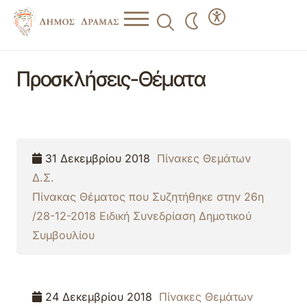
Προσκλήσεις-Θέματα
31 Δεκεμβρίου 2018
Πίνακες Θεμάτων
Δ.Σ.
Πίνακας Θέματος που Συζητήθηκε στην 26η
/28-12-2018 Ειδική Συνεδρίαση Δημοτικού
Συμβουλίου
24 Δεκεμβρίου 2018
Πίνακες Θεμάτων