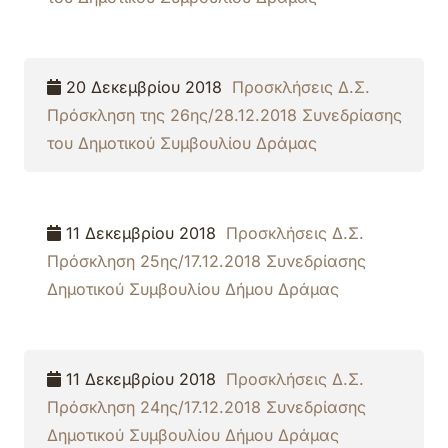
20 Δεκεμβρίου 2018
Προσκλήσεις Δ.Σ.
Πρόσκληση της 26ης/28.12.2018 Συνεδρίασης
του Δημοτικού Συμβουλίου Δράμας
11 Δεκεμβρίου 2018
Προσκλήσεις Δ.Σ.
Πρόσκληση 25ης/17.12.2018 Συνεδρίασης
Δημοτικού Συμβουλίου Δήμου Δράμας
11 Δεκεμβρίου 2018
Προσκλήσεις Δ.Σ.
Πρόσκληση 24ης/17.12.2018 Συνεδρίασης
Δημοτικού Συμβουλίου Δήμου Δράμας