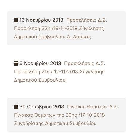
13 Νοεμβρίου 2018
Προσκλήσεις Δ.Σ.
Πρόσκληση 22η /19-11-2018 Σύγκλησης
Δημοτικού Συμβουλίου Δ. Δράμας
6 Νοεμβρίου 2018
Προσκλήσεις Δ.Σ.
Πρόσκληση 21η / 12-11-2018 Σύγκλησης
Δημοτικού Συμβουλίου
30 Οκτωβρίου 2018
Πίνακες Θεμάτων Δ.Σ.
Πίνακας Θεμάτων της 20ης /17-10-2018
Συνεδρίασης Δημοτικού Συμβουλίου