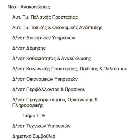
Νέα – Ανακοινώσεις
Αυτ. Τμ. Πολιτικής Προστασίας
Αυτ. Τμ. Τοπικής & Οικονομικής Ανάπτυξης
Δ/νση Διοικητικών Υπηρεσιών
Δ/νση Δόμησης
Δ/νση Καθαριότητας & Ανακύκλωσης
Δ/νση Κοινωνικής Προστασίας, Παιδείας & Πολιτισμού
Δ/νση Οικονομικών Υπηρεσιών
Δ/νση Περιβάλλοντος & Πρασίνου
Δ/νση Προγραμματισμού, Οργάνωσης &
Πληροφορικής
Τμήμα ΤΠΕ
Δ/νση Τεχνικών Υπηρεσιών
Δημοτικό Συμβούλιο