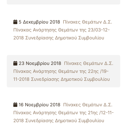
5 Δεκεμβρίου 2018
Πίνακες Θεμάτων Δ.Σ.
Πίνακας Ανάρτησης Θεμάτων της 23/03-12-
2018 Συνεδρίασης Δημοτικού Συμβουλίου
23 Νοεμβρίου 2018
Πίνακες Θεμάτων Δ.Σ.
Πίνακας Ανάρτησης Θεμάτων της 22ης /19-
11-2018 Συνεδρίασης Δημοτικού Συμβουλίου
16 Νοεμβρίου 2018
Πίνακες Θεμάτων Δ.Σ.
Πίνακας Ανάρτησης Θεμάτων της 21ης /12-11-
2018 Συνεδρίασης Δημοτικού Συμβουλίου