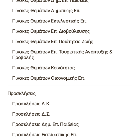
Πίνακες Θεμάτων Δημ. Επ. Παιδείας
Πίνακες Θεμάτων Δημοτικής Επ.
Πίνακες Θεμάτων Εκτελεστικής Επ.
Πίνακες Θεμάτων Επ. Διαβούλευσης
Πίνακες Θεμάτων Επ. Ποιότητας Ζωής
Πίνακες Θεμάτων Επ. Τουριστικής Ανάπτυξης &
Προβολής
Πίνακες Θεμάτων Κοινότητας
Πίνακες Θεμάτων Οικονομικής Επ.
Προσκλήσεις
Προσκλήσεις Δ.Κ.
Προσκλήσεις Δ.Σ.
Προσκλήσεις Δημ. Επ. Παιδείας
Προσκλήσεις Εκτελεστικής Επ.