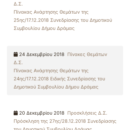
Δ.Σ.
Πίνακας Ανάρτησης Θεμάτων της
25ης/17.12.2018 Συνεδρίασης του Δημοτικού
Συμβουλίου Δήμου Δράμας
24 Δεκεμβρίου 2018
Πίνακες Θεμάτων
Δ.Σ.
Πίνακας Ανάρτησης Θεμάτων της
24ης/17.12.2018 Ειδικής Συνεδρίασης του
Δημοτικού Συμβουλίου Δήμου Δράμας
20 Δεκεμβρίου 2018
Προσκλήσεις Δ.Σ.
Πρόσκληση της 27ης/28.12.2018 Συνεδρίασης
του Δημοτικού Συμβουλίου Δράμας