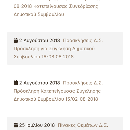
08-2018 Κατεπείγουσας Συνεδρίασης
Δημοτικού Συμβουλίου
2 Αυγούστου 2018
Προσκλήσεις Δ.Σ.
Πρόσκληση για Σύγκληση Δημοτικού
Συμβουλίου 16-08.08.2018
2 Αυγούστου 2018
Προσκλήσεις Δ.Σ.
Πρόσκληση Κατεπείγουσας Σύγκλησης
Δημοτικού Συμβουλίου 15/02-08-2018
25 Ιουλίου 2018
Πίνακες Θεμάτων Δ.Σ.