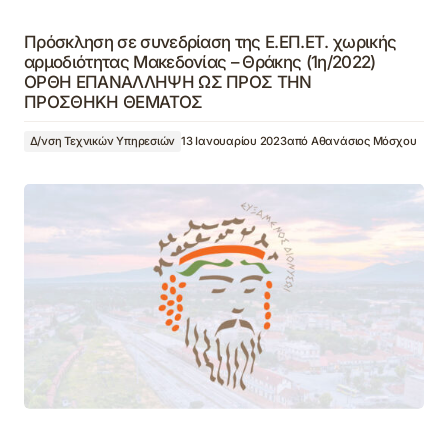
Πρόσκληση σε συνεδρίαση της Ε.ΕΠ.ΕΤ. χωρικής
αρμοδιότητας Μακεδονίας – Θράκης (1η/2022)
ΟΡΘΗ ΕΠΑΝΑΛΛΗΨΗ ΩΣ ΠΡΟΣ ΤΗΝ
ΠΡΟΣΘΗΚΗ ΘΕΜΑΤΟΣ
Δ/νση Τεχνικών Υπηρεσιών
13 Ιανουαρίου 2023
από
Αθανάσιος Μόσχου