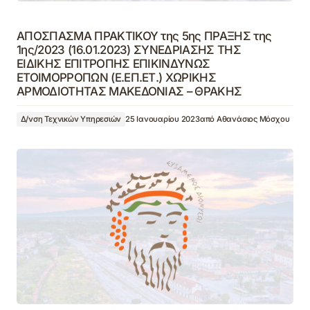
ΑΠΟΣΠΑΣΜΑ ΠΡΑΚΤΙΚΟΥ της 5ης ΠΡΑΞΗΣ της
1ης/2023 (16.01.2023) ΣΥΝΕΔΡΙΑΣΗΣ ΤΗΣ
ΕΙΔΙΚΗΣ ΕΠΙΤΡΟΠΗΣ ΕΠΙΚΙΝΔΥΝΩΣ
ΕΤΟΙΜΟΡΡΟΠΩΝ (Ε.ΕΠ.ΕΤ.) ΧΩΡΙΚΗΣ
ΑΡΜΟΔΙΟΤΗΤΑΣ ΜΑΚΕΔΟΝΙΑΣ – ΘΡΑΚΗΣ
Δ/νση Τεχνικών Υπηρεσιών
25 Ιανουαρίου 2023
από
Αθανάσιος Μόσχου