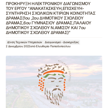
ΠΡΟΚΗΡΥΞΗ ΗΛΕΚΤΡΟΝΙΚΟΥ ΔΙΑΓΩΝΙΣΜΟΥ
ΤΟΥ ΕΡΓΟΥ “ΑΝΑΚΑΤΑΣΚΕΥΗ,ΕΠΙΣΚΕΥΗ-
ΣΥΝΤΗΡΗΣΗ ΣΧΟΛΙΚΩΝ ΚΤΙΡΙΩΝ ΚΟΙΝΟΤΗΤΑΣ
ΔΡΑΜΑΣ(1ου ,2ου ΔΗΜΟΤΙΚΟΥ ΣΧΟΛΕΙΟΥ
ΔΡΑΜΑΣ,6ου ΓΥΜΝΑΣΙΟΥ ΔΡΑΜΑΣ,ΠΑΛΑΙΟΥ
ΔΗΜΟΤΙΚΟΥ ΣΧΟΛΕΙΟΥ Ν.ΑΜΙΣΟΥ ΚΑΙ 7ου
ΔΗΜΟΤΙΚΟΥ ΣΧΟΛΕΙΟΥ ΔΡΑΜΑΣ)”
Δ/νση Τεχνικών Υπηρεσιών
Διαγωνισμοί - Διακηρύξεις
2 Δεκεμβρίου 2022
από
Ελευθερία Παπαδοπούλου