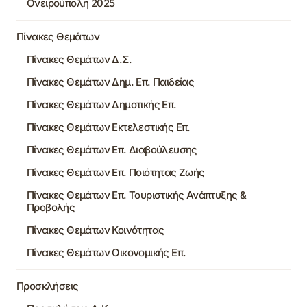
Ονειρούπολη 2025
Πίνακες Θεμάτων
Πίνακες Θεμάτων Δ.Σ.
Πίνακες Θεμάτων Δημ. Επ. Παιδείας
Πίνακες Θεμάτων Δημοτικής Επ.
Πίνακες Θεμάτων Εκτελεστικής Επ.
Πίνακες Θεμάτων Επ. Διαβούλευσης
Πίνακες Θεμάτων Επ. Ποιότητας Ζωής
Πίνακες Θεμάτων Επ. Τουριστικής Ανάπτυξης &
Προβολής
Πίνακες Θεμάτων Κοινότητας
Πίνακες Θεμάτων Οικονομικής Επ.
Προσκλήσεις