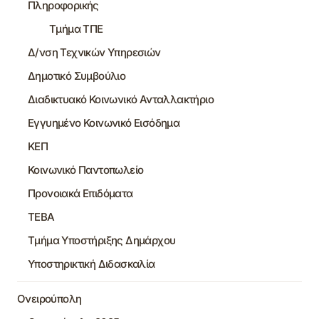
Πληροφορικής
Τμήμα ΤΠΕ
Δ/νση Τεχνικών Υπηρεσιών
Δημοτικό Συμβούλιο
Διαδικτυακό Κοινωνικό Ανταλλακτήριο
Εγγυημένο Κοινωνικό Εισόδημα
ΚΕΠ
Κοινωνικό Παντοπωλείο
Προνοιακά Επιδόματα
ΤΕΒΑ
Τμήμα Υποστήριξης Δημάρχου
Υποστηρικτική Διδασκαλία
Ονειρούπολη