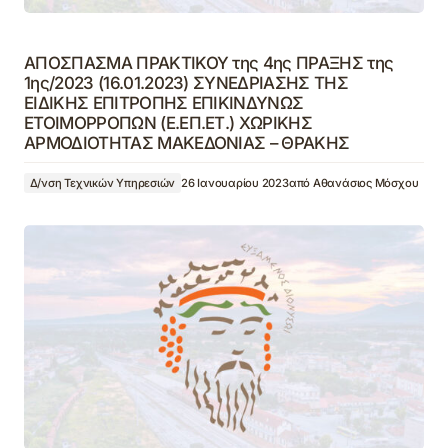
ΑΠΟΣΠΑΣΜΑ ΠΡΑΚΤΙΚΟΥ της 4ης ΠΡΑΞΗΣ της
1ης/2023 (16.01.2023) ΣΥΝΕΔΡΙΑΣΗΣ ΤΗΣ
ΕΙΔΙΚΗΣ ΕΠΙΤΡΟΠΗΣ ΕΠΙΚΙΝΔΥΝΩΣ
ΕΤΟΙΜΟΡΡΟΠΩΝ (Ε.ΕΠ.ΕΤ.) ΧΩΡΙΚΗΣ
ΑΡΜΟΔΙΟΤΗΤΑΣ ΜΑΚΕΔΟΝΙΑΣ – ΘΡΑΚΗΣ
Δ/νση Τεχνικών Υπηρεσιών
26 Ιανουαρίου 2023
από
Αθανάσιος Μόσχου