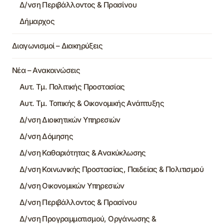
Δ/νση Περιβάλλοντος & Πρασίνου
Δήμαρχος
Διαγωνισμοί – Διακηρύξεις
Νέα – Ανακοινώσεις
Αυτ. Τμ. Πολιτικής Προστασίας
Αυτ. Τμ. Τοπικής & Οικονομικής Ανάπτυξης
Δ/νση Διοικητικών Υπηρεσιών
Δ/νση Δόμησης
Δ/νση Καθαριότητας & Ανακύκλωσης
Δ/νση Κοινωνικής Προστασίας, Παιδείας & Πολιτισμού
Δ/νση Οικονομικών Υπηρεσιών
Δ/νση Περιβάλλοντος & Πρασίνου
Δ/νση Προγραμματισμού, Οργάνωσης &