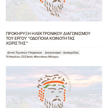
ΠΡΟΚΗΡΥΞΗ ΗΛΕΚΤΡΟΝΙΚΟΥ ΔΙΑΓΩΝΙΣΜΟΥ
ΤΟΥ ΕΡΓΟΥ “ΟΔΟΠΟΙΙΑ ΚΟΙΝΟΤΗΤΑΣ
ΧΩΡΙΣΤΗΣ”
Δ/νση Τεχνικών Υπηρεσιών
Διαγωνισμοί - Διακηρύξεις
19 Απριλίου 2023
από
Αθανάσιος Μόσχου