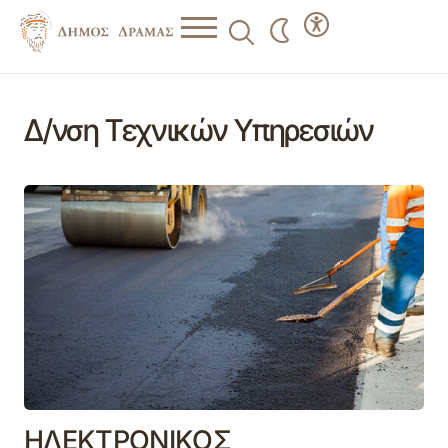
Δ/νση Τεχνικών Υπηρεσιών
ΗΛΕΚΤΡΟΝΙΚΟΣ