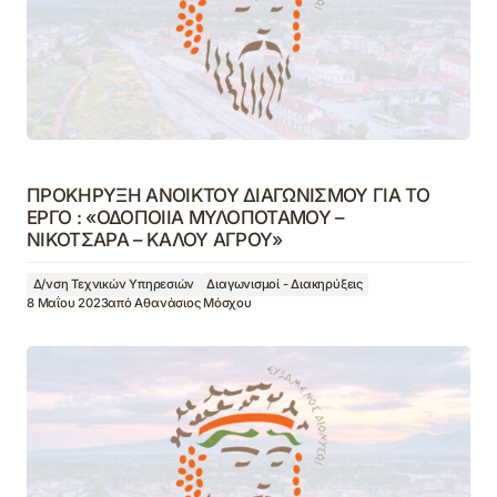
ΠΡΟΚΗΡΥΞΗ ΑΝΟΙΚΤΟΥ ΔΙΑΓΩΝΙΣΜΟΥ ΓΙΑ ΤΟ
ΕΡΓΟ : «ΟΔΟΠΟΙΙΑ ΜΥΛΟΠΟΤΑΜΟΥ –
ΝΙΚΟΤΣΑΡΑ – ΚΑΛΟΥ ΑΓΡΟΥ»
Δ/νση Τεχνικών Υπηρεσιών
Διαγωνισμοί - Διακηρύξεις
8 Μαΐου 2023
από
Αθανάσιος Μόσχου