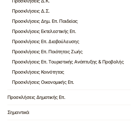
Προσκλήσεις Δ.Κ.
Προσκλήσεις Δ.Σ.
Προσκλήσεις Δημ. Επ. Παιδείας
Προσκλήσεις Εκτελεστικής Επ.
Προσκλήσεις Επ. Διαβούλευσης
Προσκλήσεις Επ. Ποιότητας Ζωής
Προσκλήσεις Επ. Τουριστικής Ανάπτυξης & Προβολής
Προσκλήσεις Κοινότητας
Προσκλήσεις Οικονομικής Επ.
Προσκλήσεις Δημοτικής Επ.
Σημαντικά