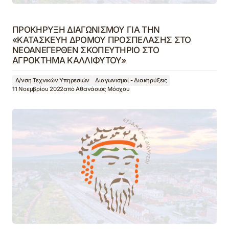
ΠΡΟΚΗΡΥΞΗ ΔΙΑΓΩΝΙΣΜΟΥ ΓΙΑ ΤΗΝ
«ΚΑΤΑΣΚΕΥΗ ΔΡΟΜΟΥ ΠΡΟΣΠΕΛΑΣΗΣ ΣΤΟ
ΝΕΟΑΝΕΓΕΡΘΕΝ ΣΚΟΠΕΥΤΗΡΙΟ ΣΤΟ
ΑΓΡΟΚΤΗΜΑ ΚΑΛΛΙΦΥΤΟΥ»
Δ/νση Τεχνικών Υπηρεσιών
Διαγωνισμοί - Διακηρύξεις
11 Νοεμβρίου 2022
από
Αθανάσιος Μόσχου