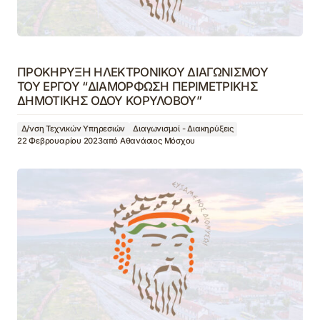
ΠΡΟΚΗΡΥΞΗ ΗΛΕΚΤΡΟΝΙΚΟΥ ΔΙΑΓΩΝΙΣΜΟΥ
ΤΟΥ ΕΡΓΟΥ “ΔΙΑΜΟΡΦΩΣΗ ΠΕΡΙΜΕΤΡΙΚΗΣ
ΔΗΜΟΤΙΚΗΣ ΟΔΟΥ ΚΟΡΥΛΟΒΟΥ”
Δ/νση Τεχνικών Υπηρεσιών
Διαγωνισμοί - Διακηρύξεις
22 Φεβρουαρίου 2023
από
Αθανάσιος Μόσχου