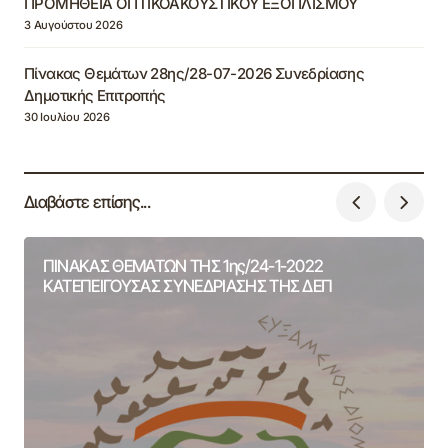
ΠΡΟΜΗΘΕΙΑ ΟΠΤΙΚΟΑΚΟΥΣΤΙΚΟΥ ΕΞΟΠΛΙΣΜΟΥ
3 Αυγούστου 2026
Πίνακας Θεμάτων 28ης/28-07-2026 Συνεδρίασης
Δημοτικής Επιτροπής
30 Ιουλίου 2026
Διαβάστε επίσης...
ΠΙΝΑΚΑΣ ΘΕΜΑΤΩΝ ΤΗΣ 1ης/24-1-2022
ΚΑΤΕΠΕΙΓΟΥΣΑΣ ΣΥΝΕΔΡΙΑΣΗΣ ΤΗΣ ΔΕΠ