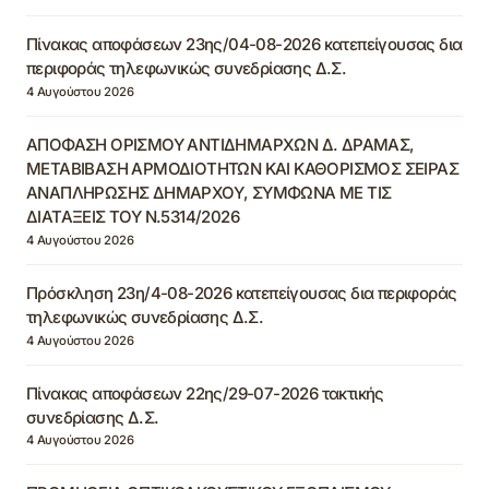
Πίνακας αποφάσεων 23ης/04-08-2026 κατεπείγουσας δια
περιφοράς τηλεφωνικώς συνεδρίασης Δ.Σ.
4 Αυγούστου 2026
ΑΠΟΦΑΣΗ ΟΡΙΣΜΟΥ ΑΝΤΙΔΗΜΑΡΧΩΝ Δ. ΔΡΑΜΑΣ,
ΜΕΤΑΒΙΒΑΣΗ ΑΡΜΟΔΙΟΤΗΤΩΝ ΚΑΙ ΚΑΘΟΡΙΣΜΟΣ ΣΕΙΡΑΣ
ΑΝΑΠΛΗΡΩΣΗΣ ΔΗΜΑΡΧΟΥ, ΣΥΜΦΩΝΑ ΜΕ ΤΙΣ
ΔΙΑΤΑΞΕΙΣ ΤΟΥ Ν.5314/2026
4 Αυγούστου 2026
Πρόσκληση 23η/4-08-2026 κατεπείγουσας δια περιφοράς
τηλεφωνικώς συνεδρίασης Δ.Σ.
4 Αυγούστου 2026
Πίνακας αποφάσεων 22ης/29-07-2026 τακτικής
συνεδρίασης Δ.Σ.
4 Αυγούστου 2026