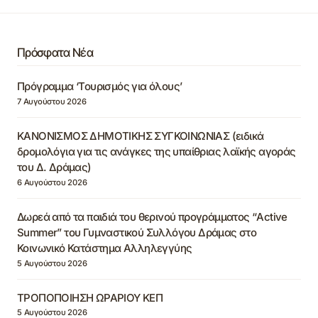
Πρόσφατα Νέα
Πρόγραμμα ‘Τουρισμός για όλους’
7 Αυγούστου 2026
ΚΑΝΟΝΙΣΜΟΣ ΔΗΜΟΤΙΚΗΣ ΣΥΓΚΟΙΝΩΝΙΑΣ (ειδικά
δρομολόγια για τις ανάγκες της υπαίθριας λαϊκής αγοράς
του Δ. Δράμας)
6 Αυγούστου 2026
Δωρεά από τα παιδιά του θερινού προγράμματος “Active
Summer” του Γυμναστικού Συλλόγου Δράμας στο
Κοινωνικό Κατάστημα Αλληλεγγύης
5 Αυγούστου 2026
ΤΡΟΠΟΠΟΙΗΣΗ ΩΡΑΡΙΟΥ ΚΕΠ
5 Αυγούστου 2026