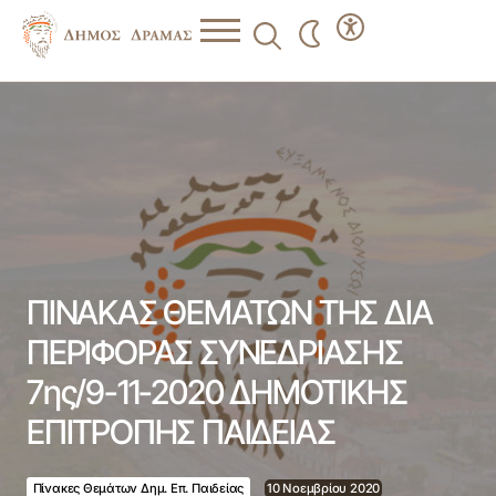
ΠΙΝΑΚΑΣ ΘΕΜΑΤΩΝ ΤΗΣ ΔΙΑ ΠΕΡΙΦΟΡΑΣ ΣΥΝΕΔΡΙΑΣΗΣ
7ης/9-11-2020 ΔΗΜΟΤΙΚΗΣ ΕΠΙΤΡΟΠΗΣ ΠΑΙΔΕΙΑΣ
ΠΙΝΑΚΑΣ ΘΕΜΑΤΩΝ ΤΗΣ ΔΙΑ
ΠΕΡΙΦΟΡΑΣ ΣΥΝΕΔΡΙΑΣΗΣ
7ης/9-11-2020 ΔΗΜΟΤΙΚΗΣ
ΕΠΙΤΡΟΠΗΣ ΠΑΙΔΕΙΑΣ
Πίνακες Θεμάτων Δημ. Επ. Παιδείας
10 Νοεμβρίου 2020