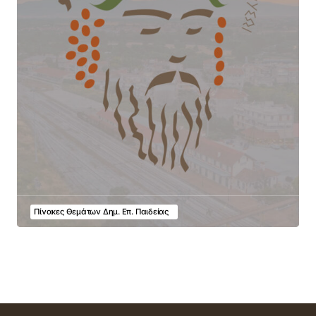
Πίνακες Θεμάτων Δημ. Επ. Παιδείας