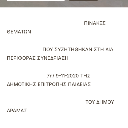
ΠΙΝΑΚΕΣ
ΘΕΜΑΤΩΝ
ΠΟΥ ΣΥΖΗΤΗΘΗΚΑΝ ΣΤΗ ΔΙΑ
ΠΕΡΙΦΟΡΑΣ ΣΥΝΕΔΡΙΑΣΗ
7η/
9
–
11
-2020 ΤΗΣ
ΔΗΜΟΤΙΚΗΣ ΕΠΙΤΡΟΠΗΣ ΠΑΙΔΕΙΑΣ
ΤΟΥ ΔΗΜΟΥ
ΔΡΑΜΑΣ