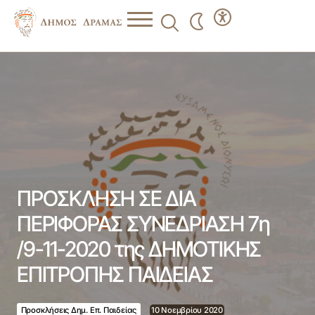
ΠΡΟΣΚΛΗΣΗ ΣΕ ΔΙΑ ΠΕΡΙΦΟΡΑΣ ΣΥΝΕΔΡΙΑΣΗ 7η /9-11-
2020 της ΔΗΜΟΤΙΚΗΣ ΕΠΙΤΡΟΠΗΣ ΠΑΙΔΕΙΑΣ
ΠΡΟΣΚΛΗΣΗ ΣΕ ΔΙΑ
ΠΕΡΙΦΟΡΑΣ ΣΥΝΕΔΡΙΑΣΗ 7η
/9-11-2020 της ΔΗΜΟΤΙΚΗΣ
ΕΠΙΤΡΟΠΗΣ ΠΑΙΔΕΙΑΣ
Προσκλήσεις Δημ. Επ. Παιδείας
10 Νοεμβρίου 2020