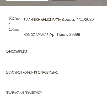
Δράμα,
4/11/2020
Ε
ΛΛΗΝΙΚΗ ΔΗΜΟΚΡΑΤΙΑ
Αρ. Πρωτ.
29898
ΝΟΜΟΣ ΔΡΑΜΑΣ
ΔΗΜΟΣ ΔΡΑΜΑΣ
ΔΙΕΥΘΥΝΣΗ ΚΟΙΝΩΝΙΚΗΣ ΠΡΟΣΤΑΣΙΑΣ,
ΠΑΙΔΕΙΑΣ ΚΑΙ ΠΟΛΙΤΙΣΜΟΥ