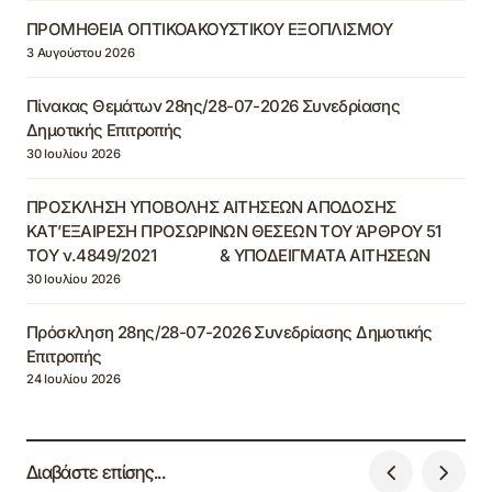
ΠΡΟΜΗΘΕΙΑ ΟΠΤΙΚΟΑΚΟΥΣΤΙΚΟΥ ΕΞΟΠΛΙΣΜΟΥ
3 Αυγούστου 2026
Πίνακας Θεμάτων 28ης/28-07-2026 Συνεδρίασης
Δημοτικής Επιτροπής
30 Ιουλίου 2026
ΠΡΟΣΚΛΗΣΗ ΥΠΟΒΟΛΗΣ ΑΙΤΗΣΕΩΝ ΑΠΟΔΟΣΗΣ
ΚΑΤ’ΕΞΑΙΡΕΣΗ ΠΡΟΣΩΡΙΝΩΝ ΘΕΣΕΩΝ ΤΟΥ ΆΡΘΡΟΥ 51
ΤΟΥ ν.4849/2021 & ΥΠΟΔΕΙΓΜΑΤΑ ΑΙΤΗΣΕΩΝ
30 Ιουλίου 2026
Πρόσκληση 28ης/28-07-2026 Συνεδρίασης Δημοτικής
Επιτροπής
24 Ιουλίου 2026
Διαβάστε επίσης...