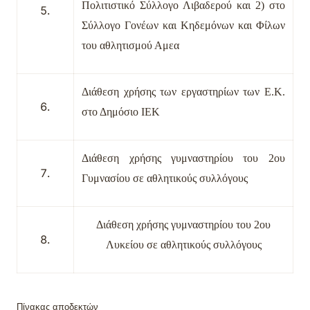
Πολιτιστικό Σύλλογο Λιβαδερού και 2) στο
Σύλλογο Γονέων και Κηδεμόνων και Φίλων
του αθλητισμού Αμεα
Διάθεση χρήσης των εργαστηρίων των Ε.Κ.
στο Δημόσιο ΙΕΚ
Διάθεση χρήσης γυμναστηρίου του 2ου
Γυμνασίου σε αθλητικούς συλλόγους
Διάθεση χρήσης γυμναστηρίου του 2ου
Λυκείου σε αθλητικούς συλλόγους
Πίνακας αποδεκτών