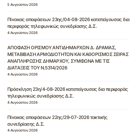
5 Αυγούστου 2026
Πίνακας αποφάσεων 23ης/04-08-2026 κατεπείγουσας δια
περιφοράς τηλεφωνικώς συνεδρίασης Δ.Σ.
4 Αυγούστου 2026
ΑΠΟΦΑΣΗ ΟΡΙΣΜΟΥ ΑΝΤΙΔΗΜΑΡΧΩΝ Δ. ΔΡΑΜΑΣ,
ΜΕΤΑΒΙΒΑΣΗ ΑΡΜΟΔΙΟΤΗΤΩΝ ΚΑΙ ΚΑΘΟΡΙΣΜΟΣ ΣΕΙΡΑΣ
ΑΝΑΠΛΗΡΩΣΗΣ ΔΗΜΑΡΧΟΥ, ΣΥΜΦΩΝΑ ΜΕ ΤΙΣ
ΔΙΑΤΑΞΕΙΣ ΤΟΥ Ν.5314/2026
4 Αυγούστου 2026
Πρόσκληση 23η/4-08-2026 κατεπείγουσας δια περιφοράς
τηλεφωνικώς συνεδρίασης Δ.Σ.
4 Αυγούστου 2026
Πίνακας αποφάσεων 22ης/29-07-2026 τακτικής
συνεδρίασης Δ.Σ.
4 Αυγούστου 2026