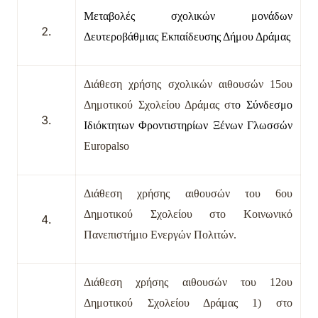
M
εταβολές σχολικών μονάδων
Δευτεροβάθμιας Εκπαίδευσης Δήμου Δράμας
Διάθεση χρήσης σχολικών αιθουσών 15ου
Δημοτικού Σχολείου Δράμας στ
ο Σύνδεσμο
Ιδιόκτητων Φροντιστηρίων Ξένων Γλωσσών
Europalso
Διάθεση χρήσης αιθουσών του 6ου
Δημοτικού Σχολείου στο Κοινωνικό
Πανεπιστήμιο Ενεργών Πολιτών.
Διάθεση χρήσης αιθουσών του 12ου
Δημοτικού Σχολείου Δράμας 1) στο