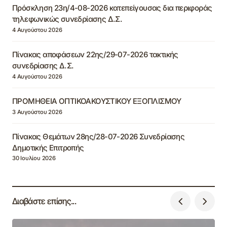
Πρόσκληση 23η/4-08-2026 κατεπείγουσας δια περιφοράς
τηλεφωνικώς συνεδρίασης Δ.Σ.
4 Αυγούστου 2026
Πίνακας αποφάσεων 22ης/29-07-2026 τακτικής
συνεδρίασης Δ.Σ.
4 Αυγούστου 2026
ΠΡΟΜΗΘΕΙΑ ΟΠΤΙΚΟΑΚΟΥΣΤΙΚΟΥ ΕΞΟΠΛΙΣΜΟΥ
3 Αυγούστου 2026
Πίνακας Θεμάτων 28ης/28-07-2026 Συνεδρίασης
Δημοτικής Επιτροπής
30 Ιουλίου 2026
Διαβάστε επίσης...