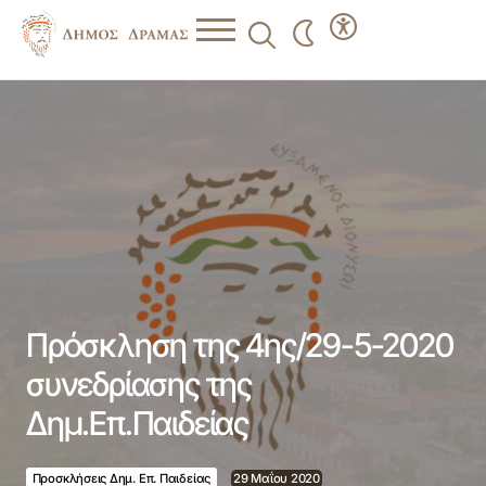
Πρόσκληση της 4ης/29-5-2020 συνεδρίασης της
Δημ.Επ.Παιδείας
Πρόσκληση της 4ης/29-5-2020
συνεδρίασης της
Δημ.Επ.Παιδείας
Προσκλήσεις Δημ. Επ. Παιδείας
29 Μαΐου 2020