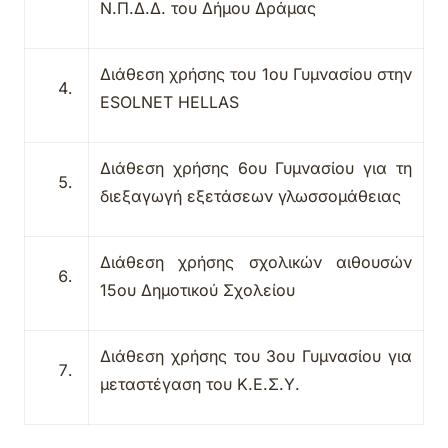
Ν.Π.Δ.Δ.
τ
ου Δήμου Δράμας
Διάθεση χρήσης του 1ου Γυμνασίου στην
ESOLNET HELLAS
Διάθεση χρήσης 6ου Γυμνασίου για τη
διεξαγωγή εξετάσεων γλωσσομάθειας
Διάθεση χρήσης σχολικών αιθουσών
15ου Δημοτικού Σχολείου
Διάθεση χρήσης του 3ου Γυμνασίου για
μεταστέγαση του Κ.Ε.Σ.Υ.