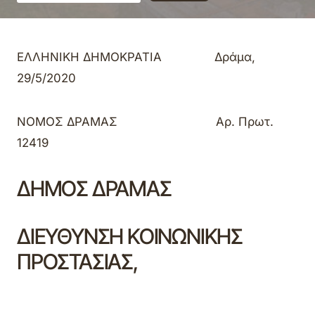
ΕΛΛΗΝΙΚΗ ΔΗΜΟΚΡΑΤΙΑ Δράμα,
29/5/2020
ΝΟΜΟΣ ΔΡΑΜΑΣ Αρ. Πρωτ.
12419
ΔΗΜΟΣ ΔΡΑΜΑΣ
ΔΙΕΥΘΥΝΣΗ ΚΟΙΝΩΝΙΚΗΣ
ΠΡΟΣΤΑΣΙΑΣ,