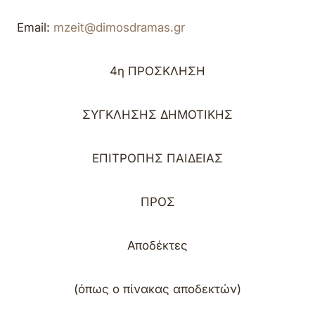
Email
:
mzeit
@dimosdramas.gr
4
η
ΠΡΟΣΚΛΗΣΗ
ΣΥΓΚΛΗΣΗΣ ΔΗΜΟΤΙΚΗΣ
ΕΠΙΤΡΟΠΗΣ ΠΑΙΔΕΙΑΣ
ΠΡΟΣ
Αποδέκτες
(όπως ο πίνακας αποδεκτών)