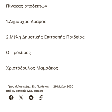
Πίνακας αποδεκτών
1.Δήμαρχος Δράμας
2.
M
έλη Δημοτικής Επιτροπής Παιδείας
Ο Πρόεδρος
Χριστόδουλος Μαμσάκος
Προσκλήσεις Δημ. Επ. Παιδείας
29 Μαΐου 2020
από
Αναστασία Μωυσιάδου