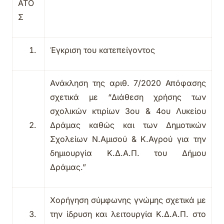
ΑΤΟ
Σ
Έγκριση του κατεπείγοντος
Ανάκληση της αριθ. 7/2020 Απόφασης
σχετικά με “
Διάθεση χρήσης των
σχολικών κτιρίων 3ου & 4ου Λυκείου
Δράμας καθώς και των Δημοτικών
Σχολείων Ν.Αμισού & Κ.Αγρού για την
δημιουργία Κ.Δ.Α.Π. του Δήμου
Δράμας.”
Χορήγηση σύμφωνης γνώμης σχετικά με
την ίδρυση και λειτουργία Κ.Δ.Α.Π. στο