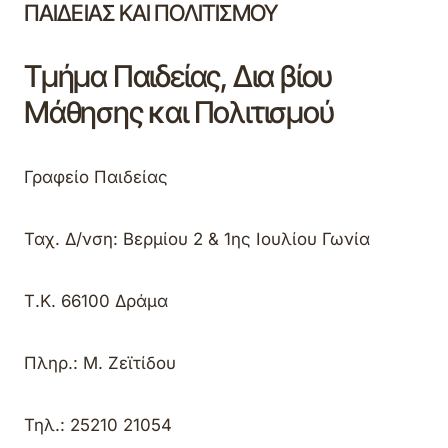
ΠΑΙΔΕΙΑΣ ΚΑΙ ΠΟΛΙΤΙΣΜΟΥ
Τμήμα Παιδείας, Δια βίου
Μάθησης και Πολιτισμού
Γραφείο Παιδείας
Ταχ. Δ/νση: Βερμίου 2 & 1ης Ιουλίου Γωνία
Τ.Κ.
66100 Δράμα
Πληρ.: Μ. Ζεϊτίδου
Τηλ
.: 25210
21054