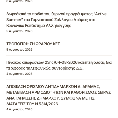
6 Αυγούστου 2026
Δωρεά από τα παιδιά του θερινού προγράμματος “Active
Summer” του Γυμναστικού Συλλόγου Δράμας στο
Κοινωνικό Κατάστημα Αλληλεγγύης
5 Αυγούστου 2026
ΤΡΟΠΟΠΟΙΗΣΗ ΩΡΑΡΙΟΥ ΚΕΠ
5 Αυγούστου 2026
Πίνακας αποφάσεων 23ης/04-08-2026 κατεπείγουσας δια
περιφοράς τηλεφωνικώς συνεδρίασης Δ.Σ.
4 Αυγούστου 2026
ΑΠΟΦΑΣΗ ΟΡΙΣΜΟΥ ΑΝΤΙΔΗΜΑΡΧΩΝ Δ. ΔΡΑΜΑΣ,
ΜΕΤΑΒΙΒΑΣΗ ΑΡΜΟΔΙΟΤΗΤΩΝ ΚΑΙ ΚΑΘΟΡΙΣΜΟΣ ΣΕΙΡΑΣ
ΑΝΑΠΛΗΡΩΣΗΣ ΔΗΜΑΡΧΟΥ, ΣΥΜΦΩΝΑ ΜΕ ΤΙΣ
ΔΙΑΤΑΞΕΙΣ ΤΟΥ Ν.5314/2026
4 Αυγούστου 2026