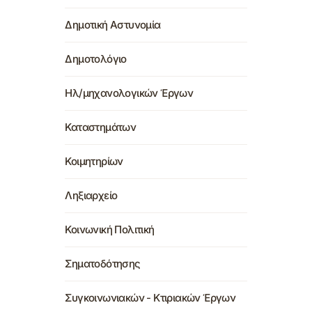
Δημοτική Αστυνομία
Δημοτολόγιο
Ηλ/μηχανολογικών Έργων
Καταστημάτων
Κοιμητηρίων
Ληξιαρχείο
Κοινωνική Πολιτική
Σηματοδότησης
Συγκοινωνιακών - Κτιριακών Έργων