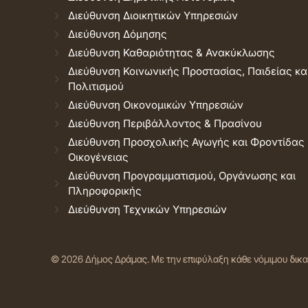
Διεύθυνση Διοικητικών Υπηρεσιών
Διεύθυνση Δόμησης
Διεύθυνση Καθαριότητας & Ανακύκλωσης
Διεύθυνση Κοινωνικής Προστασίας, Παιδείας κα
Πολιτισμού
Διεύθυνση Οικονομικών Υπηρεσιών
Διεύθυνση Περιβάλλοντος & Πρασίνου
Διεύθυνση Προσχολικής Αγωγής και Φροντίδας
Οικογένειας
Διεύθυνση Προγραμματισμού, Οργάνωσης και
Πληροφορικής
Διεύθυνση Τεχνικών Υπηρεσιών
© 2026 Δήμος Δράμας.
Με την επιφύλαξη κάθε νόμιμου δικ