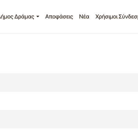
Δήμος Δράμας
Αποφάσεις
Νέα
Χρήσιμοι Σύνδεσ