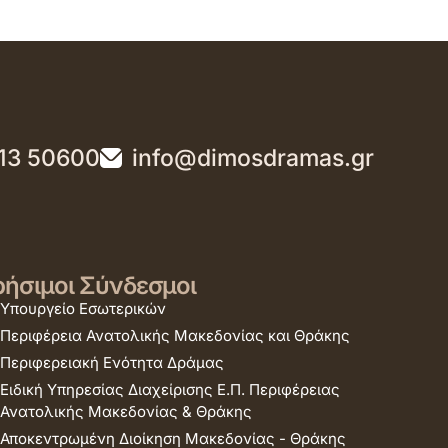
13 50600
info@dimosdramas.gr
ήσιμοι Σύνδεσμοι
Υπουργείο Εσωτερικών
Περιφέρεια Ανατολικής Μακεδονίας και Θράκης
Περιφερειακή Ενότητα Δράμας
Ειδική Υπηρεσίας Διαχείρισης Ε.Π. Περιφέρειας
Ανατολικής Μακεδονίας & Θράκης
Αποκεντρωμένη Διοίκηση Μακεδονίας - Θράκης