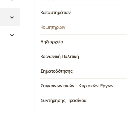
Καταστημάτων
Κοιμητηρίων
Ληξιαρχείο
Κοινωνική Πολιτική
Σηματοδότησης
Συγκοινωνιακών - Κτιριακών Έργων
Συντήρησης Πρασίνου