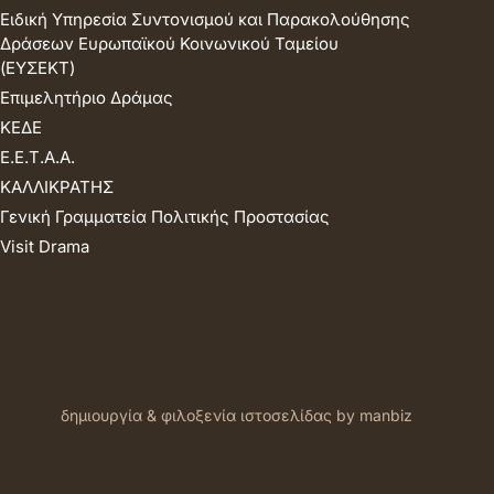
Ειδική Υπηρεσία Συντονισμού και Παρακολούθησης
Δράσεων Ευρωπαϊκού Κοινωνικού Ταμείου
(ΕΥΣΕΚΤ)
Επιμελητήριο Δράμας
ΚΕΔΕ
Ε.Ε.Τ.Α.Α.
ΚΑΛΛΙΚΡΑΤΗΣ
Γενική Γραμματεία Πολιτικής Προστασίας
Visit Drama
δημιουργία & φιλοξενία ιστοσελίδας by manbiz