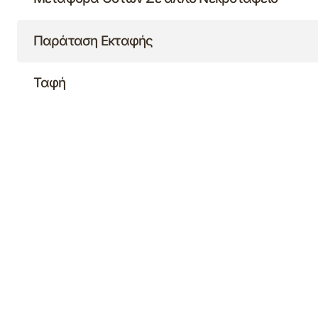
Παράταση Εκταφής
Ταφή