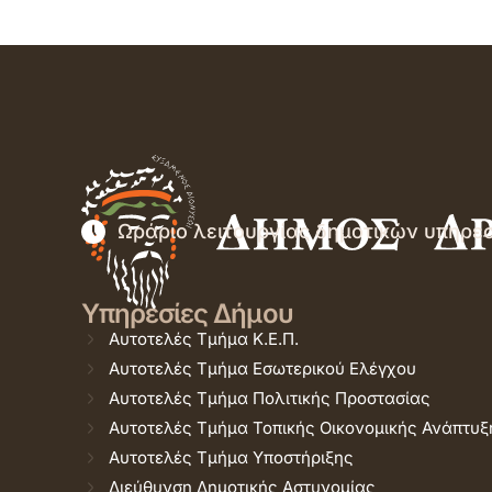
Ωράριο λειτουργίας δημοτικών υπηρε
Υπηρεσίες Δήμου
Αυτοτελές Τμήμα Κ.Ε.Π.
Αυτοτελές Τμήμα Εσωτερικού Ελέγχου
Αυτοτελές Τμήμα Πολιτικής Προστασίας
Αυτοτελές Τμήμα Τοπικής Οικονομικής Ανάπτυξ
Αυτοτελές Τμήμα Υποστήριξης
Διεύθυνση Δημοτικής Αστυνομίας