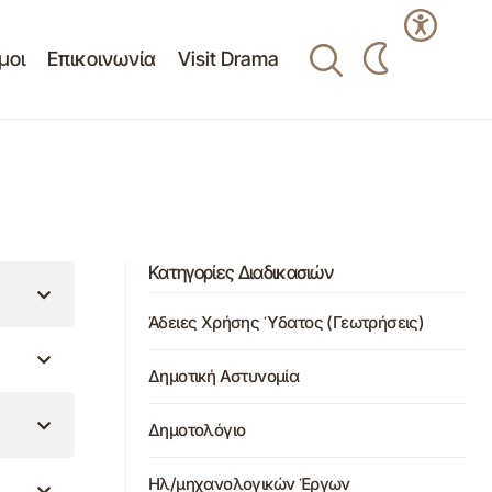
μοι
Επικοινωνία
Visit Drama
Κατηγορίες Διαδικασιών
Άδειες Χρήσης Ύδατος (Γεωτρήσεις)
Δημοτική Αστυνομία
Δημοτολόγιο
Ηλ/μηχανολογικών Έργων