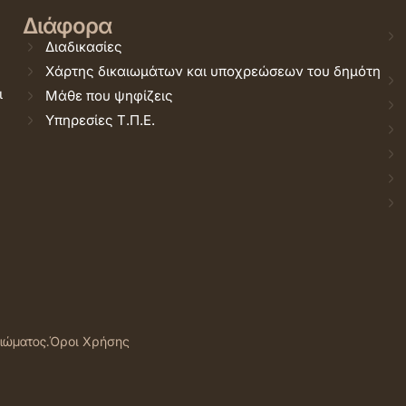
Διάφορα
Διαδικασίες
Χάρτης δικαιωμάτων και υποχρεώσεων του δημότη
ι
Μάθε που ψηφίζεις
Υπηρεσίες Τ.Π.Ε.
αιώματος.
Όροι Χρήσης