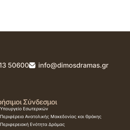
13 50600
info@dimosdramas.gr
ήσιμοι Σύνδεσμοι
Υπουργείο Εσωτερικών
Περιφέρεια Ανατολικής Μακεδονίας και Θράκης
Περιφερειακή Ενότητα Δράμας