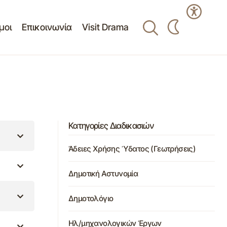
μοι
Επικοινωνία
Visit Drama
Κατηγορίες Διαδικασιών
Άδειες Χρήσης Ύδατος (Γεωτρήσεις)
Δημοτική Αστυνομία
Δημοτολόγιο
Ηλ/μηχανολογικών Έργων