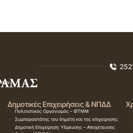
252
σιών
Δημοτικές Επιχειρήσεις & ΝΠΔΔ
Χρ
Πολιτιστικός Οργανισμός – ΦΤΜΜ
Συμπαραστάτης του δημότη και της επιχείρησης
Δημοτική Επιχείρηση Ύδρευσης – Αποχέτευσης