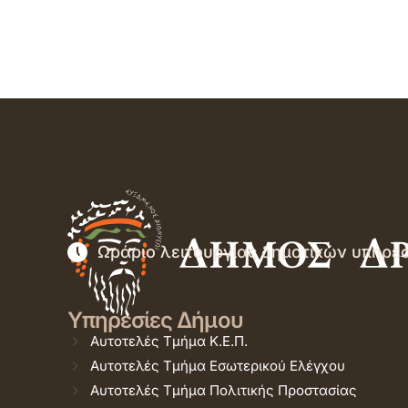
Ωράριο λειτουργίας δημοτικών υπηρε
Υπηρεσίες Δήμου
Αυτοτελές Τμήμα Κ.Ε.Π.
Αυτοτελές Τμήμα Εσωτερικού Ελέγχου
Αυτοτελές Τμήμα Πολιτικής Προστασίας