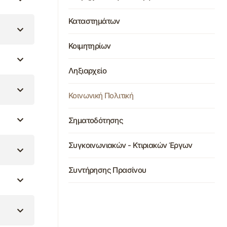
Καταστημάτων
Κοιμητηρίων
Ληξιαρχείο
Κοινωνική Πολιτική
Σηματοδότησης
Συγκοινωνιακών - Κτιριακών Έργων
Συντήρησης Πρασίνου