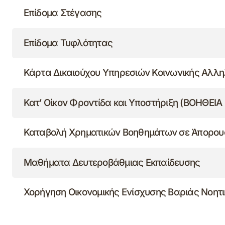
Επίδομα Στέγασης
Επίδομα Τυφλότητας
Κάρτα Δικαιούχου Υπηρεσιών Κοινωνικής Αλλ
Κατ’ Οίκον Φροντίδα και Υποστήριξη (ΒΟΗΘΕΙΑ 
Καταβολή Χρηματικών Βοηθημάτων σε Άπορου
Μαθήματα Δευτεροβάθμιας Εκπαίδευσης
Χορήγηση Οικονομικής Ενίσχυσης Βαριάς Νοητι