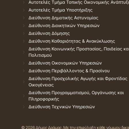
Αυτοτελές Τμήμα Τοπικής Οικονομικής Ανάπτυξ
Αυτοτελές Τμήμα Υποστήριξης
Διεύθυνση Δημοτικής Αστυνομίας
Διεύθυνση Διοικητικών Υπηρεσιών
Διεύθυνση Δόμησης
Διεύθυνση Καθαριότητας & Ανακύκλωσης
Διεύθυνση Κοινωνικής Προστασίας, Παιδείας κα
Πολιτισμού
Διεύθυνση Οικονομικών Υπηρεσιών
Διεύθυνση Περιβάλλοντος & Πρασίνου
Διεύθυνση Προσχολικής Αγωγής και Φροντίδας
Οικογένειας
Διεύθυνση Προγραμματισμού, Οργάνωσης και
Πληροφορικής
Διεύθυνση Τεχνικών Υπηρεσιών
© 2026 Δήμος Δράμας.
Με την επιφύλαξη κάθε νόμιμου δικ