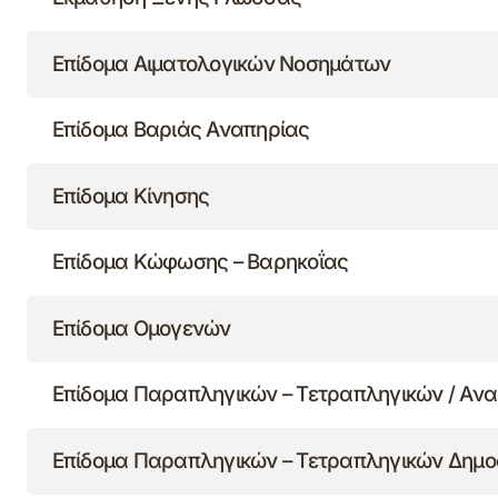
Επίδομα Αιματολογικών Νοσημάτων
Επίδομα Βαριάς Αναπηρίας
Επίδομα Κίνησης
Επίδομα Κώφωσης – Βαρηκοΐας
Επίδομα Ομογενών
Επίδομα Παραπληγικών – Τετραπληγικών / Αν
Επίδομα Παραπληγικών – Τετραπληγικών Δημο