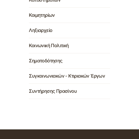
Κοιμητηρίων
Ληξιαρχείο
Κοινωνική Πολιτική
Σηματοδότησης
Συγκοινωνιακών - Κτιριακών Έργων
Συντήρησης Πρασίνου