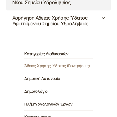
Νέου Σημείου Υδροληψίας
Χορήγηση Άδειας Χρήσης Ύδατος
Υφιστάμενου Σημείου Υδροληψίας
Κατηγορίες Διαδικασιών
Άδειες Χρήσης Ύδατος (Γεωτρήσεις)
Δημοτική Αστυνομία
Δημοτολόγιο
Ηλ/μηχανολογικών Έργων
Καταστημάτων