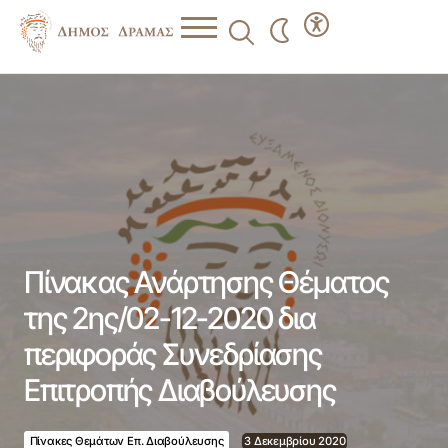
Πίνακας Ανάρτησης Θέματος της 2ης/02-12-2020 δια
περιφοράς Συνεδρίασης Επιτροπής Διαβούλευσης
Πίνακας Ανάρτησης Θέματος
της 2ης/02-12-2020 δια
περιφοράς Συνεδρίασης
Επιτροπής Διαβούλευσης
Πίνακες Θεμάτων Επ. Διαβούλευσης
3 Δεκεμβρίου 2020