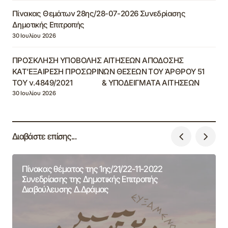
Πίνακας Θεμάτων 28ης/28-07-2026 Συνεδρίασης
Δημοτικής Επιτροπής
30 Ιουλίου 2026
ΠΡΟΣΚΛΗΣΗ ΥΠΟΒΟΛΗΣ ΑΙΤΗΣΕΩΝ ΑΠΟΔΟΣΗΣ
ΚΑΤ’ΕΞΑΙΡΕΣΗ ΠΡΟΣΩΡΙΝΩΝ ΘΕΣΕΩΝ ΤΟΥ ΆΡΘΡΟΥ 51
ΤΟΥ ν.4849/2021 & ΥΠΟΔΕΙΓΜΑΤΑ ΑΙΤΗΣΕΩΝ
30 Ιουλίου 2026
Διαβάστε επίσης...
Πίνακας θέματος της 1ης/21/22-11-2022
Συνεδρίασης της Δημοτικής Επιτροπής
Διαβούλευσης Δ.Δράμας