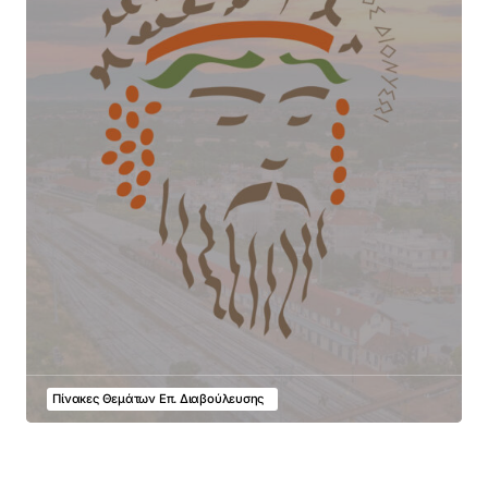
Πίνακες Θεμάτων Επ. Διαβούλευσης