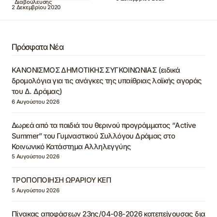
Διαβούλευσης
2 Δεκεμβρίου 2020
Πρόσφατα Νέα
ΚΑΝΟΝΙΣΜΟΣ ΔΗΜΟΤΙΚΗΣ ΣΥΓΚΟΙΝΩΝΙΑΣ (ειδικά
δρομολόγια για τις ανάγκες της υπαίθριας λαϊκής αγοράς
του Δ. Δράμας)
6 Αυγούστου 2026
Δωρεά από τα παιδιά του θερινού προγράμματος “Active
Summer” του Γυμναστικού Συλλόγου Δράμας στο
Κοινωνικό Κατάστημα Αλληλεγγύης
5 Αυγούστου 2026
ΤΡΟΠΟΠΟΙΗΣΗ ΩΡΑΡΙΟΥ ΚΕΠ
5 Αυγούστου 2026
Πίνακας αποφάσεων 23ης/04-08-2026 κατεπείγουσας δια