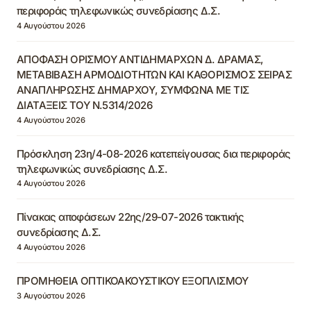
περιφοράς τηλεφωνικώς συνεδρίασης Δ.Σ.
4 Αυγούστου 2026
ΑΠΟΦΑΣΗ ΟΡΙΣΜΟΥ ΑΝΤΙΔΗΜΑΡΧΩΝ Δ. ΔΡΑΜΑΣ,
ΜΕΤΑΒΙΒΑΣΗ ΑΡΜΟΔΙΟΤΗΤΩΝ ΚΑΙ ΚΑΘΟΡΙΣΜΟΣ ΣΕΙΡΑΣ
ΑΝΑΠΛΗΡΩΣΗΣ ΔΗΜΑΡΧΟΥ, ΣΥΜΦΩΝΑ ΜΕ ΤΙΣ
ΔΙΑΤΑΞΕΙΣ ΤΟΥ Ν.5314/2026
4 Αυγούστου 2026
Πρόσκληση 23η/4-08-2026 κατεπείγουσας δια περιφοράς
τηλεφωνικώς συνεδρίασης Δ.Σ.
4 Αυγούστου 2026
Πίνακας αποφάσεων 22ης/29-07-2026 τακτικής
συνεδρίασης Δ.Σ.
4 Αυγούστου 2026
ΠΡΟΜΗΘΕΙΑ ΟΠΤΙΚΟΑΚΟΥΣΤΙΚΟΥ ΕΞΟΠΛΙΣΜΟΥ
3 Αυγούστου 2026