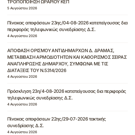
ΤΡΟΠΟΠΟΙΗΣΗ ΩΡΑΡΙΟΥ ΚΕΠ
5 Αυγούστου 2026
Πίνακας αποφάσεων 23ης/04-08-2026 κατεπείγουσας δια
περιφοράς τηλεφωνικώς συνεδρίασης Δ.Σ.
4 Αυγούστου 2026
ΑΠΟΦΑΣΗ ΟΡΙΣΜΟΥ ΑΝΤΙΔΗΜΑΡΧΩΝ Δ. ΔΡΑΜΑΣ,
ΜΕΤΑΒΙΒΑΣΗ ΑΡΜΟΔΙΟΤΗΤΩΝ ΚΑΙ ΚΑΘΟΡΙΣΜΟΣ ΣΕΙΡΑΣ
ΑΝΑΠΛΗΡΩΣΗΣ ΔΗΜΑΡΧΟΥ, ΣΥΜΦΩΝΑ ΜΕ ΤΙΣ
ΔΙΑΤΑΞΕΙΣ ΤΟΥ Ν.5314/2026
4 Αυγούστου 2026
Πρόσκληση 23η/4-08-2026 κατεπείγουσας δια περιφοράς
τηλεφωνικώς συνεδρίασης Δ.Σ.
4 Αυγούστου 2026
Πίνακας αποφάσεων 22ης/29-07-2026 τακτικής
συνεδρίασης Δ.Σ.
4 Αυγούστου 2026