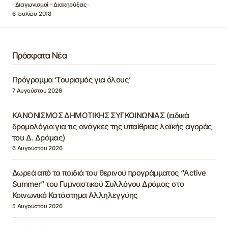
Διαγωνισμοί - Διακηρύξεις
6 Ιουλίου 2018
Πρόσφατα Νέα
Πρόγραμμα ‘Τουρισμός για όλους’
7 Αυγούστου 2026
ΚΑΝΟΝΙΣΜΟΣ ΔΗΜΟΤΙΚΗΣ ΣΥΓΚΟΙΝΩΝΙΑΣ (ειδικά
δρομολόγια για τις ανάγκες της υπαίθριας λαϊκής αγοράς
του Δ. Δράμας)
6 Αυγούστου 2026
Δωρεά από τα παιδιά του θερινού προγράμματος “Active
Summer” του Γυμναστικού Συλλόγου Δράμας στο
Κοινωνικό Κατάστημα Αλληλεγγύης
5 Αυγούστου 2026