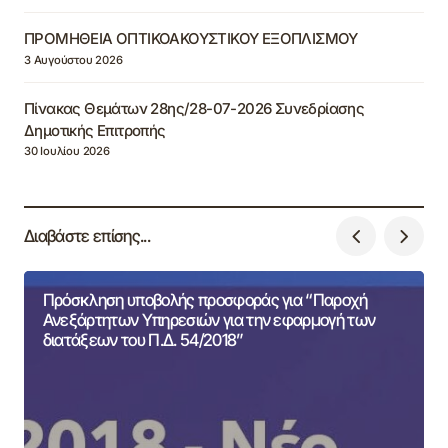
ΠΡΟΜΗΘΕΙΑ ΟΠΤΙΚΟΑΚΟΥΣΤΙΚΟΥ ΕΞΟΠΛΙΣΜΟΥ
3 Αυγούστου 2026
Πίνακας Θεμάτων 28ης/28-07-2026 Συνεδρίασης
Δημοτικής Επιτροπής
30 Ιουλίου 2026
Διαβάστε επίσης...
Πρόσκληση υποβολής προσφοράς για “Παροχή
Ανεξάρτητων Υπηρεσιών για την εφαρμογή των
διατάξεων του Π.Δ. 54/2018”