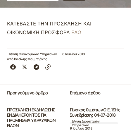
ΚΑΤΕΒΑΣΤΕ ΤΗΝ ΠΡΟΣΚΛΗΣΗ ΚΑΙ
ΟΙΚΟΝΟΜΙΚΗ ΠΡΟΣΦΟΡΑ
ΕΔΩ
Δ/νση Οικονομικών Υπηρεσιών
6 Ιουλίου 2018
από
Βασίλης Μουμτζάκης
Προηγούμενο άρθρο
Επόμενο άρθρο
ΠΡΟΣΚΛΗΣΗ ΕΚΔΗΛΩΣΗΣ
Πίνακας θεμάτων Ο.Ε. 19Ης
ΕΝΔΙΑΦΕΡΟΝΤΟΣ ΓΙΑ
Συνεδρίασης 04-07-2018
ΠΡΟΜΗΘΕΙΑ ΥΔΡΑΥΛΙΚΩΝ
Δ/νση Διοικητικών
ΕΙΔΩΝ
Υπηρεσιών
9 Ιουλίου 2018