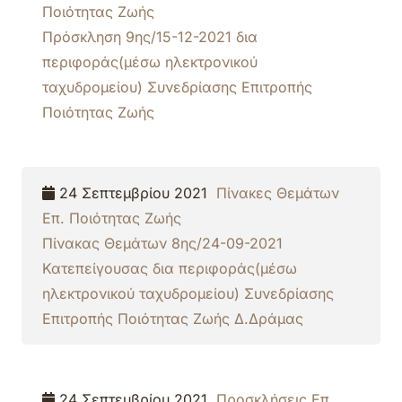
Ποιότητας Ζωής
Πρόσκληση 9ης/15-12-2021 δια
περιφοράς(μέσω ηλεκτρονικού
ταχυδρομείου) Συνεδρίασης Επιτροπής
Ποιότητας Ζωής
24 Σεπτεμβρίου 2021
Πίνακες Θεμάτων
Επ. Ποιότητας Ζωής
Πίνακας Θεμάτων 8ης/24-09-2021
Κατεπείγουσας δια περιφοράς(μέσω
ηλεκτρονικού ταχυδρομείου) Συνεδρίασης
Επιτροπής Ποιότητας Ζωής Δ.Δράμας
24 Σεπτεμβρίου 2021
Προσκλήσεις Επ.