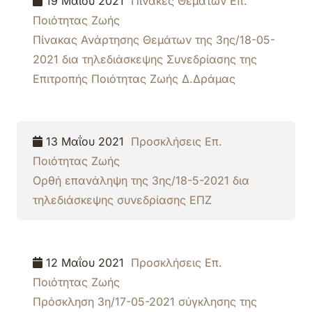
19 Μαΐου 2021
Πίνακες Θεμάτων Επ.
Ποιότητας Ζωής
Πίνακας Ανάρτησης Θεμάτων της 3ης/18-05-
2021 δια τηλεδιάσκεψης Συνεδρίασης της
Επιτροπής Ποιότητας Ζωής Δ.Δράμας
13 Μαΐου 2021
Προσκλήσεις Επ.
Ποιότητας Ζωής
Ορθή επανάληψη της 3ης/18-5-2021 δια
τηλεδιάσκεψης συνεδρίασης ΕΠΖ
12 Μαΐου 2021
Προσκλήσεις Επ.
Ποιότητας Ζωής
Πρόσκληση 3η/17-05-2021 σύγκλησης της