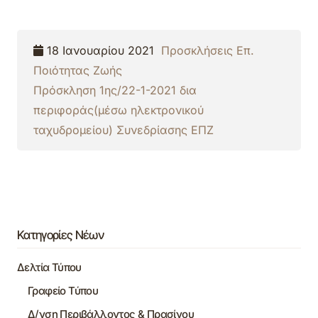
18 Ιανουαρίου 2021
Προσκλήσεις Επ.
Ποιότητας Ζωής
Πρόσκληση 1ης/22-1-2021 δια
περιφοράς(μέσω ηλεκτρονικού
ταχυδρομείου) Συνεδρίασης ΕΠΖ
Κατηγορίες Νέων
Δελτία Τύπου
Γραφείο Τύπου
Δ/νση Περιβάλλοντος & Πρασίνου