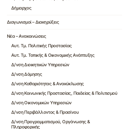
Δήμαρχος
Διαγωνισμοί – Διακηρύξεις
Νέα – Ανακοινώσεις
Αυτ. Τμ. Πολιτικής Προστασίας
Αυτ. Τμ. Τοπικής & Οικονομικής Ανάπτυξης
Δ/νση Διοικητικών Υπηρεσιών
Δ/νση Δόμησης
Δ/νση Καθαριότητας & Ανακύκλωσης
Δ/νση Κοινωνικής Προστασίας, Παιδείας & Πολιτισμού
Δ/νση Οικονομικών Υπηρεσιών
Δ/νση Περιβάλλοντος & Πρασίνου
Δ/νση Προγραμματισμού, Οργάνωσης &
Πληροφορικής