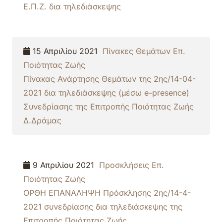
Ε.Π.Ζ. δια τηλεδιάσκεψης
15 Απριλίου 2021
Πίνακες Θεμάτων Επ.
Ποιότητας Ζωής
Πίνακας Ανάρτησης Θεμάτων της 2ης/14-04-
2021 δια τηλεδιάσκεψης (μέσω e-presence)
Συνεδρίασης της Επιτροπής Ποιότητας Ζωής
Δ.Δράμας
9 Απριλίου 2021
Προσκλήσεις Επ.
Ποιότητας Ζωής
ΟΡΘΗ ΕΠΑΝΑΛΗΨΗ Πρόσκλησης 2ης/14-4-
2021 συνεδρίασης δια τηλεδιάσκεψης της
Επιτροπής Ποιότητας Ζωής