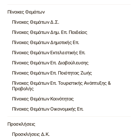
Πίνακες Θεμάτων
Πίνακες Θεμάτων Δ.Σ.
Πίνακες Θεμάτων Δημ. Επ. Παιδείας
Πίνακες Θεμάτων Δημοτικής Επ.
Πίνακες Θεμάτων Εκτελεστικής Επ.
Πίνακες Θεμάτων Επ. Διαβούλευσης
Πίνακες Θεμάτων Επ. Ποιότητας Ζωής
Πίνακες Θεμάτων Επ. Τουριστικής Ανάπτυξης &
Προβολής
Πίνακες Θεμάτων Κοινότητας
Πίνακες Θεμάτων Οικονομικής Επ.
Προσκλήσεις
Προσκλήσεις Δ.Κ.