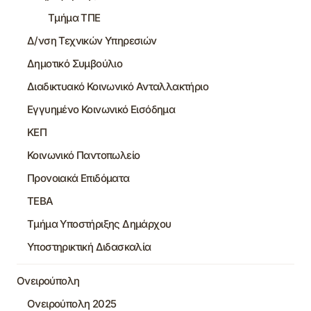
Τμήμα ΤΠΕ
Δ/νση Τεχνικών Υπηρεσιών
Δημοτικό Συμβούλιο
Διαδικτυακό Κοινωνικό Ανταλλακτήριο
Εγγυημένο Κοινωνικό Εισόδημα
ΚΕΠ
Κοινωνικό Παντοπωλείο
Προνοιακά Επιδόματα
ΤΕΒΑ
Τμήμα Υποστήριξης Δημάρχου
Υποστηρικτική Διδασκαλία
Ονειρούπολη
Ονειρούπολη 2025