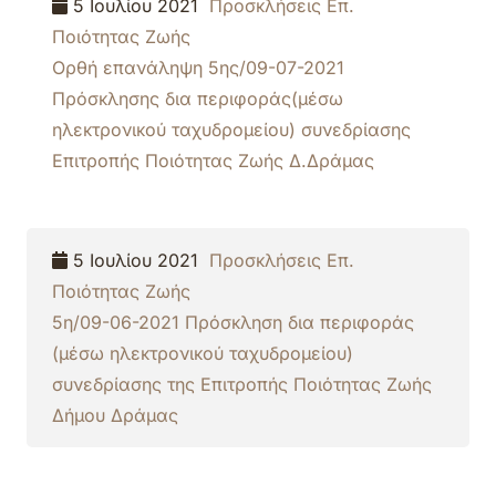
5 Ιουλίου 2021
Προσκλήσεις Επ.
Ποιότητας Ζωής
Ορθή επανάληψη 5ης/09-07-2021
Πρόσκλησης δια περιφοράς(μέσω
ηλεκτρονικού ταχυδρομείου) συνεδρίασης
Επιτροπής Ποιότητας Ζωής Δ.Δράμας
5 Ιουλίου 2021
Προσκλήσεις Επ.
Ποιότητας Ζωής
5η/09-06-2021 Πρόσκληση δια περιφοράς
(μέσω ηλεκτρονικού ταχυδρομείου)
συνεδρίασης της Επιτροπής Ποιότητας Ζωής
Δήμου Δράμας