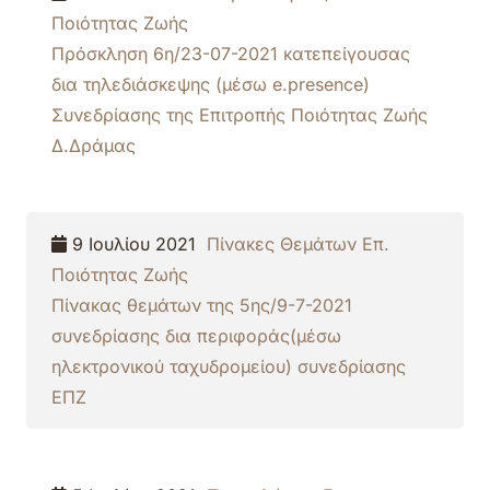
Ποιότητας Ζωής
Πρόσκληση 6η/23-07-2021 κατεπείγουσας
δια τηλεδιάσκεψης (μέσω e.presence)
Συνεδρίασης της Επιτροπής Ποιότητας Ζωής
Δ.Δράμας
9 Ιουλίου 2021
Πίνακες Θεμάτων Επ.
Ποιότητας Ζωής
Πίνακας θεμάτων της 5ης/9-7-2021
συνεδρίασης δια περιφοράς(μέσω
ηλεκτρονικού ταχυδρομείου) συνεδρίασης
ΕΠΖ