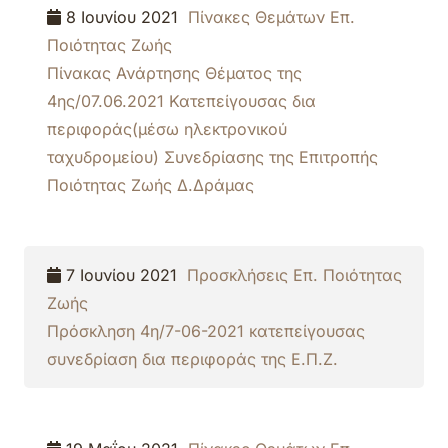
8 Ιουνίου 2021
Πίνακες Θεμάτων Επ.
Ποιότητας Ζωής
Πίνακας Ανάρτησης Θέματος της
4ης/07.06.2021 Κατεπείγουσας δια
περιφοράς(μέσω ηλεκτρονικού
ταχυδρομείου) Συνεδρίασης της Επιτροπής
Ποιότητας Ζωής Δ.Δράμας
7 Ιουνίου 2021
Προσκλήσεις Επ. Ποιότητας
Ζωής
Πρόσκληση 4η/7-06-2021 κατεπείγουσας
συνεδρίαση δια περιφοράς της Ε.Π.Ζ.