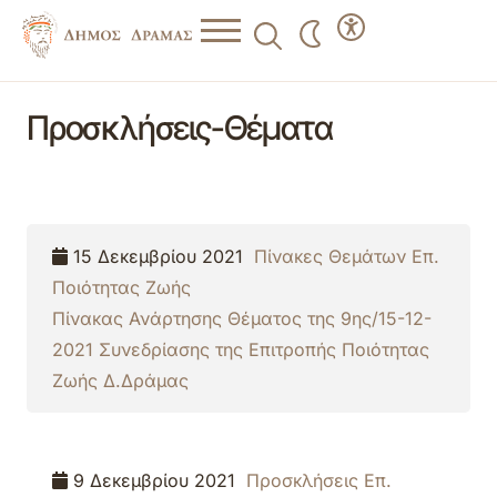
Προσκλήσεις-Θέματα
15 Δεκεμβρίου 2021
Πίνακες Θεμάτων Επ.
Ποιότητας Ζωής
Πίνακας Ανάρτησης Θέματος της 9ης/15-12-
2021 Συνεδρίασης της Επιτροπής Ποιότητας
Ζωής Δ.Δράμας
9 Δεκεμβρίου 2021
Προσκλήσεις Επ.