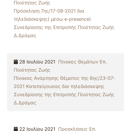
Ποιότητας Ζωής
Πρόσκληση 7ης/17-08-2021 δια
τηλεδιάσκεψης( μέσω e-presence)
Συνεδρίασης της Επιτροπής Ποιότητας Ζωής
Δ.Δράμας
28 Ιουλίου 2021
Πίνακες Θεμάτων Επ.
Ποιότητας Ζωής
Πίνακας Ανάρτησης Θέματος της 6ης/23-07-
2021 Κατεπείγουσας δια τηλεδιάσκεψης
Συνεδρίασης της Επιτροπής Ποιότητας Ζωής
Δ.Δράμας
22 Ιουλίου 2021
Προσκλήσεις Επ.