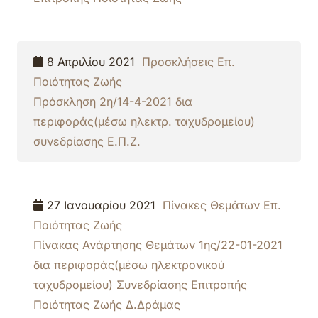
8 Απριλίου 2021
Προσκλήσεις Επ.
Ποιότητας Ζωής
Πρόσκληση 2η/14-4-2021 δια
περιφοράς(μέσω ηλεκτρ. ταχυδρομείου)
συνεδρίασης Ε.Π.Ζ.
27 Ιανουαρίου 2021
Πίνακες Θεμάτων Επ.
Ποιότητας Ζωής
Πίνακας Ανάρτησης Θεμάτων 1ης/22-01-2021
δια περιφοράς(μέσω ηλεκτρονικού
ταχυδρομείου) Συνεδρίασης Επιτροπής
Ποιότητας Ζωής Δ.Δράμας