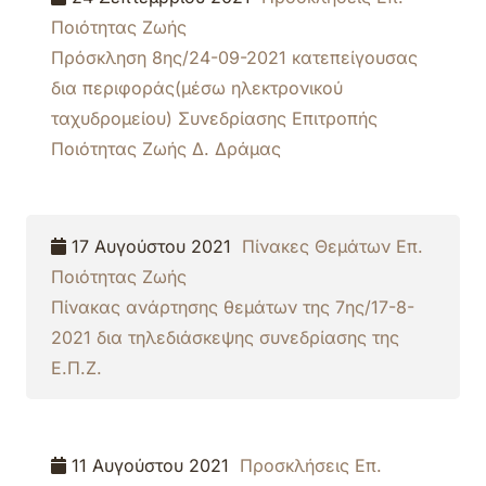
Ποιότητας Ζωής
Πρόσκληση 8ης/24-09-2021 κατεπείγουσας
δια περιφοράς(μέσω ηλεκτρονικού
ταχυδρομείου) Συνεδρίασης Επιτροπής
Ποιότητας Ζωής Δ. Δράμας
17 Αυγούστου 2021
Πίνακες Θεμάτων Επ.
Ποιότητας Ζωής
Πίνακας ανάρτησης θεμάτων της 7ης/17-8-
2021 δια τηλεδιάσκεψης συνεδρίασης της
Ε.Π.Ζ.
11 Αυγούστου 2021
Προσκλήσεις Επ.