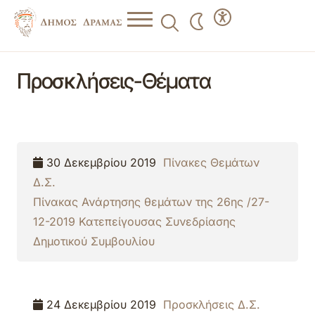
Προσκλήσεις-Θέματα
30 Δεκεμβρίου 2019
Πίνακες Θεμάτων
Δ.Σ.
Πίνακας Ανάρτησης θεμάτων της 26ης /27-
12-2019 Κατεπείγουσας Συνεδρίασης
Δημοτικού Συμβουλίου
24 Δεκεμβρίου 2019
Προσκλήσεις Δ.Σ.