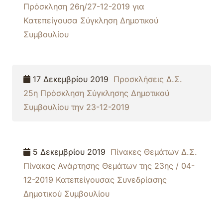
Πρόσκληση 26η/27-12-2019 για
Κατεπείγουσα Σύγκληση Δημοτικού
Συμβουλίου
17 Δεκεμβρίου 2019
Προσκλήσεις Δ.Σ.
25η Πρόσκληση Σύγκλησης Δημοτικού
Συμβουλίου την 23-12-2019
5 Δεκεμβρίου 2019
Πίνακες Θεμάτων Δ.Σ.
Πίνακας Ανάρτησης Θεμάτων της 23ης / 04-
12-2019 Κατεπείγουσας Συνεδρίασης
Δημοτικού Συμβουλίου