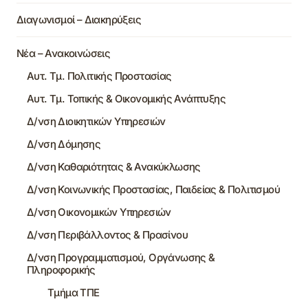
Διαγωνισμοί – Διακηρύξεις
Νέα – Ανακοινώσεις
Αυτ. Τμ. Πολιτικής Προστασίας
Αυτ. Τμ. Τοπικής & Οικονομικής Ανάπτυξης
Δ/νση Διοικητικών Υπηρεσιών
Δ/νση Δόμησης
Δ/νση Καθαριότητας & Ανακύκλωσης
Δ/νση Κοινωνικής Προστασίας, Παιδείας & Πολιτισμού
Δ/νση Οικονομικών Υπηρεσιών
Δ/νση Περιβάλλοντος & Πρασίνου
Δ/νση Προγραμματισμού, Οργάνωσης &
Πληροφορικής
Τμήμα ΤΠΕ