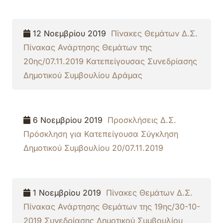
12 Νοεμβρίου 2019
Πίνακες Θεμάτων Δ.Σ.
Πίνακας Ανάρτησης Θεμάτων της
20ης/07.11.2019 Κατεπείγουσας Συνεδρίασης
Δημοτικού Συμβουλίου Δράμας
6 Νοεμβρίου 2019
Προσκλήσεις Δ.Σ.
Πρόσκληση για Κατεπείγουσα Σύγκληση
Δημοτικού Συμβουλίου 20/07.11.2019
1 Νοεμβρίου 2019
Πίνακες Θεμάτων Δ.Σ.
Πίνακας Ανάρτησης Θεμάτων της 19ης/30-10-
2019 Συνεδρίασης Δημοτικού Συμβουλίου