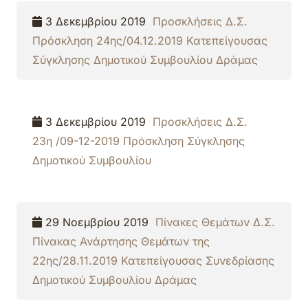
3 Δεκεμβρίου 2019
Προσκλήσεις Δ.Σ.
Πρόσκληση 24ης/04.12.2019 Κατεπείγουσας
Σύγκλησης Δημοτικού Συμβουλίου Δράμας
3 Δεκεμβρίου 2019
Προσκλήσεις Δ.Σ.
23η /09-12-2019 Πρόσκληση Σύγκλησης
Δημοτικού Συμβουλίου
29 Νοεμβρίου 2019
Πίνακες Θεμάτων Δ.Σ.
Πίνακας Ανάρτησης Θεμάτων της
22ης/28.11.2019 Κατεπείγουσας Συνεδρίασης
Δημοτικού Συμβουλίου Δράμας