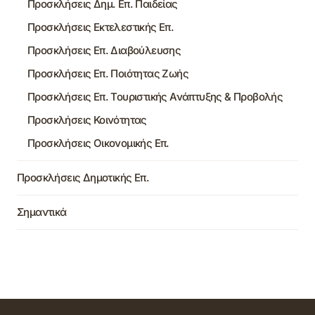
Προσκλήσεις Δημ. Επ. Παιδείας
Προσκλήσεις Εκτελεστικής Επ.
Προσκλήσεις Επ. Διαβούλευσης
Προσκλήσεις Επ. Ποιότητας Ζωής
Προσκλήσεις Επ. Τουριστικής Ανάπτυξης & Προβολής
Προσκλήσεις Κοινότητας
Προσκλήσεις Οικονομικής Επ.
Προσκλήσεις Δημοτικής Επ.
Σημαντικά