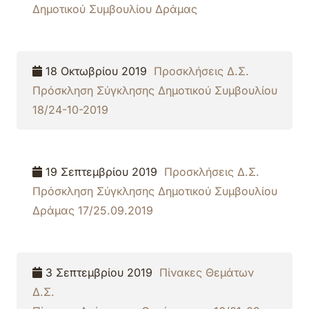
Δημοτικού Συμβουλίου Δράμας
18 Οκτωβρίου 2019
Προσκλήσεις Δ.Σ.
Πρόσκληση Σύγκλησης Δημοτικού Συμβουλίου
18/24-10-2019
19 Σεπτεμβρίου 2019
Προσκλήσεις Δ.Σ.
Πρόσκληση Σύγκλησης Δημοτικού Συμβουλίου
Δράμας 17/25.09.2019
3 Σεπτεμβρίου 2019
Πίνακες Θεμάτων
Δ.Σ.