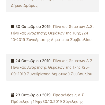
Δήμου Δράμας
30 Οκτωβρίου 2019
Πίνακες Θεμάτων Δ.Σ.
Πίνακας Ανάρτησης Θεμάτων της 18ης /24-
10-2019 Συνεδρίασης Δημοτικού Συμβουλίου
24 Οκτωβρίου 2019
Πίνακες Θεμάτων Δ.Σ.
Πίνακας Ανάρτησης Θεμάτων της 17ης /25-
09-2019 Συνεδρίασης Δημοτικού Συμβουλίου
23 Οκτωβρίου 2019
Προσκλήσεις Δ.Σ.
Πρόσκληση 19ης/30.10.2019 Σύγκλησης