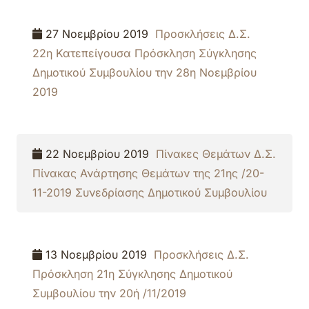
27 Νοεμβρίου 2019
Προσκλήσεις Δ.Σ.
22η Κατεπείγουσα Πρόσκληση Σύγκλησης
Δημοτικού Συμβουλίου την 28η Νοεμβρίου
2019
22 Νοεμβρίου 2019
Πίνακες Θεμάτων Δ.Σ.
Πίνακας Ανάρτησης Θεμάτων της 21ης /20-
11-2019 Συνεδρίασης Δημοτικού Συμβουλίου
13 Νοεμβρίου 2019
Προσκλήσεις Δ.Σ.
Πρόσκληση 21η Σύγκλησης Δημοτικού
Συμβουλίου την 20ή /11/2019