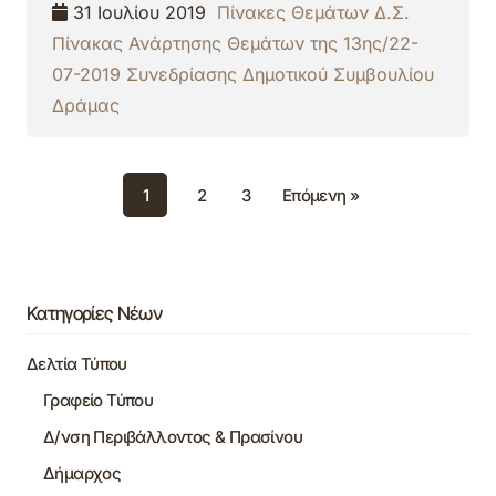
31 Ιουλίου 2019
Πίνακες Θεμάτων Δ.Σ.
Πίνακας Ανάρτησης Θεμάτων της 13ης/22-
07-2019 Συνεδρίασης Δημοτικού Συμβουλίου
Δράμας
1
2
3
Επόμενη »
Κατηγορίες Νέων
Δελτία Τύπου
Γραφείο Τύπου
Δ/νση Περιβάλλοντος & Πρασίνου
Δήμαρχος