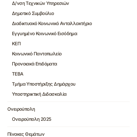
Δ/νση Τεχνικών Υπηρεσιών
Δημοτικό Συμβούλιο
Διαδικτυακό Κοινωνικό Ανταλλακτήριο
Εγγυημένο Κοινωνικό Εισόδημα
ΚΕΠ
Κοινωνικό Παντοπωλείο
Προνοιακά Επιδόματα
ΤΕΒΑ
Τμήμα Υποστήριξης Δημάρχου
Υποστηρικτική Διδασκαλία
Ονειρούπολη
Ονειρούπολη 2025
Πίνακες Θεμάτων