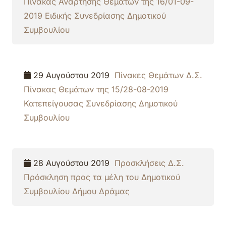
Πίνακας Ανάρτησης Θεμάτων της 16/01-09-
2019 Ειδικής Συνεδρίασης Δημοτικού
Συμβουλίου
29 Αυγούστου 2019
Πίνακες Θεμάτων Δ.Σ.
Πίνακας Θεμάτων της 15/28-08-2019
Κατεπείγουσας Συνεδρίασης Δημοτικού
Συμβουλίου
28 Αυγούστου 2019
Προσκλήσεις Δ.Σ.
Πρόσκληση προς τα μέλη του Δημοτικού
Συμβουλίου Δήμου Δράμας