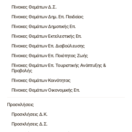
Πίνακες Θεμάτων Δ.Σ.
Πίνακες Θεμάτων Δημ. Επ. Παιδείας
Πίνακες Θεμάτων Δημοτικής Επ.
Πίνακες Θεμάτων Εκτελεστικής Επ.
Πίνακες Θεμάτων Επ. Διαβούλευσης
Πίνακες Θεμάτων Επ. Ποιότητας Ζωής
Πίνακες Θεμάτων Επ. Τουριστικής Ανάπτυξης &
Προβολής
Πίνακες Θεμάτων Κοινότητας
Πίνακες Θεμάτων Οικονομικής Επ.
Προσκλήσεις
Προσκλήσεις Δ.Κ.
Προσκλήσεις Δ.Σ.