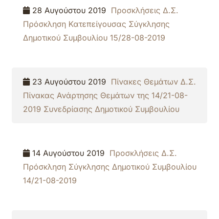
28 Αυγούστου 2019
Προσκλήσεις Δ.Σ.
Πρόσκληση Κατεπείγουσας Σύγκλησης
Δημοτικού Συμβουλίου 15/28-08-2019
23 Αυγούστου 2019
Πίνακες Θεμάτων Δ.Σ.
Πίνακας Ανάρτησης Θεμάτων της 14/21-08-
2019 Συνεδρίασης Δημοτικού Συμβουλίου
14 Αυγούστου 2019
Προσκλήσεις Δ.Σ.
Πρόσκληση Σύγκλησης Δημοτικού Συμβουλίου
14/21-08-2019